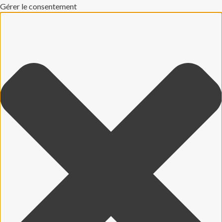
Gérer le consentement