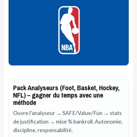
Pack Analyseurs (Foot, Basket, Hockey,
NFL) – gagner du temps avec une
méthode
Ouvre l’analyseur → SAFE/Value/Fun → stats
de justification → mise % bankroll. Autonomie,
discipline, responsabilité.