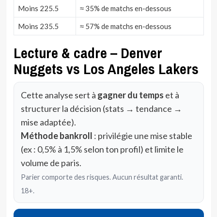
Moins 225.5
≈ 35% de matchs en-dessous
Moins 235.5
≈ 57% de matchs en-dessous
Lecture & cadre – Denver
Nuggets vs Los Angeles Lakers
Cette analyse sert à
gagner du temps
et à
structurer la décision (stats → tendance →
mise adaptée).
Méthode bankroll
: privilégie une mise stable
(ex : 0,5% à 1,5% selon ton profil) et limite le
volume de paris.
Parier comporte des risques. Aucun résultat garanti.
18+.