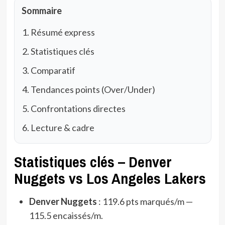
Sommaire
Résumé express
Statistiques clés
Comparatif
Tendances points (Over/Under)
Confrontations directes
Lecture & cadre
Statistiques clés – Denver
Nuggets vs Los Angeles Lakers
Denver Nuggets
: 119.6 pts marqués/m —
115.5 encaissés/m.