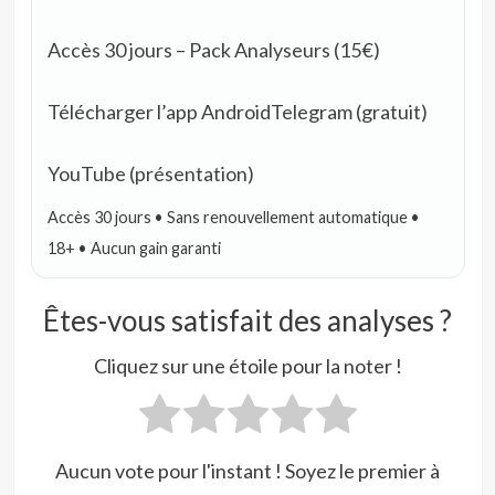
Accès 30 jours – Pack Analyseurs (15€)
Télécharger l’app Android
Telegram (gratuit)
YouTube (présentation)
Accès 30 jours • Sans renouvellement automatique •
18+ • Aucun gain garanti
Êtes-vous satisfait des analyses ?
Cliquez sur une étoile pour la noter !
Aucun vote pour l'instant ! Soyez le premier à