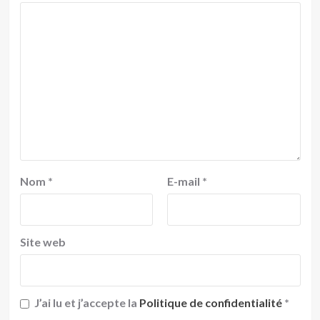
Nom
*
E-mail
*
Site web
J’ai lu et j’accepte la
Politique de confidentialité
*