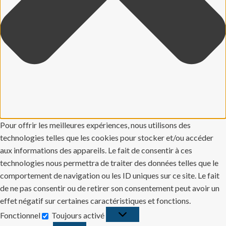
Pour offrir les meilleures expériences, nous utilisons des
technologies telles que les cookies pour stocker et/ou accéder
aux informations des appareils. Le fait de consentir à ces
technologies nous permettra de traiter des données telles que le
comportement de navigation ou les ID uniques sur ce site. Le fait
de ne pas consentir ou de retirer son consentement peut avoir un
effet négatif sur certaines caractéristiques et fonctions.
Fonctionnel
Toujours activé
Fonctionnel