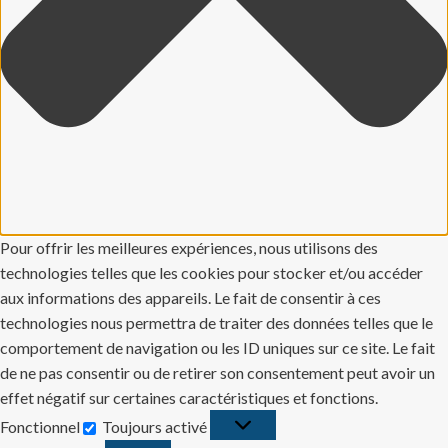
Pour offrir les meilleures expériences, nous utilisons des
technologies telles que les cookies pour stocker et/ou accéder
aux informations des appareils. Le fait de consentir à ces
technologies nous permettra de traiter des données telles que le
comportement de navigation ou les ID uniques sur ce site. Le fait
de ne pas consentir ou de retirer son consentement peut avoir un
effet négatif sur certaines caractéristiques et fonctions.
Fonctionnel
Toujours activé
Fonctionnel