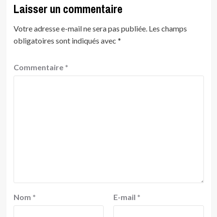
Laisser un commentaire
Votre adresse e-mail ne sera pas publiée.
Les champs
obligatoires sont indiqués avec
*
Commentaire
*
Nom
*
E-mail
*