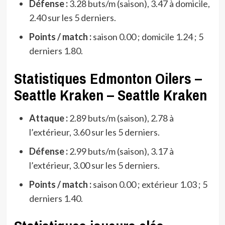
Défense :
3.28 buts/m (saison), 3.47 à domicile,
2.40 sur les 5 derniers.
Points / match :
saison 0.00 ; domicile 1.24 ; 5
derniers 1.80.
Statistiques Edmonton Oilers –
Seattle Kraken – Seattle Kraken
Attaque :
2.89 buts/m (saison), 2.78 à
l’extérieur, 3.60 sur les 5 derniers.
Défense :
2.99 buts/m (saison), 3.17 à
l’extérieur, 3.00 sur les 5 derniers.
Points / match :
saison 0.00 ; extérieur 1.03 ; 5
derniers 1.40.