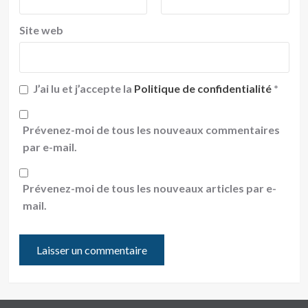
Site web
J’ai lu et j’accepte la
Politique de confidentialité
*
Prévenez-moi de tous les nouveaux commentaires
par e-mail.
Prévenez-moi de tous les nouveaux articles par e-
mail.