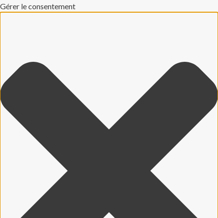
Gérer le consentement