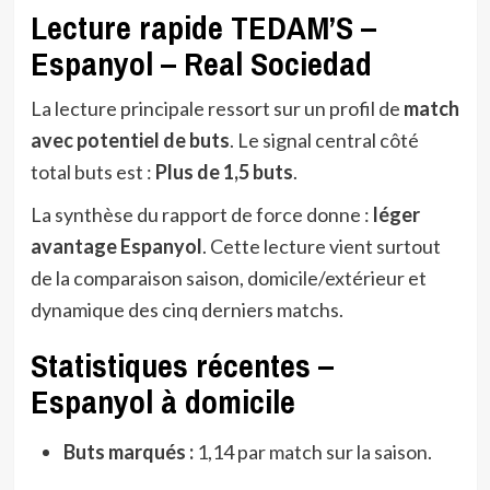
Lecture rapide TEDAM’S –
Espanyol – Real Sociedad
La lecture principale ressort sur un profil de
match
avec potentiel de buts
. Le signal central côté
total buts est :
Plus de 1,5 buts
.
La synthèse du rapport de force donne :
léger
avantage Espanyol
. Cette lecture vient surtout
de la comparaison saison, domicile/extérieur et
dynamique des cinq derniers matchs.
Statistiques récentes –
Espanyol à domicile
Buts marqués :
1,14 par match sur la saison.