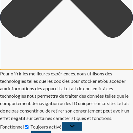
Pour offrir les meilleures expériences, nous utilisons des
technologies telles que les cookies pour stocker et/ou accéder
aux informations des appareils. Le fait de consentir à ces
technologies nous permettra de traiter des données telles que le
comportement de navigation ou les ID uniques sur ce site. Le fait
de ne pas consentir ou de retirer son consentement peut avoir un
effet négatif sur certaines caractéristiques et fonctions.
Fonctionnel
Toujours activé
Fonctionnel