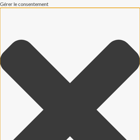
Gérer le consentement