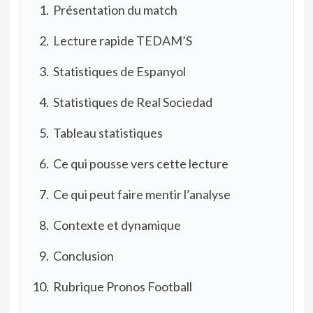
Présentation du match
Lecture rapide TEDAM’S
Statistiques de Espanyol
Statistiques de Real Sociedad
Tableau statistiques
Ce qui pousse vers cette lecture
Ce qui peut faire mentir l’analyse
Contexte et dynamique
Conclusion
Rubrique Pronos Football