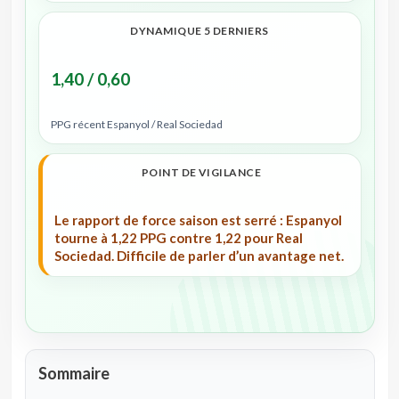
DYNAMIQUE 5 DERNIERS
1,40 / 0,60
PPG récent Espanyol / Real Sociedad
POINT DE VIGILANCE
Le rapport de force saison est serré : Espanyol
tourne à 1,22 PPG contre 1,22 pour Real
Sociedad. Difficile de parler d’un avantage net.
Sommaire