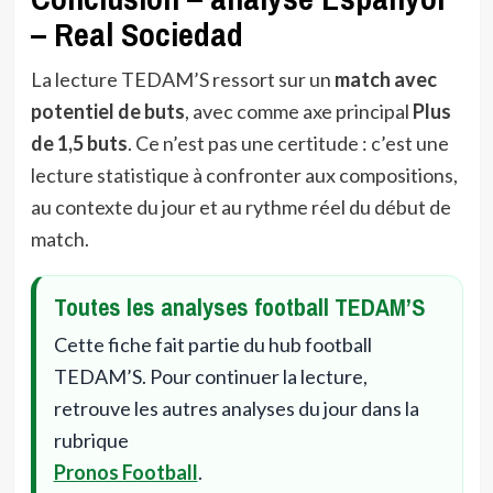
– Real Sociedad
La lecture TEDAM’S ressort sur un
match avec
potentiel de buts
, avec comme axe principal
Plus
de 1,5 buts
. Ce n’est pas une certitude : c’est une
lecture statistique à confronter aux compositions,
au contexte du jour et au rythme réel du début de
match.
Toutes les analyses football TEDAM’S
Cette fiche fait partie du hub football
TEDAM’S. Pour continuer la lecture,
retrouve les autres analyses du jour dans la
rubrique
Pronos Football
.