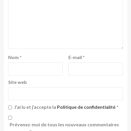
Nom
*
E-mail
*
Site web
J’ai lu et j’accepte la
Politique de confidentialité
*
Prévenez-moi de tous les nouveaux commentaires