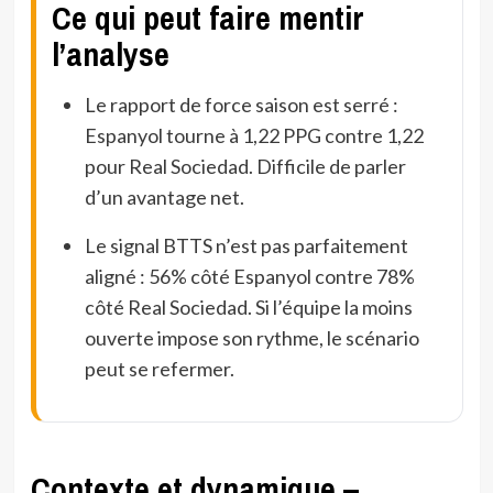
Ce qui peut faire mentir
l’analyse
Le rapport de force saison est serré :
Espanyol tourne à 1,22 PPG contre 1,22
pour Real Sociedad. Difficile de parler
d’un avantage net.
Le signal BTTS n’est pas parfaitement
aligné : 56% côté Espanyol contre 78%
côté Real Sociedad. Si l’équipe la moins
ouverte impose son rythme, le scénario
peut se refermer.
Contexte et dynamique –