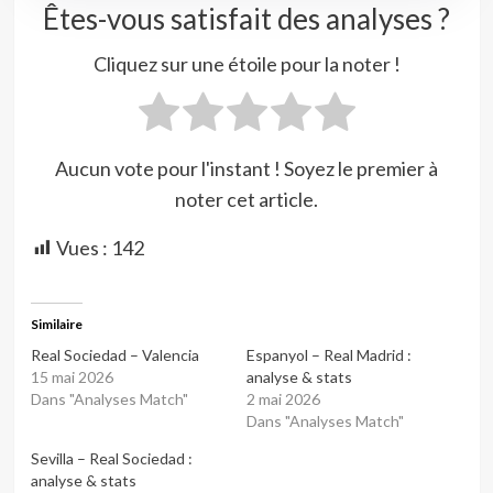
Êtes-vous satisfait des analyses ?
Cliquez sur une étoile pour la noter !
Aucun vote pour l'instant ! Soyez le premier à
noter cet article.
Vues :
142
Similaire
Real Sociedad – Valencia
Espanyol – Real Madrid :
15 mai 2026
analyse & stats
Dans "Analyses Match"
2 mai 2026
Dans "Analyses Match"
Sevilla – Real Sociedad :
analyse & stats