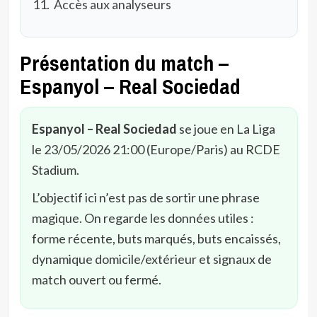
Accès aux analyseurs
Présentation du match –
Espanyol – Real Sociedad
Espanyol – Real Sociedad
se joue en La Liga
le 23/05/2026 21:00 (Europe/Paris) au RCDE
Stadium.
L’objectif ici n’est pas de sortir une phrase
magique. On regarde les données utiles :
forme récente, buts marqués, buts encaissés,
dynamique domicile/extérieur et signaux de
match ouvert ou fermé.