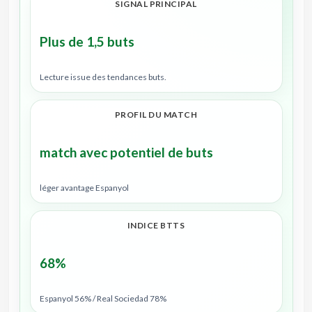
SIGNAL PRINCIPAL
Plus de 1,5 buts
Lecture issue des tendances buts.
PROFIL DU MATCH
match avec potentiel de buts
léger avantage Espanyol
INDICE BTTS
68%
Espanyol 56% / Real Sociedad 78%