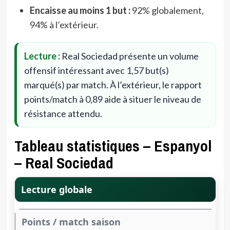
Encaisse au moins 1 but :
92% globalement,
94% à l’extérieur.
Lecture :
Real Sociedad présente un volume
offensif intéressant avec 1,57 but(s)
marqué(s) par match. À l’extérieur, le rapport
points/match à 0,89 aide à situer le niveau de
résistance attendu.
Tableau statistiques – Espanyol
– Real Sociedad
Lecture globale
Points / match saison