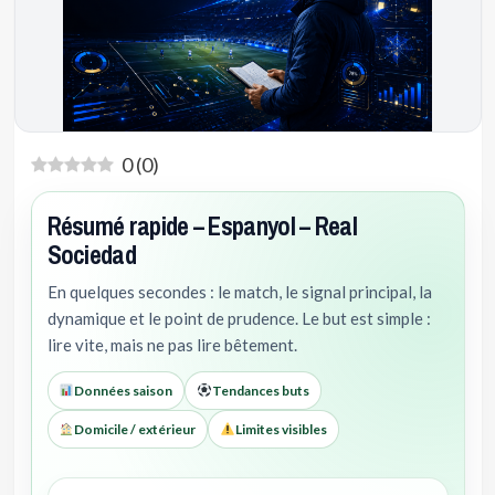
0
(
0
)
Résumé rapide – Espanyol – Real
Sociedad
En quelques secondes : le match, le signal principal, la
dynamique et le point de prudence. Le but est simple :
lire vite, mais ne pas lire bêtement.
Données saison
Tendances buts
Domicile / extérieur
Limites visibles