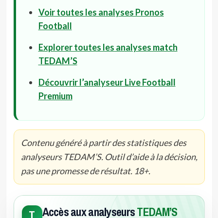
Voir toutes les analyses Pronos
Football
Explorer toutes les analyses match
TEDAM’S
Découvrir l’analyseur Live Football
Premium
Contenu généré à partir des statistiques des
analyseurs TEDAM’S. Outil d’aide à la décision,
pas une promesse de résultat. 18+.
Accès aux analyseurs
TEDAM’S
T