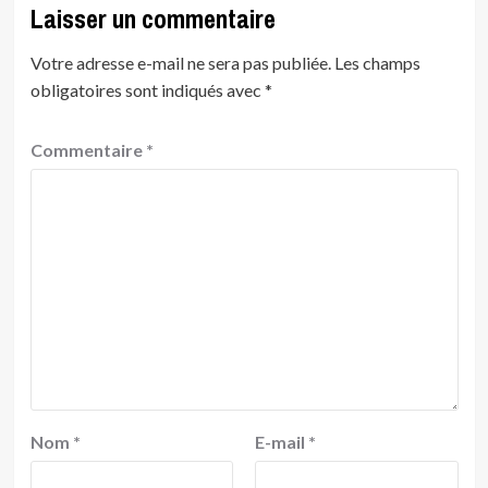
Laisser un commentaire
Votre adresse e-mail ne sera pas publiée.
Les champs
obligatoires sont indiqués avec
*
Commentaire
*
Nom
*
E-mail
*