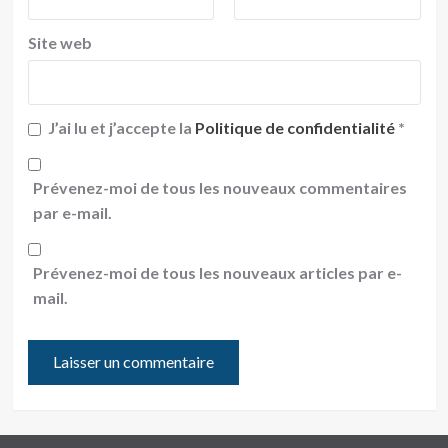
Site web
J’ai lu et j’accepte la
Politique de confidentialité
*
Prévenez-moi de tous les nouveaux commentaires
par e-mail.
Prévenez-moi de tous les nouveaux articles par e-
mail.