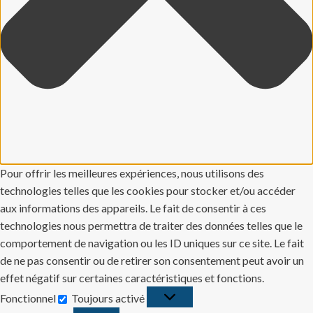
Pour offrir les meilleures expériences, nous utilisons des
technologies telles que les cookies pour stocker et/ou accéder
aux informations des appareils. Le fait de consentir à ces
technologies nous permettra de traiter des données telles que le
comportement de navigation ou les ID uniques sur ce site. Le fait
de ne pas consentir ou de retirer son consentement peut avoir un
effet négatif sur certaines caractéristiques et fonctions.
Fonctionnel
Toujours activé
Fonctionnel