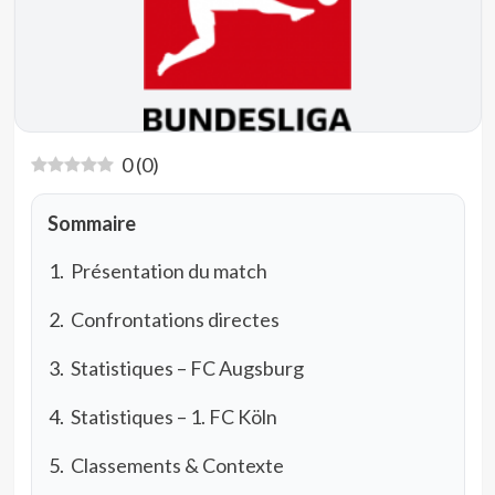
0
(
0
)
Sommaire
Présentation du match
Confrontations directes
Statistiques – FC Augsburg
Statistiques – 1. FC Köln
Classements & Contexte