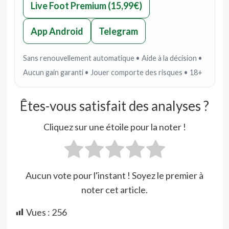
Live Foot Premium (15,99€)
App Android
Telegram
Sans renouvellement automatique • Aide à la décision •
Aucun gain garanti • Jouer comporte des risques • 18+
Êtes-vous satisfait des analyses ?
Cliquez sur une étoile pour la noter !
Aucun vote pour l'instant ! Soyez le premier à
noter cet article.
Vues :
256