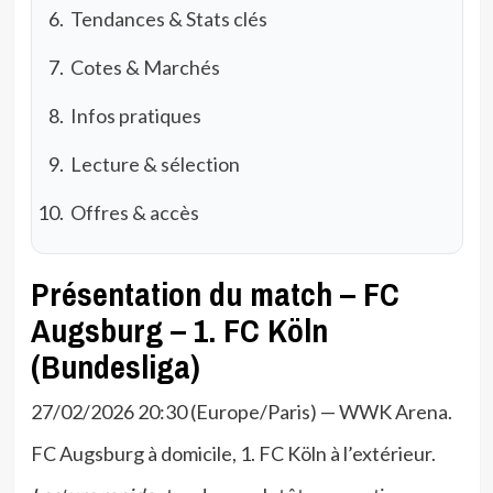
Tendances & Stats clés
Cotes & Marchés
Infos pratiques
Lecture & sélection
Offres & accès
Présentation du match – FC
Augsburg – 1. FC Köln
(Bundesliga)
27/02/2026 20:30 (Europe/Paris) — WWK Arena.
FC Augsburg à domicile, 1. FC Köln à l’extérieur.