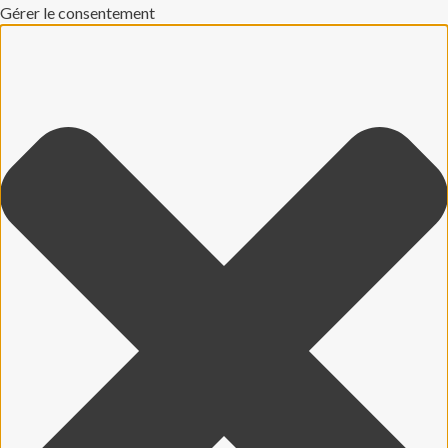
Gérer le consentement