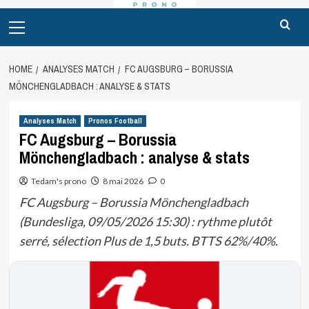
Primary
Menu
HOME
ANALYSES MATCH
FC AUGSBURG – BORUSSIA
MÖNCHENGLADBACH : ANALYSE & STATS
Analyses Match
Pronos Football
FC Augsburg – Borussia
Mönchengladbach : analyse & stats
Tedam's prono
8 mai 2026
0
FC Augsburg – Borussia Mönchengladbach
(Bundesliga, 09/05/2026 15:30) : rythme plutôt
serré, sélection Plus de 1,5 buts. BTTS 62%/40%.