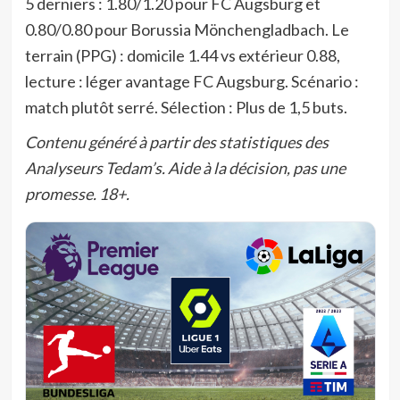
5 derniers : 1.80/1.20 pour FC Augsburg et
0.80/0.80 pour Borussia Mönchengladbach. Le
terrain (PPG) : domicile 1.44 vs extérieur 0.88,
lecture : léger avantage FC Augsburg. Scénario :
match plutôt serré. Sélection : Plus de 1,5 buts.
Contenu généré à partir des statistiques des
Analyseurs Tedam’s. Aide à la décision, pas une
promesse. 18+.