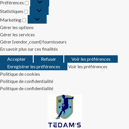
Préférences
Préférences
Statistiques
Statistiques
Marketing
Marketing
Gérer les options
Gérer les services
Gérer {vendor_count} fournisseurs
En savoir plus sur ces finalités
Accepter
Refuser
Voir les préférences
Enregistrer les préférences
Voir les préférences
Politique de cookies
Politique de confidentialité
Politique de confidentialité
Skip
to
content