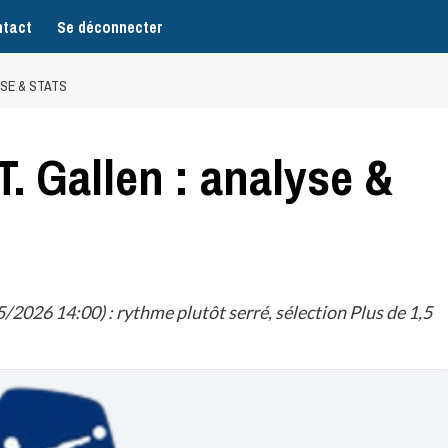
tact
Se déconnecter
YSE & STATS
. Gallen : analyse &
/2026 14:00) : rythme plutôt serré, sélection Plus de 1,5