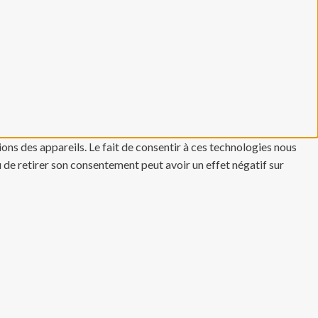
ons des appareils. Le fait de consentir à ces technologies nous
u de retirer son consentement peut avoir un effet négatif sur