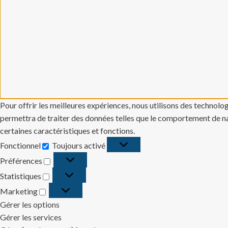
Pour offrir les meilleures expériences, nous utilisons des technolo
permettra de traiter des données telles que le comportement de navi
certaines caractéristiques et fonctions.
Fonctionnel
Toujours activé
Fonctionnel
Préférences
Préférences
Statistiques
Statistiques
Marketing
Marketing
Gérer les options
Gérer les services