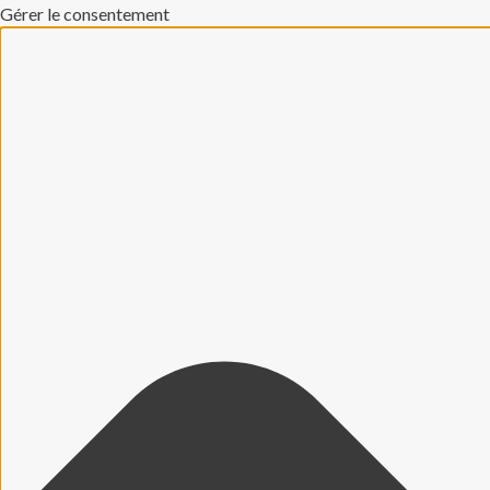
Gérer le consentement