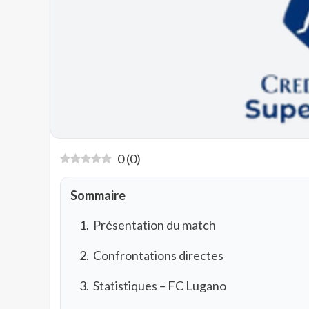
0
(
0
)
Sommaire
Présentation du match
Confrontations directes
Statistiques – FC Lugano