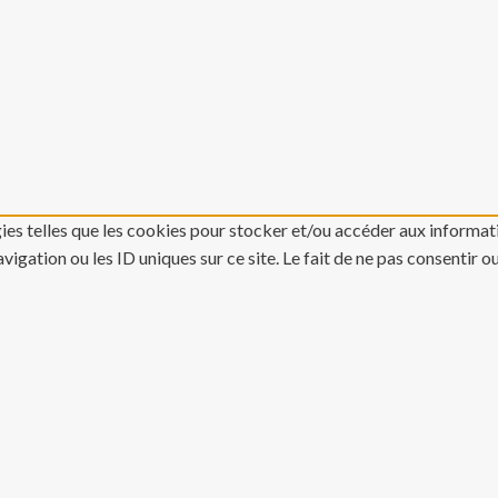
gies telles que les cookies pour stocker et/ou accéder aux informati
gation ou les ID uniques sur ce site. Le fait de ne pas consentir o