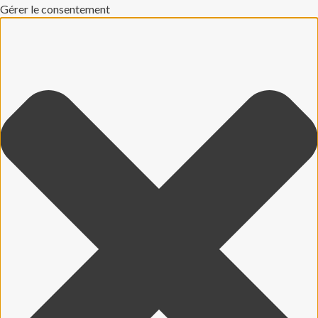
Gérer le consentement