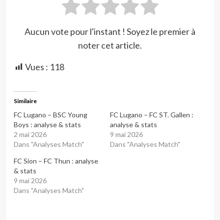
Aucun vote pour l'instant ! Soyez le premier à
noter cet article.
Vues :
118
Similaire
FC Lugano – BSC Young
FC Lugano – FC ST. Gallen :
Boys : analyse & stats
analyse & stats
2 mai 2026
9 mai 2026
Dans "Analyses Match"
Dans "Analyses Match"
FC Sion – FC Thun : analyse
& stats
9 mai 2026
Dans "Analyses Match"