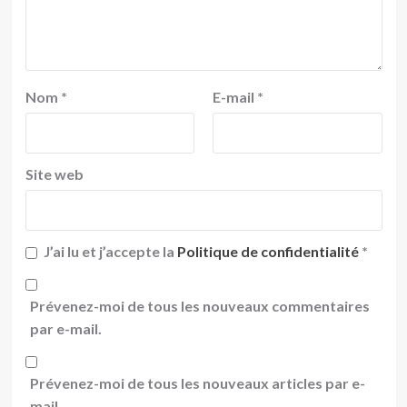
Nom
*
E-mail
*
Site web
J’ai lu et j’accepte la
Politique de confidentialité
*
Prévenez-moi de tous les nouveaux commentaires
par e-mail.
Prévenez-moi de tous les nouveaux articles par e-
mail.