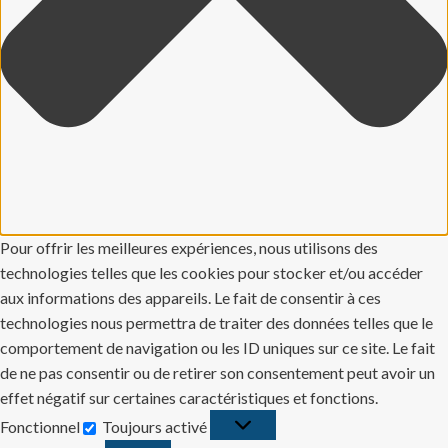
Pour offrir les meilleures expériences, nous utilisons des
technologies telles que les cookies pour stocker et/ou accéder
aux informations des appareils. Le fait de consentir à ces
technologies nous permettra de traiter des données telles que le
comportement de navigation ou les ID uniques sur ce site. Le fait
de ne pas consentir ou de retirer son consentement peut avoir un
effet négatif sur certaines caractéristiques et fonctions.
Fonctionnel
Toujours activé
Fonctionnel