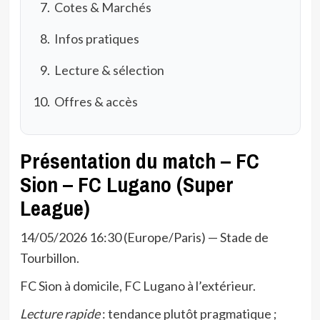
Cotes & Marchés
Infos pratiques
Lecture & sélection
Offres & accès
Présentation du match – FC
Sion – FC Lugano (Super
League)
14/05/2026 16:30 (Europe/Paris) — Stade de
Tourbillon.
FC Sion à domicile, FC Lugano à l’extérieur.
Lecture rapide
: tendance plutôt pragmatique ;