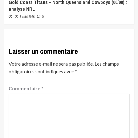
Gold Coast Titans – North Queensland Cowboys (06/08) :
analyse NRL
5 août 2026
0
Laisser un commentaire
Votre adresse e-mail ne sera pas publiée.
Les champs
obligatoires sont indiqués avec
*
Commentaire
*