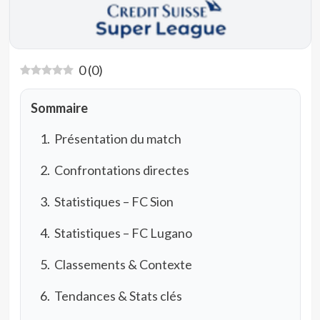
0
(
0
)
Sommaire
Présentation du match
Confrontations directes
Statistiques – FC Sion
Statistiques – FC Lugano
Classements & Contexte
Tendances & Stats clés