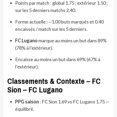
Points par match : global 1.75 ; extérieur 1.50 ;
sur les 5 derniers matchs 2.40.
Forme actuelle : ~1.00 buts marqués et 0.40
encaissés / match sur les 5 derniers.
FC Lugano
marque au moins un but dans 89%
(78% à l’extérieur).
Encaisse au moins un but dans 69% (67% à
l’extérieur).
Classements & Contexte – FC
Sion – FC Lugano
PPG saison
: FC Sion 1.69 vs FC Lugano 1.75 —
équilibré.