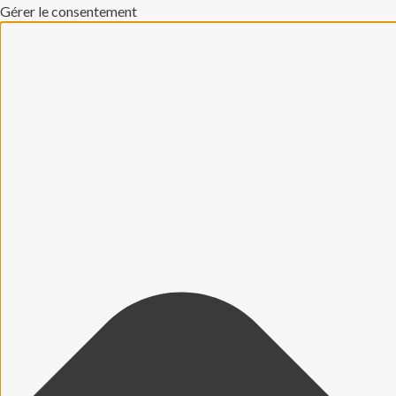
Gérer le consentement