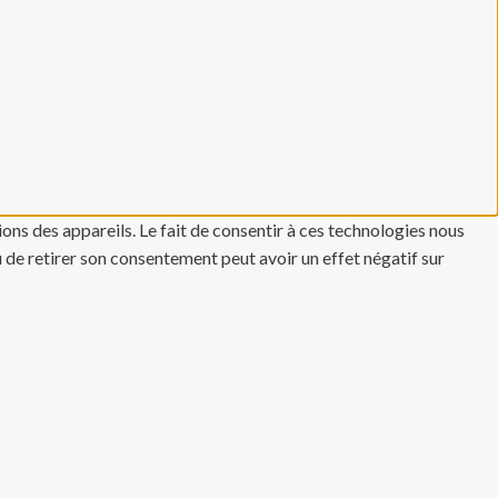
ons des appareils. Le fait de consentir à ces technologies nous
u de retirer son consentement peut avoir un effet négatif sur