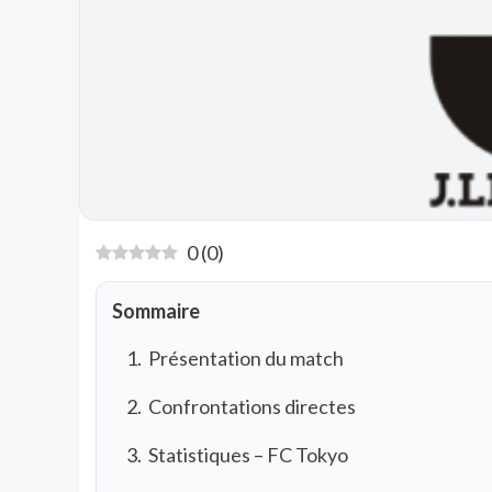
0
(
0
)
Sommaire
Présentation du match
Confrontations directes
Statistiques – FC Tokyo