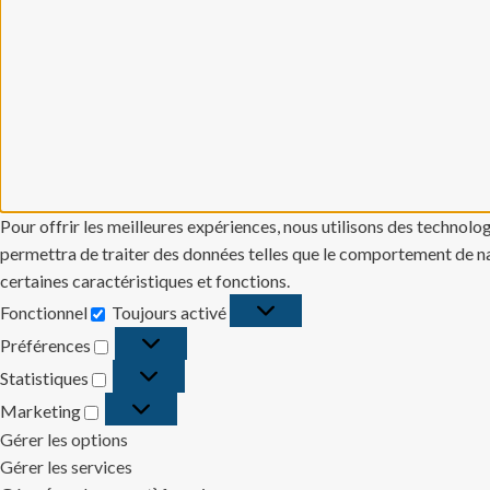
Pour offrir les meilleures expériences, nous utilisons des technolo
permettra de traiter des données telles que le comportement de navi
certaines caractéristiques et fonctions.
Fonctionnel
Toujours activé
Fonctionnel
Préférences
Préférences
Statistiques
Statistiques
Marketing
Marketing
Gérer les options
Gérer les services