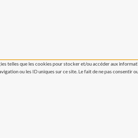
gies telles que les cookies pour stocker et/ou accéder aux informati
gation ou les ID uniques sur ce site. Le fait de ne pas consentir o