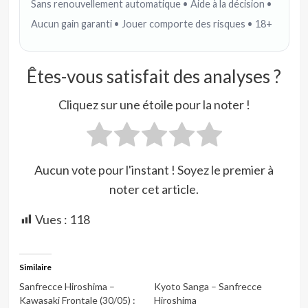
Sans renouvellement automatique • Aide à la décision •
Aucun gain garanti • Jouer comporte des risques • 18+
Êtes-vous satisfait des analyses ?
Cliquez sur une étoile pour la noter !
Aucun vote pour l'instant ! Soyez le premier à
noter cet article.
Vues :
118
Similaire
Sanfrecce Hiroshima –
Kyoto Sanga – Sanfrecce
Kawasaki Frontale (30/05) :
Hiroshima