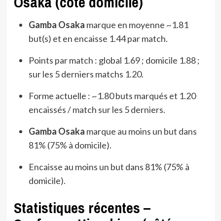
Osaka (côté domicile)
Gamba Osaka
marque en moyenne ~1.81
but(s) et en encaisse 1.44 par match.
Points par match : global 1.69 ; domicile 1.88 ;
sur les 5 derniers matchs 1.20.
Forme actuelle : ~1.80 buts marqués et 1.20
encaissés / match sur les 5 derniers.
Gamba Osaka
marque au moins un but dans
81% (75% à domicile).
Encaisse au moins un but dans 81% (75% à
domicile).
Statistiques récentes –