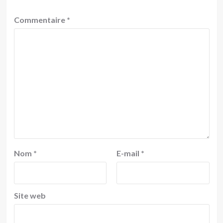
Commentaire
*
Nom
*
E-mail
*
Site web