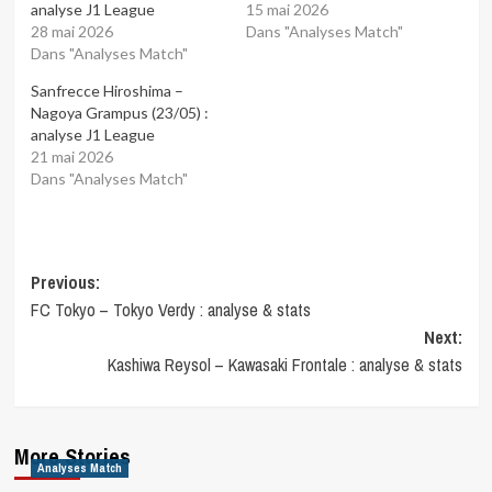
analyse J1 League
15 mai 2026
28 mai 2026
Dans "Analyses Match"
Dans "Analyses Match"
Sanfrecce Hiroshima –
Nagoya Grampus (23/05) :
analyse J1 League
21 mai 2026
Dans "Analyses Match"
Post
Previous:
FC Tokyo – Tokyo Verdy : analyse & stats
navigation
Next:
Kashiwa Reysol – Kawasaki Frontale : analyse & stats
More Stories
Analyses Match