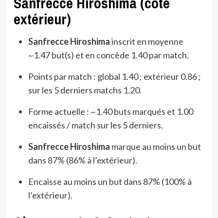
Sanfrecce Hiroshima (côté
extérieur)
Sanfrecce Hiroshima
inscrit en moyenne
~1.47 but(s) et en concède 1.40 par match.
Points par match : global 1.40 ; extérieur 0.86 ;
sur les 5 derniers matchs 1.20.
Forme actuelle : ~1.40 buts marqués et 1.00
encaissés / match sur les 5 derniers.
Sanfrecce Hiroshima
marque au moins un but
dans 87% (86% à l’extérieur).
Encaisse au moins un but dans 87% (100% à
l’extérieur).