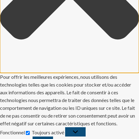
Pour offrir les meilleures expériences, nous utilisons des
technologies telles que les cookies pour stocker et/ou accéder
aux informations des appareils. Le fait de consentir à ces
technologies nous permettra de traiter des données telles que le
comportement de navigation ou les ID uniques sur ce site. Le fait
de ne pas consentir ou de retirer son consentement peut avoir un
effet négatif sur certaines caractéristiques et fonctions.
Fonctionnel
Toujours activé
Fonctionnel