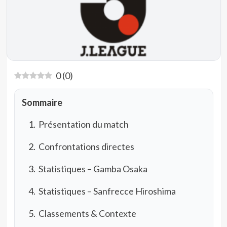
0
(
0
)
Sommaire
Présentation du match
Confrontations directes
Statistiques – Gamba Osaka
Statistiques – Sanfrecce Hiroshima
Classements & Contexte