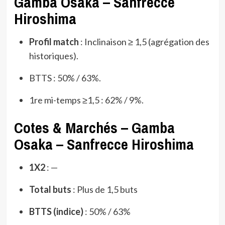
Gamba Osaka – Sanfrecce
Hiroshima
Profil match
: Inclinaison ≥ 1,5 (agrégation des
historiques).
BTTS : 50% / 63%.
1re mi-temps ≥1,5 : 62% / 9%.
Cotes & Marchés – Gamba
Osaka – Sanfrecce Hiroshima
1X2
: —
Total buts
: Plus de 1,5 buts
BTTS (indice)
: 50% / 63%