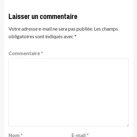
Laisser un commentaire
Votre adresse e-mail ne sera pas publiée.
Les champs
obligatoires sont indiqués avec
*
Commentaire
*
Nom
*
E-mail
*