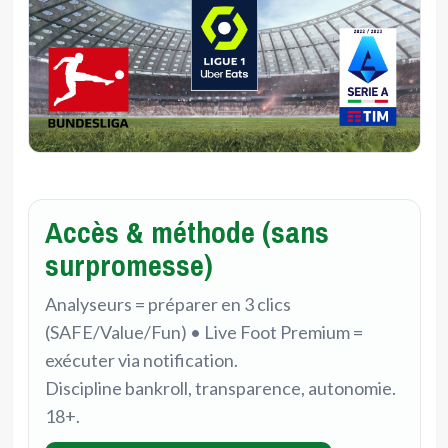
Accès & méthode (sans
surpromesse)
Analyseurs = préparer en 3 clics
(SAFE/Value/Fun) • Live Foot Premium =
exécuter via notification.
Discipline bankroll, transparence, autonomie.
18+.