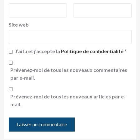
Site web
J’ai lu et j’accepte la
Politique de confidentialité
*
Prévenez-moi de tous les nouveaux commentaires
par e-mail.
Prévenez-moi de tous les nouveaux articles par e-
mail.