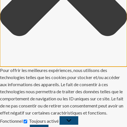
Pour offrir les meilleures expériences, nous utilisons des
technologies telles que les cookies pour stocker et/ou accéder
aux informations des appareils. Le fait de consentir à ces
technologies nous permettra de traiter des données telles que le
comportement de navigation ou les ID uniques sur ce site. Le fait
de ne pas consentir ou de retirer son consentement peut avoir un
effet négatif sur certaines caractéristiques et fonctions.
Fonctionnel
Toujours activé
Fonctionnel