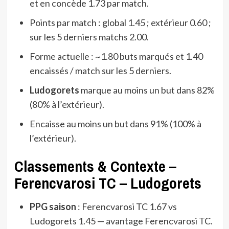
et en concède 1.73 par match.
Points par match : global 1.45 ; extérieur 0.60 ;
sur les 5 derniers matchs 2.00.
Forme actuelle : ~1.80 buts marqués et 1.40
encaissés / match sur les 5 derniers.
Ludogorets
marque au moins un but dans 82%
(80% à l’extérieur).
Encaisse au moins un but dans 91% (100% à
l’extérieur).
Classements & Contexte –
Ferencvarosi TC – Ludogorets
PPG saison
: Ferencvarosi TC 1.67 vs
Ludogorets 1.45 — avantage Ferencvarosi TC.