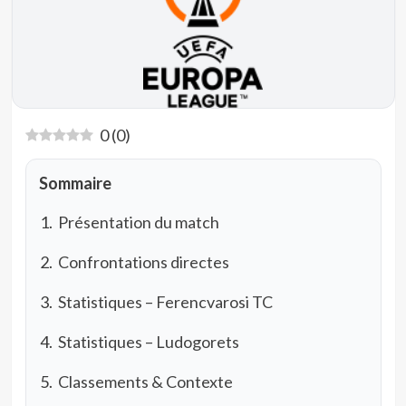
0
(
0
)
Sommaire
Présentation du match
Confrontations directes
Statistiques – Ferencvarosi TC
Statistiques – Ludogorets
Classements & Contexte