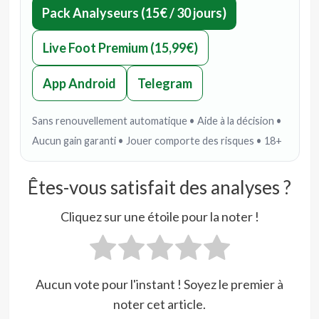
Pack Analyseurs (15€ / 30 jours)
Live Foot Premium (15,99€)
App Android
Telegram
Sans renouvellement automatique • Aide à la décision •
Aucun gain garanti • Jouer comporte des risques • 18+
Êtes-vous satisfait des analyses ?
Cliquez sur une étoile pour la noter !
Aucun vote pour l'instant ! Soyez le premier à
noter cet article.