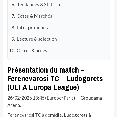
Tendances & Stats clés
Cotes & Marchés
Infos pratiques
Lecture & sélection
Offres & accès
Présentation du match –
Ferencvarosi TC – Ludogorets
(UEFA Europa League)
26/02/2026 18:45 (Europe/Paris) — Groupama
Arena.
Ferencvarosi TC à domicile, Ludogorets à