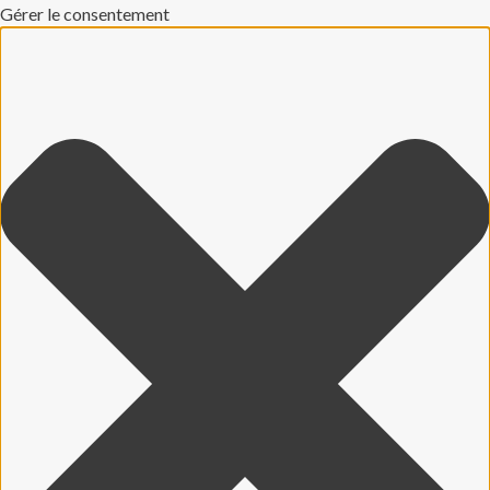
Gérer le consentement