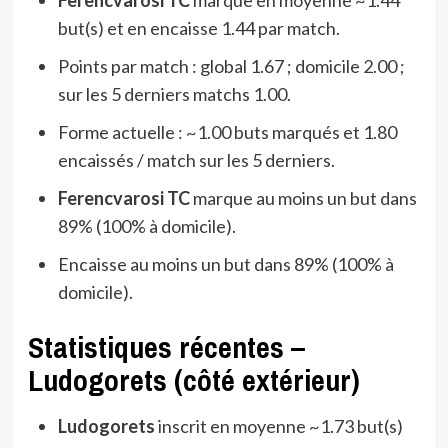
but(s) et en encaisse 1.44 par match.
Points par match : global 1.67 ; domicile 2.00 ;
sur les 5 derniers matchs 1.00.
Forme actuelle : ~1.00 buts marqués et 1.80
encaissés / match sur les 5 derniers.
Ferencvarosi TC
marque au moins un but dans
89% (100% à domicile).
Encaisse au moins un but dans 89% (100% à
domicile).
Statistiques récentes –
Ludogorets (côté extérieur)
Ludogorets
inscrit en moyenne ~1.73 but(s)