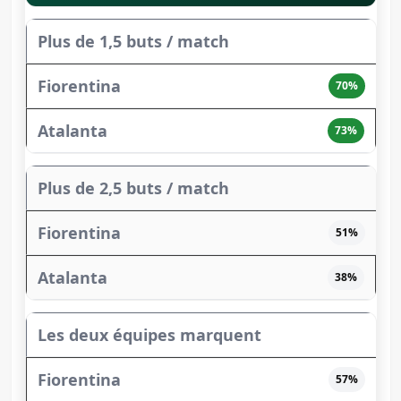
Plus de 1,5 buts / match
70%
73%
Plus de 2,5 buts / match
51%
38%
Les deux équipes marquent
57%