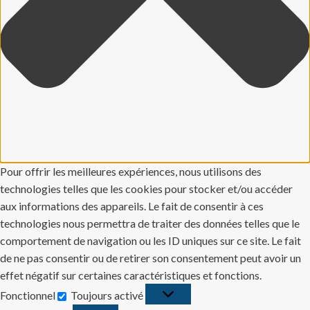
Pour offrir les meilleures expériences, nous utilisons des
technologies telles que les cookies pour stocker et/ou accéder
aux informations des appareils. Le fait de consentir à ces
technologies nous permettra de traiter des données telles que le
comportement de navigation ou les ID uniques sur ce site. Le fait
de ne pas consentir ou de retirer son consentement peut avoir un
effet négatif sur certaines caractéristiques et fonctions.
Fonctionnel
Toujours activé
Fonctionnel