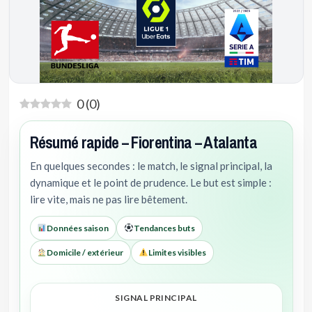
0
(
0
)
Résumé rapide – Fiorentina – Atalanta
En quelques secondes : le match, le signal principal, la
dynamique et le point de prudence. Le but est simple :
lire vite, mais ne pas lire bêtement.
Données saison
Tendances buts
Domicile / extérieur
Limites visibles
SIGNAL PRINCIPAL