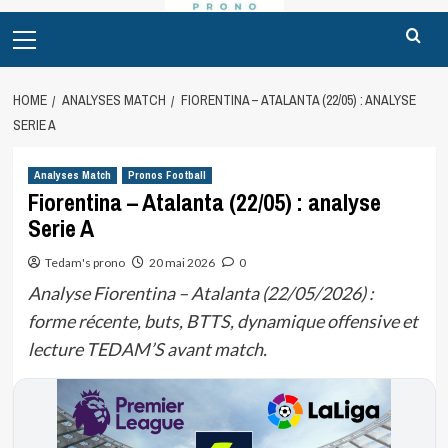
Primary
Menu
HOME
ANALYSES MATCH
FIORENTINA – ATALANTA (22/05) : ANALYSE
SERIE A
Analyses Match
Pronos Football
Fiorentina – Atalanta (22/05) : analyse
Serie A
Tedam's prono
20 mai 2026
0
Analyse Fiorentina – Atalanta (22/05/2026) :
forme récente, buts, BTTS, dynamique offensive et
lecture TEDAM’S avant match.