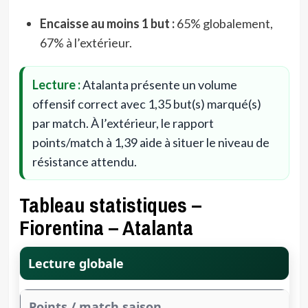
Encaisse au moins 1 but :
65% globalement,
67% à l’extérieur.
Lecture :
Atalanta présente un volume
offensif correct avec 1,35 but(s) marqué(s)
par match. À l’extérieur, le rapport
points/match à 1,39 aide à situer le niveau de
résistance attendu.
Tableau statistiques –
Fiorentina – Atalanta
Lecture globale
Points / match saison