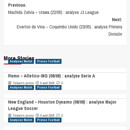
Post
Previous:
Machida Zelvia – Urawa (22/05) : analyse J1 League
navigation
Next:
Everton de Vina – Coquimbo Unido (23/05) : analyse Primera
División
More Stories
Analyses Match
Pronos Football
Remo – Atletico-MG (08/08) : analyse Serie A
6 août 2026
Tedam's prono
0
Analyses Match
Pronos Football
New England – Houston Dynamo (08/08) : analyse Major
League Soccer
6 août 2026
Tedam's prono
0
Analyses Match
Pronos Football