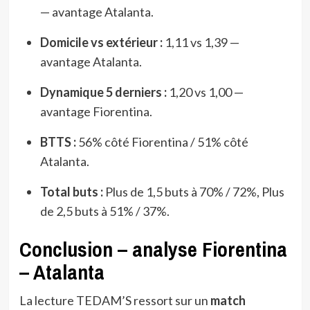
— avantage Atalanta.
Domicile vs extérieur :
1,11 vs 1,39 —
avantage Atalanta.
Dynamique 5 derniers :
1,20 vs 1,00 —
avantage Fiorentina.
BTTS :
56% côté Fiorentina / 51% côté
Atalanta.
Total buts :
Plus de 1,5 buts à 70% / 72%, Plus
de 2,5 buts à 51% / 37%.
Conclusion – analyse Fiorentina
– Atalanta
La lecture TEDAM’S ressort sur un
match