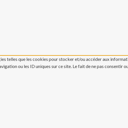
gies telles que les cookies pour stocker et/ou accéder aux informati
gation ou les ID uniques sur ce site. Le fait de ne pas consentir o