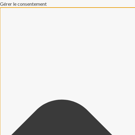
Gérer le consentement