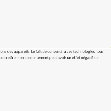
ons des appareils. Le fait de consentir à ces technologies nous
u de retirer son consentement peut avoir un effet négatif sur