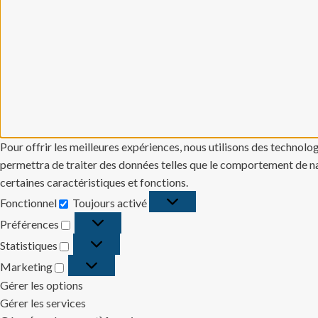
Pour offrir les meilleures expériences, nous utilisons des technolo
permettra de traiter des données telles que le comportement de navi
certaines caractéristiques et fonctions.
Fonctionnel
Toujours activé
Fonctionnel
Préférences
Préférences
Statistiques
Statistiques
Marketing
Marketing
Gérer les options
Gérer les services