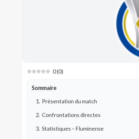
0
(
0
)
Sommaire
Présentation du match
Confrontations directes
Statistiques – Fluminense