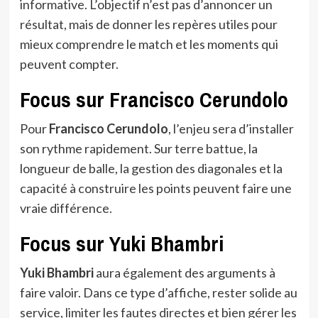
informative. L’objectif n’est pas d’annoncer un
résultat, mais de donner les repères utiles pour
mieux comprendre le match et les moments qui
peuvent compter.
Focus sur Francisco Cerundolo
Pour
Francisco Cerundolo
, l’enjeu sera d’installer
son rythme rapidement. Sur terre battue, la
longueur de balle, la gestion des diagonales et la
capacité à construire les points peuvent faire une
vraie différence.
Focus sur Yuki Bhambri
Yuki Bhambri
aura également des arguments à
faire valoir. Dans ce type d’affiche, rester solide au
service, limiter les fautes directes et bien gérer les