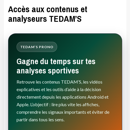
Accès aux contenus et
analyseurs TEDAM’S
TEDAM’S PRONO
Gagne du temps sur tes
analyses sportives
Retrouve les contenus TEDAM’S, les vidéos
explicatives et les outils d’aide à la décision
directement depuis les applications Android et
Apple. L’objectif : lire plus vite les affiches,
comprendre les signaux importants et éviter de
partir dans tous les sens.