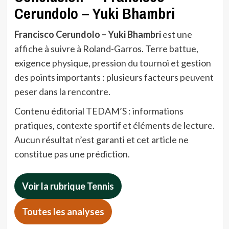
Cerundolo – Yuki Bhambri
Francisco Cerundolo – Yuki Bhambri
est une
affiche à suivre à Roland-Garros. Terre battue,
exigence physique, pression du tournoi et gestion
des points importants : plusieurs facteurs peuvent
peser dans la rencontre.
Contenu éditorial TEDAM’S : informations
pratiques, contexte sportif et éléments de lecture.
Aucun résultat n’est garanti et cet article ne
constitue pas une prédiction.
Voir la rubrique Tennis
Toutes les analyses