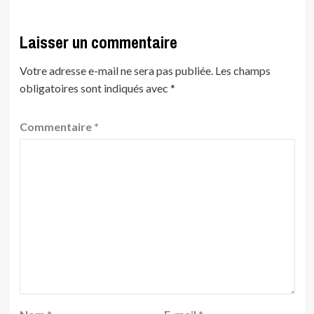
Laisser un commentaire
Votre adresse e-mail ne sera pas publiée.
Les champs
obligatoires sont indiqués avec
*
Commentaire
*