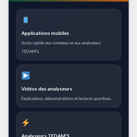
Applications mobiles
Accès rapide aux contenus et aux analyseurs
TEDAM’S.
Vidéos des analyseurs
Explications, démonstrations et lectures sportives.
Analyseurs TEDAM’S