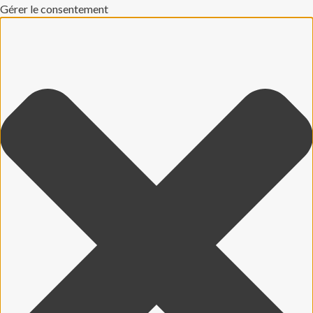
Gérer le consentement