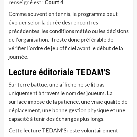
renseigné est :
Court 4
.
Comme souvent en tennis, le programme peut
évoluer selon la durée des rencontres
précédentes, les conditions météo ou les décisions
de l’organisation. Il reste donc préférable de
vérifier l’ordre de jeu officiel avant le début de la
journée.
Lecture éditoriale TEDAM’S
Sur terre battue, une affiche ne se lit pas
uniquement à travers le nom des joueurs. La
surface impose de la patience, une vraie qualité de
déplacement, une bonne gestion physique et une
capacité à tenir des échanges plus longs.
Cette lecture TEDAM’S reste volontairement