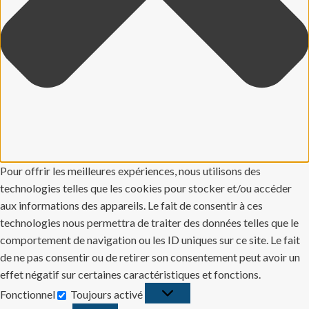
Pour offrir les meilleures expériences, nous utilisons des
technologies telles que les cookies pour stocker et/ou accéder
aux informations des appareils. Le fait de consentir à ces
technologies nous permettra de traiter des données telles que le
comportement de navigation ou les ID uniques sur ce site. Le fait
de ne pas consentir ou de retirer son consentement peut avoir un
effet négatif sur certaines caractéristiques et fonctions.
Fonctionnel
Toujours activé
Fonctionnel