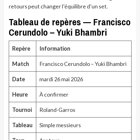
retours peut changer l’équilibre d’un set.
Tableau de repères — Francisco
Cerundolo – Yuki Bhambri
Repère
Information
Match
Francisco Cerundolo – Yuki Bhambri
Date
mardi 26 mai 2026
Heure
À confirmer
Tournoi
Roland-Garros
Tableau
Simple messieurs