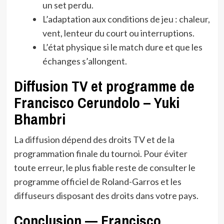
un set perdu.
L’adaptation aux conditions de jeu : chaleur,
vent, lenteur du court ou interruptions.
L’état physique si le match dure et que les
échanges s’allongent.
Diffusion TV et programme de
Francisco Cerundolo – Yuki
Bhambri
La diffusion dépend des droits TV et de la
programmation finale du tournoi. Pour éviter
toute erreur, le plus fiable reste de consulter le
programme officiel de Roland-Garros et les
diffuseurs disposant des droits dans votre pays.
Conclusion — Francisco