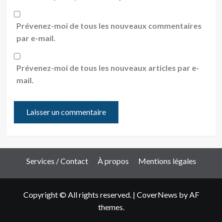
Prévenez-moi de tous les nouveaux commentaires
par e-mail.
Prévenez-moi de tous les nouveaux articles par e-
mail.
Services / Contact
À propos
Mentions légales
Copyright © All rights reserved.
|
CoverNews
by AF
themes.