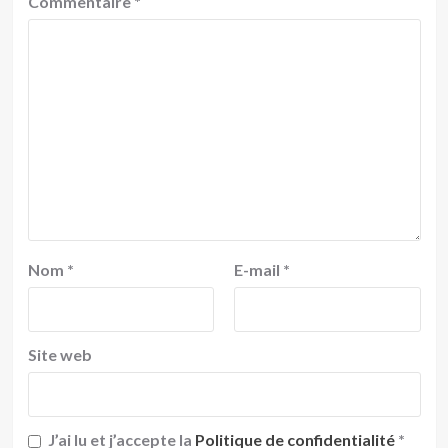
Commentaire
*
Nom
*
E-mail
*
Site web
J’ai lu et j’accepte la
Politique de confidentialité
*