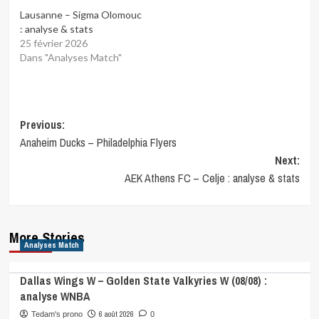
Lausanne – Sigma Olomouc
: analyse & stats
25 février 2026
Dans "Analyses Match"
Post
Previous:
Anaheim Ducks – Philadelphia Flyers
navigation
Next:
AEK Athens FC – Celje : analyse & stats
More Stories
Analyses Match
Dallas Wings W – Golden State Valkyries W (08/08) :
analyse WNBA
6 août 2026
Tedam's prono
0