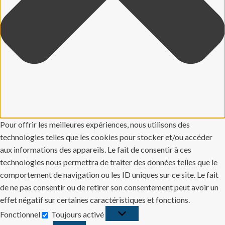
Pour offrir les meilleures expériences, nous utilisons des
technologies telles que les cookies pour stocker et/ou accéder
aux informations des appareils. Le fait de consentir à ces
technologies nous permettra de traiter des données telles que le
comportement de navigation ou les ID uniques sur ce site. Le fait
de ne pas consentir ou de retirer son consentement peut avoir un
effet négatif sur certaines caractéristiques et fonctions.
Fonctionnel
Toujours activé
Fonctionnel