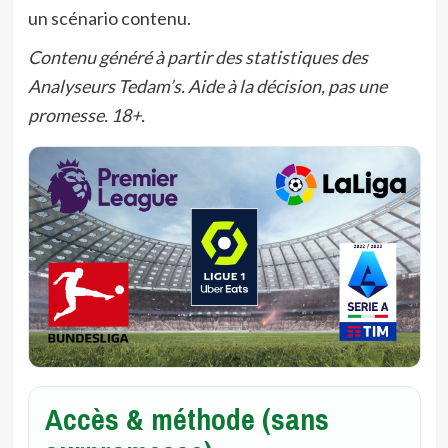
un scénario contenu.
Contenu généré à partir des statistiques des
Analyseurs Tedam’s. Aide à la décision, pas une
promesse. 18+.
Accès & méthode (sans