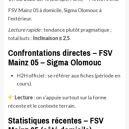
FSV Mainz 05 à domicile, Sigma Olomouc à
l’extérieur.
Lecture rapide
: tendance plutôt pragmatique ;
total buts :
Inclinaison ≤ 2,5
.
Confrontations directes – FSV
Mainz 05 – Sigma Olomouc
H2H officiel : se référer aux fiches (période en
cours).
Lecture
: on s’appuie surtout sur la forme
récente et le contexte terrain.
Statistiques récentes – FSV