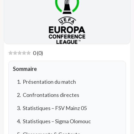
0
(
0
)
Sommaire
Présentation du match
Confrontations directes
Statistiques – FSV Mainz 05
Statistiques – Sigma Olomouc