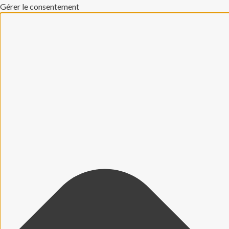
Gérer le consentement