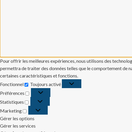
Pour offrir les meilleures expériences, nous utilisons des technolo
permettra de traiter des données telles que le comportement de navi
certaines caractéristiques et fonctions.
Fonctionnel
Toujours activé
Fonctionnel
Préférences
Préférences
Statistiques
Statistiques
Marketing
Marketing
Gérer les options
Gérer les services