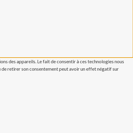
ons des appareils. Le fait de consentir à ces technologies nous
u de retirer son consentement peut avoir un effet négatif sur