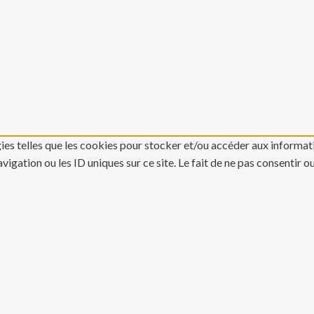
gies telles que les cookies pour stocker et/ou accéder aux informati
gation ou les ID uniques sur ce site. Le fait de ne pas consentir o