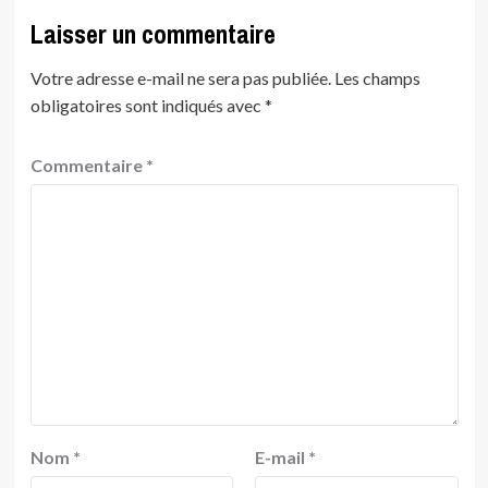
Laisser un commentaire
Votre adresse e-mail ne sera pas publiée.
Les champs
obligatoires sont indiqués avec
*
Commentaire
*
Nom
*
E-mail
*