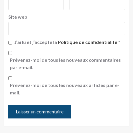
Site web
J’ai lu et j’accepte la
Politique de confidentialité
*
Prévenez-moi de tous les nouveaux commentaires
par e-mail.
Prévenez-moi de tous les nouveaux articles par e-
mail.