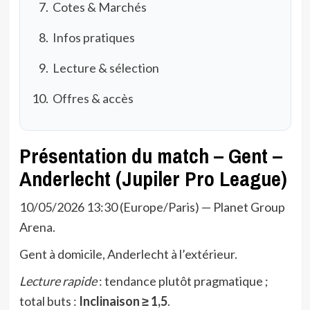
Cotes & Marchés
Infos pratiques
Lecture & sélection
Offres & accès
Présentation du match – Gent –
Anderlecht (Jupiler Pro League)
10/05/2026 13:30 (Europe/Paris) — Planet Group
Arena.
Gent à domicile, Anderlecht à l’extérieur.
Lecture rapide
: tendance plutôt pragmatique ;
total buts :
Inclinaison ≥ 1,5
.