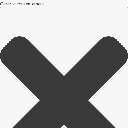
Gérer le consentement