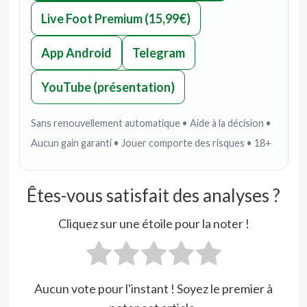
Live Foot Premium (15,99€)
App Android
Telegram
YouTube (présentation)
Sans renouvellement automatique • Aide à la décision •
Aucun gain garanti • Jouer comporte des risques • 18+
Êtes-vous satisfait des analyses ?
Cliquez sur une étoile pour la noter !
Aucun vote pour l'instant ! Soyez le premier à