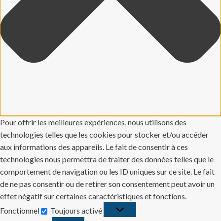
Pour offrir les meilleures expériences, nous utilisons des
technologies telles que les cookies pour stocker et/ou accéder
aux informations des appareils. Le fait de consentir à ces
technologies nous permettra de traiter des données telles que le
comportement de navigation ou les ID uniques sur ce site. Le fait
de ne pas consentir ou de retirer son consentement peut avoir un
effet négatif sur certaines caractéristiques et fonctions.
Fonctionnel
Toujours activé
Fonctionnel