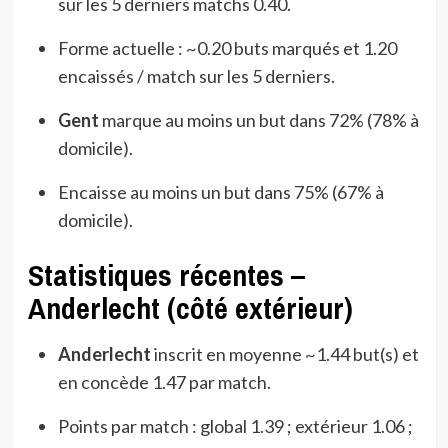
sur les 5 derniers matchs 0.40.
Forme actuelle : ~0.20 buts marqués et 1.20
encaissés / match sur les 5 derniers.
Gent
marque au moins un but dans 72% (78% à
domicile).
Encaisse au moins un but dans 75% (67% à
domicile).
Statistiques récentes –
Anderlecht (côté extérieur)
Anderlecht
inscrit en moyenne ~1.44 but(s) et
en concède 1.47 par match.
Points par match : global 1.39 ; extérieur 1.06 ;