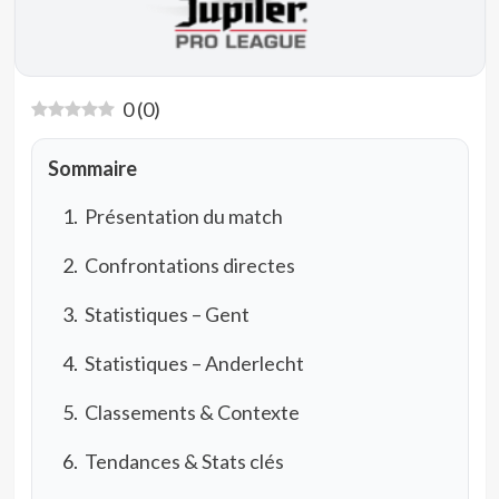
0
(
0
)
Sommaire
Présentation du match
Confrontations directes
Statistiques – Gent
Statistiques – Anderlecht
Classements & Contexte
Tendances & Stats clés