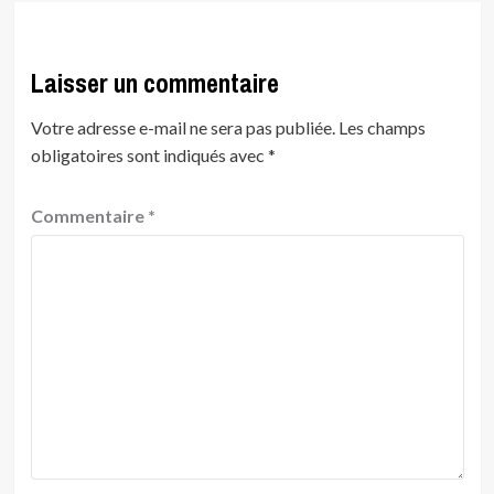
Laisser un commentaire
Votre adresse e-mail ne sera pas publiée.
Les champs
obligatoires sont indiqués avec
*
Commentaire
*