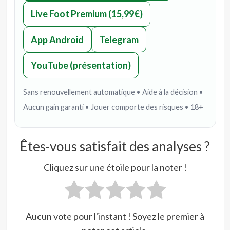
Live Foot Premium (15,99€)
App Android
Telegram
YouTube (présentation)
Sans renouvellement automatique • Aide à la décision •
Aucun gain garanti • Jouer comporte des risques • 18+
Êtes-vous satisfait des analyses ?
Cliquez sur une étoile pour la noter !
Aucun vote pour l'instant ! Soyez le premier à