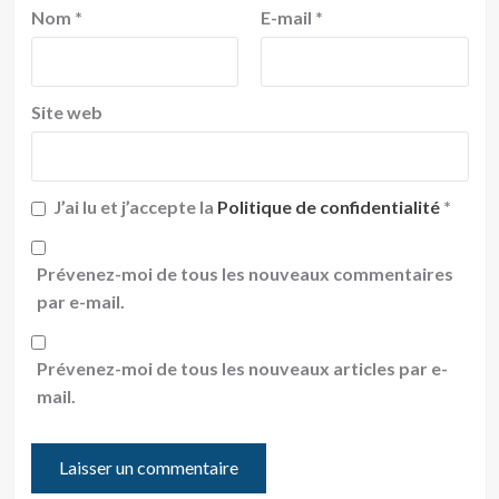
Nom
*
E-mail
*
Site web
J’ai lu et j’accepte la
Politique de confidentialité
*
Prévenez-moi de tous les nouveaux commentaires
par e-mail.
Prévenez-moi de tous les nouveaux articles par e-
mail.