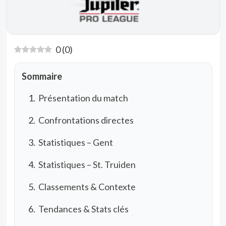
0
(
0
)
Sommaire
Présentation du match
Confrontations directes
Statistiques – Gent
Statistiques – St. Truiden
Classements & Contexte
Tendances & Stats clés