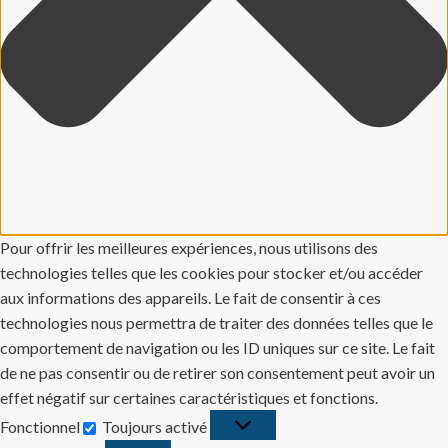
Pour offrir les meilleures expériences, nous utilisons des
technologies telles que les cookies pour stocker et/ou accéder
aux informations des appareils. Le fait de consentir à ces
technologies nous permettra de traiter des données telles que le
comportement de navigation ou les ID uniques sur ce site. Le fait
de ne pas consentir ou de retirer son consentement peut avoir un
effet négatif sur certaines caractéristiques et fonctions.
Fonctionnel
Toujours activé
Fonctionnel