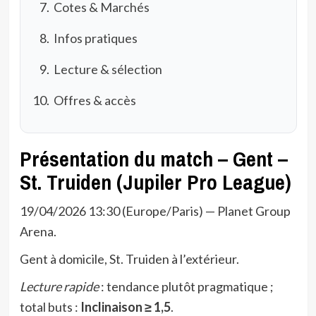
Cotes & Marchés
Infos pratiques
Lecture & sélection
Offres & accès
Présentation du match – Gent –
St. Truiden (Jupiler Pro League)
19/04/2026 13:30 (Europe/Paris) — Planet Group
Arena.
Gent à domicile, St. Truiden à l’extérieur.
Lecture rapide
: tendance plutôt pragmatique ;
total buts :
Inclinaison ≥ 1,5
.