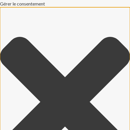
Gérer le consentement