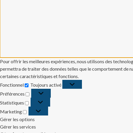
Pour offrir les meilleures expériences, nous utilisons des technolo
permettra de traiter des données telles que le comportement de navi
certaines caractéristiques et fonctions.
Fonctionnel
Toujours activé
Fonctionnel
Préférences
Préférences
Statistiques
Statistiques
Marketing
Marketing
Gérer les options
Gérer les services