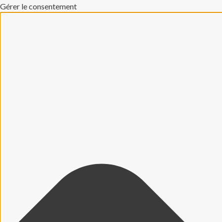
Gérer le consentement