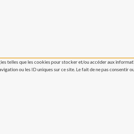
gies telles que les cookies pour stocker et/ou accéder aux informati
gation ou les ID uniques sur ce site. Le fait de ne pas consentir o