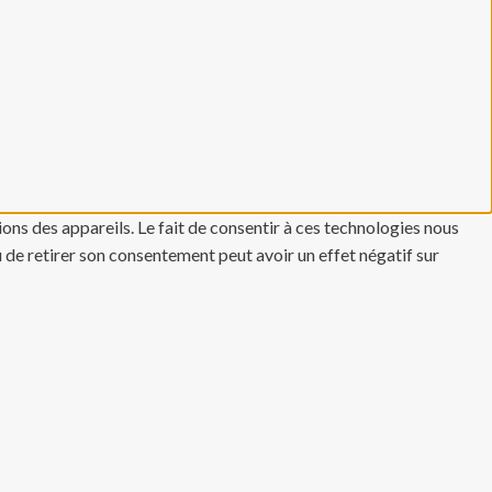
ons des appareils. Le fait de consentir à ces technologies nous
u de retirer son consentement peut avoir un effet négatif sur