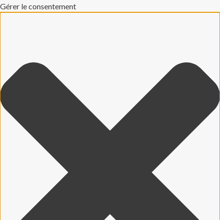
Gérer le consentement