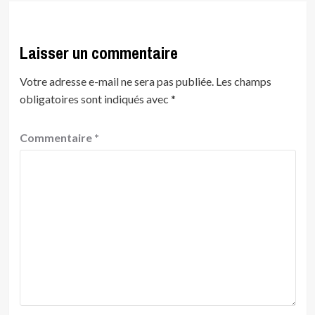
Laisser un commentaire
Votre adresse e-mail ne sera pas publiée.
Les champs
obligatoires sont indiqués avec
*
Commentaire
*