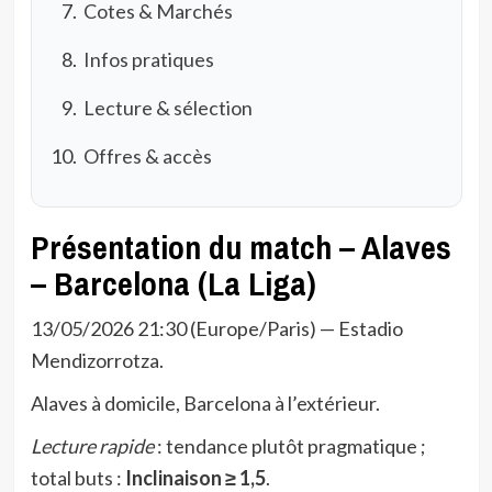
Cotes & Marchés
Infos pratiques
Lecture & sélection
Offres & accès
Présentation du match – Alaves
– Barcelona (La Liga)
13/05/2026 21:30 (Europe/Paris) — Estadio
Mendizorrotza.
Alaves à domicile, Barcelona à l’extérieur.
Lecture rapide
: tendance plutôt pragmatique ;
total buts :
Inclinaison ≥ 1,5
.