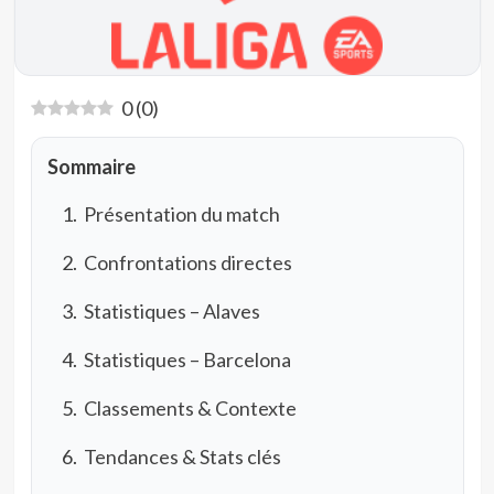
0
(
0
)
Sommaire
Présentation du match
Confrontations directes
Statistiques – Alaves
Statistiques – Barcelona
Classements & Contexte
Tendances & Stats clés