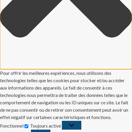
Pour offrir les meilleures expériences, nous utilisons des
technologies telles que les cookies pour stocker et/ou accéder
aux informations des appareils. Le fait de consentir à ces
technologies nous permettra de traiter des données telles que le
comportement de navigation ou les ID uniques sur ce site. Le fait
de ne pas consentir ou de retirer son consentement peut avoir un
effet négatif sur certaines caractéristiques et fonctions.
Fonctionnel
Toujours activé
Fonctionnel