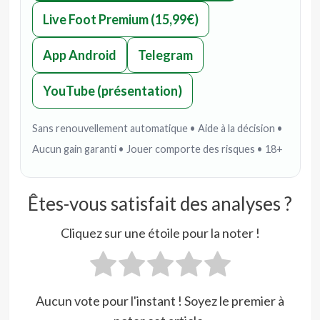
Live Foot Premium (15,99€)
App Android
Telegram
YouTube (présentation)
Sans renouvellement automatique • Aide à la décision •
Aucun gain garanti • Jouer comporte des risques • 18+
Êtes-vous satisfait des analyses ?
Cliquez sur une étoile pour la noter !
Aucun vote pour l'instant ! Soyez le premier à