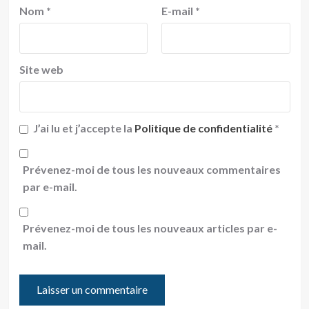
Nom
*
E-mail
*
Site web
J’ai lu et j’accepte la
Politique de confidentialité
*
Prévenez-moi de tous les nouveaux commentaires
par e-mail.
Prévenez-moi de tous les nouveaux articles par e-
mail.