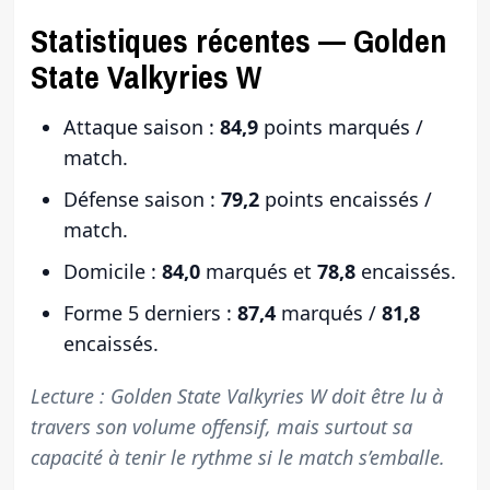
Statistiques récentes — Golden
State Valkyries W
Attaque saison :
84,9
points marqués /
match.
Défense saison :
79,2
points encaissés /
match.
Domicile :
84,0
marqués et
78,8
encaissés.
Forme 5 derniers :
87,4
marqués /
81,8
encaissés.
Lecture : Golden State Valkyries W doit être lu à
travers son volume offensif, mais surtout sa
capacité à tenir le rythme si le match s’emballe.