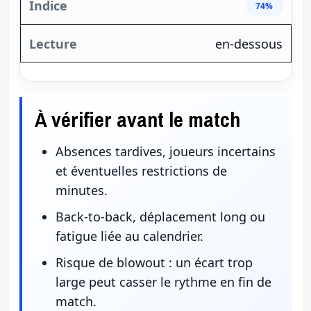
74%
en-dessous
À vérifier avant le match
Absences tardives, joueurs incertains
et éventuelles restrictions de
minutes.
Back-to-back, déplacement long ou
fatigue liée au calendrier.
Risque de blowout : un écart trop
large peut casser le rythme en fin de
match.