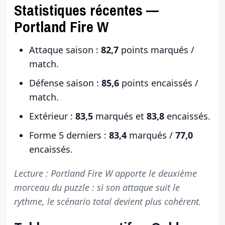
Statistiques récentes —
Portland Fire W
Attaque saison :
82,7
points marqués /
match.
Défense saison :
85,6
points encaissés /
match.
Extérieur :
83,5
marqués et
83,8
encaissés.
Forme 5 derniers :
83,4
marqués /
77,0
encaissés.
Lecture : Portland Fire W apporte le deuxième
morceau du puzzle : si son attaque suit le
rythme, le scénario total devient plus cohérent.