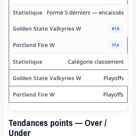
Forme 5 derniers — encaissés
81,8
77,0
Catégorie classement
Playoffs
Playoffs
Tendances points — Over /
Under