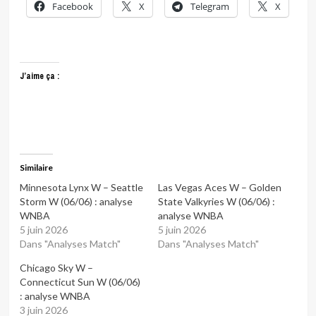
Facebook
X
Telegram
X
J’aime ça :
Similaire
Minnesota Lynx W – Seattle
Las Vegas Aces W – Golden
Storm W (06/06) : analyse
State Valkyries W (06/06) :
WNBA
analyse WNBA
5 juin 2026
5 juin 2026
Dans "Analyses Match"
Dans "Analyses Match"
Chicago Sky W –
Connecticut Sun W (06/06)
: analyse WNBA
3 juin 2026