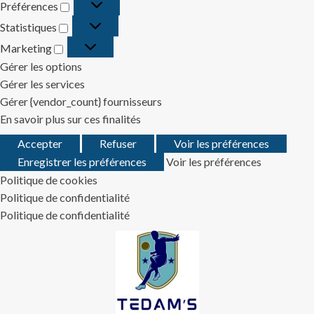
Préférences
Préférences
Statistiques
Statistiques
Marketing
Marketing
Gérer les options
Gérer les services
Gérer {vendor_count} fournisseurs
En savoir plus sur ces finalités
Accepter
Refuser
Voir les préférences
Enregistrer les préférences
Voir les préférences
Politique de cookies
Politique de confidentialité
Politique de confidentialité
Skip
to
content