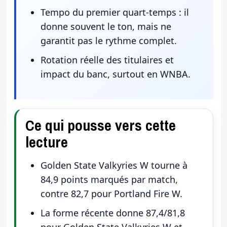
Tempo du premier quart-temps : il
donne souvent le ton, mais ne
garantit pas le rythme complet.
Rotation réelle des titulaires et
impact du banc, surtout en WNBA.
Ce qui pousse vers cette
lecture
Golden State Valkyries W tourne à
84,9 points marqués par match,
contre 82,7 pour Portland Fire W.
La forme récente donne 87,4/81,8
pour Golden State Valkyries W et