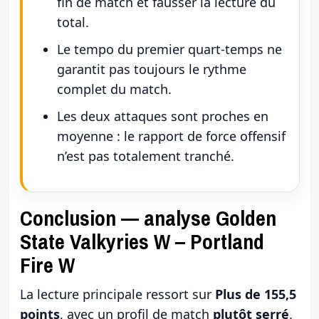
fin de match et fausser la lecture du
total.
Le tempo du premier quart-temps ne
garantit pas toujours le rythme
complet du match.
Les deux attaques sont proches en
moyenne : le rapport de force offensif
n’est pas totalement tranché.
Conclusion — analyse Golden
State Valkyries W – Portland
Fire W
La lecture principale ressort sur
Plus de 155,5
points
, avec un profil de match
plutôt serré
.