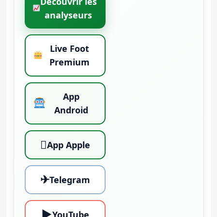
Découvrir les
analyseurs
Live Foot
Premium
App
Android

App Apple
✈
Telegram
▶
YouTube