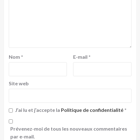
Nom
*
E-mail
*
Site web
J’ai lu et j’accepte la
Politique de confidentialité
*
Prévenez-moi de tous les nouveaux commentaires
par e-mail.