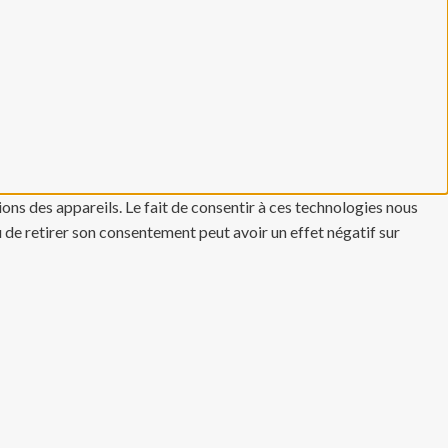
ons des appareils. Le fait de consentir à ces technologies nous
u de retirer son consentement peut avoir un effet négatif sur