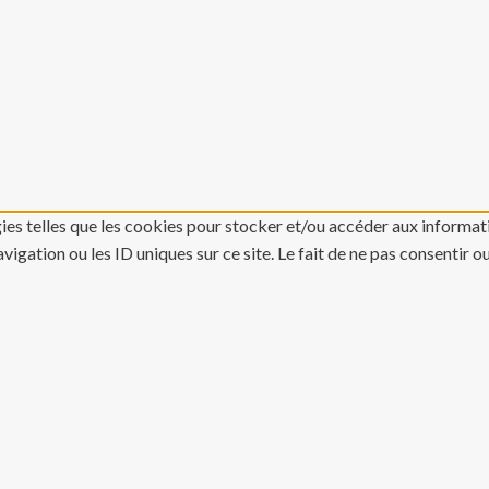
gies telles que les cookies pour stocker et/ou accéder aux informati
gation ou les ID uniques sur ce site. Le fait de ne pas consentir o