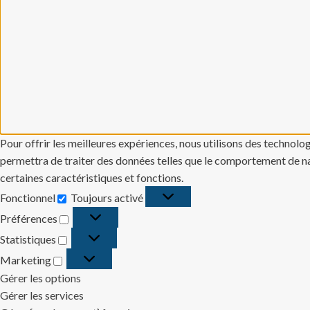
Pour offrir les meilleures expériences, nous utilisons des technolo
permettra de traiter des données telles que le comportement de navi
certaines caractéristiques et fonctions.
Fonctionnel
Toujours activé
Fonctionnel
Préférences
Préférences
Statistiques
Statistiques
Marketing
Marketing
Gérer les options
Gérer les services