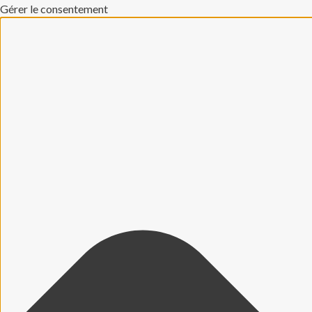
Gérer le consentement