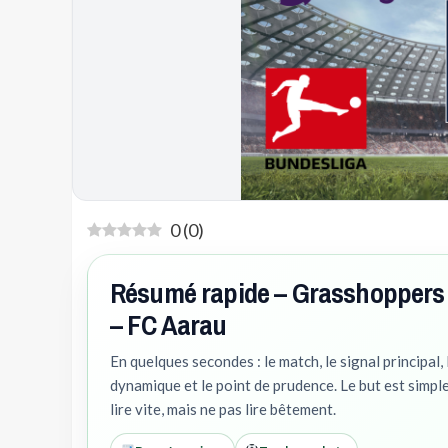
0
(
0
)
Résumé rapide – Grasshoppers
– FC Aarau
En quelques secondes : le match, le signal principal, 
dynamique et le point de prudence. Le but est simple
lire vite, mais ne pas lire bêtement.