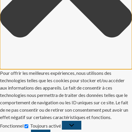
Pour offrir les meilleures expériences, nous utilisons des
technologies telles que les cookies pour stocker et/ou accéder
aux informations des appareils. Le fait de consentir à ces
technologies nous permettra de traiter des données telles que le
comportement de navigation ou les ID uniques sur ce site. Le fait
de ne pas consentir ou de retirer son consentement peut avoir un
effet négatif sur certaines caractéristiques et fonctions.
Fonctionnel
Toujours activé
Fonctionnel