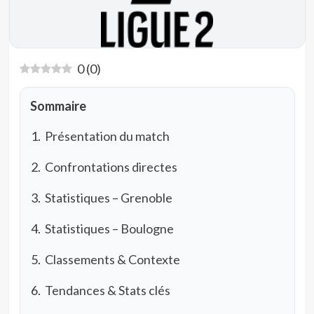
0
(
0
)
Sommaire
Présentation du match
Confrontations directes
Statistiques – Grenoble
Statistiques – Boulogne
Classements & Contexte
Tendances & Stats clés