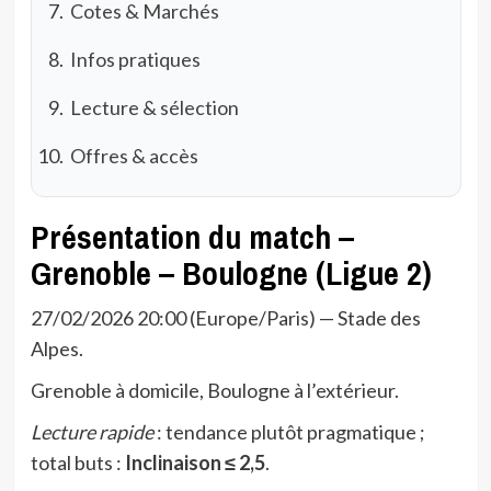
Cotes & Marchés
Infos pratiques
Lecture & sélection
Offres & accès
Présentation du match –
Grenoble – Boulogne (Ligue 2)
27/02/2026 20:00 (Europe/Paris) — Stade des
Alpes.
Grenoble à domicile, Boulogne à l’extérieur.
Lecture rapide
: tendance plutôt pragmatique ;
total buts :
Inclinaison ≤ 2,5
.