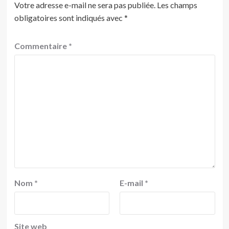
Votre adresse e-mail ne sera pas publiée.
Les champs
obligatoires sont indiqués avec
*
Commentaire
*
Nom
*
E-mail
*
Site web