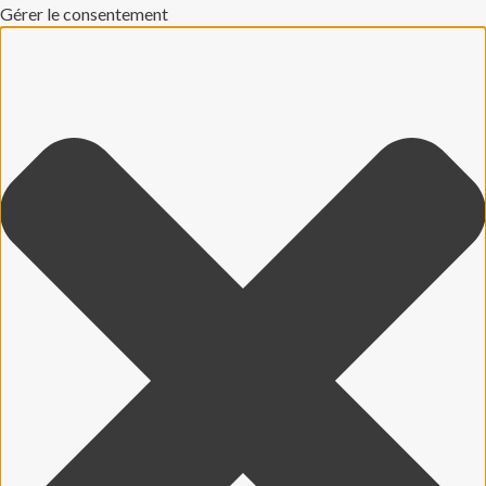
Gérer le consentement