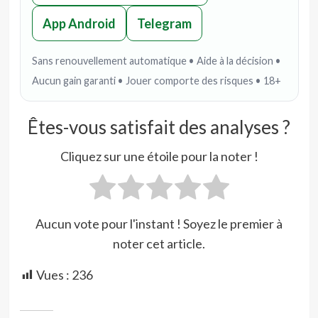
App Android
Telegram
Sans renouvellement automatique • Aide à la décision •
Aucun gain garanti • Jouer comporte des risques • 18+
Êtes-vous satisfait des analyses ?
Cliquez sur une étoile pour la noter !
Aucun vote pour l'instant ! Soyez le premier à
noter cet article.
Vues :
236