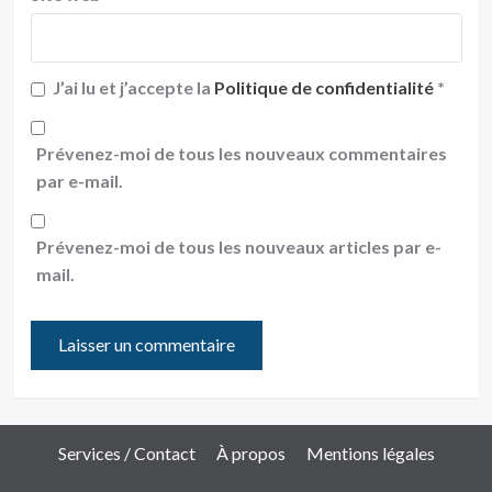
J’ai lu et j’accepte la
Politique de confidentialité
*
Prévenez-moi de tous les nouveaux commentaires
par e-mail.
Prévenez-moi de tous les nouveaux articles par e-
mail.
Services / Contact
À propos
Mentions légales