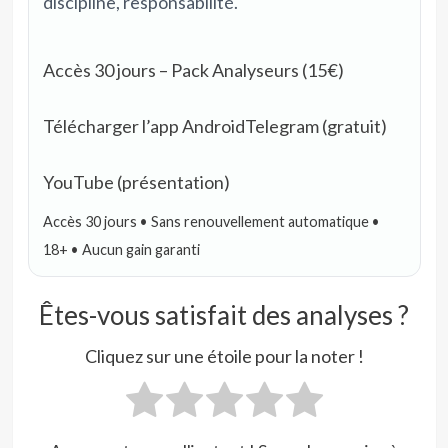
discipline, responsabilité.
Accès 30 jours – Pack Analyseurs (15€)
Télécharger l’app Android
Telegram (gratuit)
YouTube (présentation)
Accès 30 jours • Sans renouvellement automatique •
18+ • Aucun gain garanti
Êtes-vous satisfait des analyses ?
Cliquez sur une étoile pour la noter !