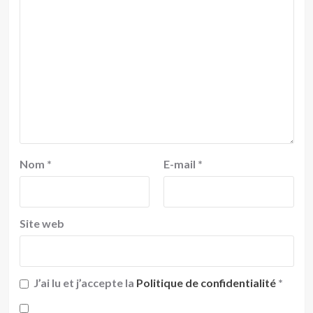
Nom
*
E-mail
*
Site web
J’ai lu et j’accepte la
Politique de confidentialité
*