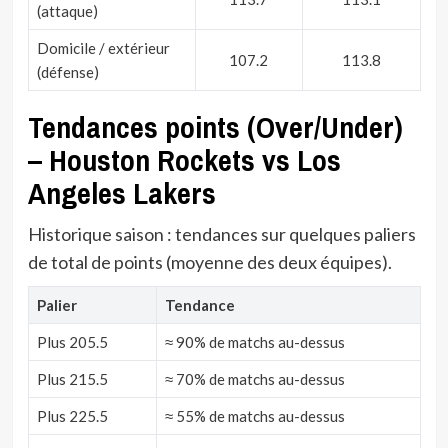
(attaque)
Domicile / extérieur
107.2
113.8
(défense)
Tendances points (Over/Under)
– Houston Rockets vs Los
Angeles Lakers
Historique saison : tendances sur quelques paliers
de total de points (moyenne des deux équipes).
Palier
Tendance
Plus 205.5
≈ 90% de matchs au-dessus
Plus 215.5
≈ 70% de matchs au-dessus
Plus 225.5
≈ 55% de matchs au-dessus