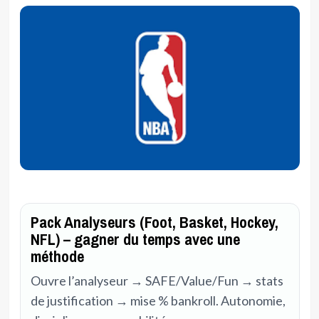
Pack Analyseurs (Foot, Basket, Hockey,
NFL) – gagner du temps avec une
méthode
Ouvre l’analyseur → SAFE/Value/Fun → stats
de justification → mise % bankroll. Autonomie,