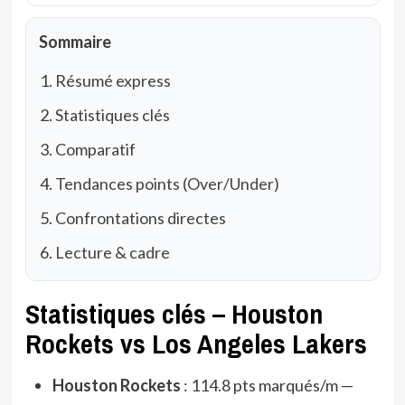
Sommaire
Résumé express
Statistiques clés
Comparatif
Tendances points (Over/Under)
Confrontations directes
Lecture & cadre
Statistiques clés – Houston
Rockets vs Los Angeles Lakers
Houston Rockets
: 114.8 pts marqués/m —