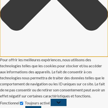
Pour offrir les meilleures expériences, nous utilisons des
technologies telles que les cookies pour stocker et/ou accéder
aux informations des appareils. Le fait de consentir à ces
technologies nous permettra de traiter des données telles que le
comportement de navigation ou les ID uniques sur ce site. Le fait
de ne pas consentir ou de retirer son consentement peut avoir un
effet négatif sur certaines caractéristiques et fonctions.
Fonctionnel
Toujours activé
Fonctionnel