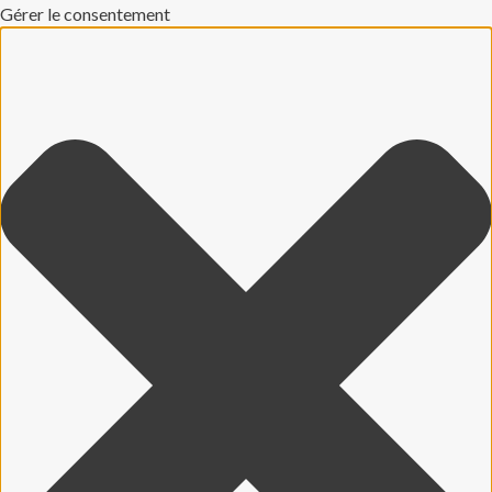
Gérer le consentement