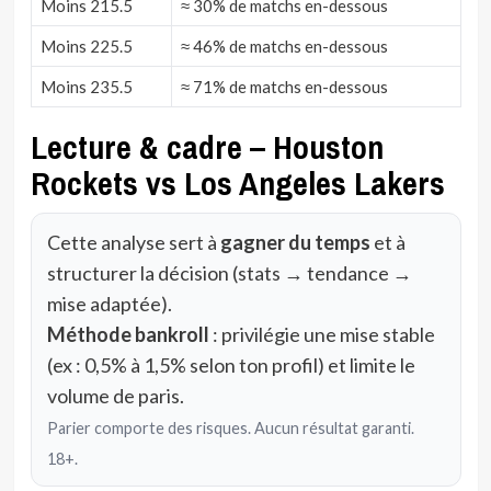
Moins 215.5
≈ 30% de matchs en-dessous
Moins 225.5
≈ 46% de matchs en-dessous
Moins 235.5
≈ 71% de matchs en-dessous
Lecture & cadre – Houston
Rockets vs Los Angeles Lakers
Cette analyse sert à
gagner du temps
et à
structurer la décision (stats → tendance →
mise adaptée).
Méthode bankroll
: privilégie une mise stable
(ex : 0,5% à 1,5% selon ton profil) et limite le
volume de paris.
Parier comporte des risques. Aucun résultat garanti.
18+.