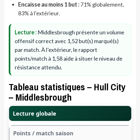
Encaisse au moins 1 but :
71% globalement,
83% à l’extérieur.
Lecture :
Middlesbrough présente un volume
offensif correct avec 1,52 but(s) marqué(s)
par match. À l’extérieur, le rapport
points/match à 1,58 aide à situer le niveau de
résistance attendu.
Tableau statistiques – Hull City
– Middlesbrough
Lecture globale
Points / match saison