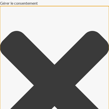
Gérer le consentement