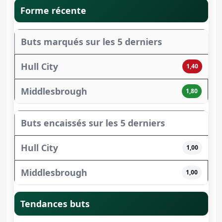
Forme récente
Buts marqués sur les 5 derniers
1,40
1,80
Buts encaissés sur les 5 derniers
1,00
1,00
Tendances buts