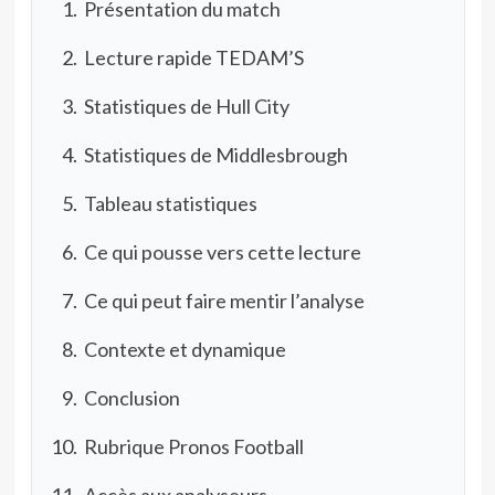
Présentation du match
Lecture rapide TEDAM’S
Statistiques de Hull City
Statistiques de Middlesbrough
Tableau statistiques
Ce qui pousse vers cette lecture
Ce qui peut faire mentir l’analyse
Contexte et dynamique
Conclusion
Rubrique Pronos Football
Accès aux analyseurs