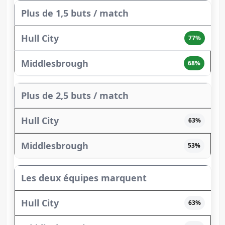
Plus de 1,5 buts / match
77%
68%
Plus de 2,5 buts / match
63%
53%
Les deux équipes marquent
63%