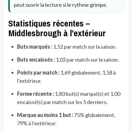
peut ouvrir la lecture si le rythme grimpe.
Statistiques récentes –
Middlesbrough à l’extérieur
Buts marqués :
1,52 par match sur la saison.
Buts encaissés :
1,02 par match sur la saison.
Points par match :
1,69 globalement, 1,58 à
l’extérieur.
Forme récente :
1,80 but(s) marqué(s) et 1,00
encaissé(s) par match sur les 5 derniers.
Marque au moins 1 but :
75% globalement,
79% à l’extérieur.