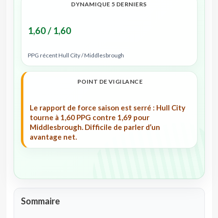
DYNAMIQUE 5 DERNIERS
1,60 / 1,60
PPG récent Hull City / Middlesbrough
POINT DE VIGILANCE
Le rapport de force saison est serré : Hull City
tourne à 1,60 PPG contre 1,69 pour
Middlesbrough. Difficile de parler d’un
avantage net.
Sommaire