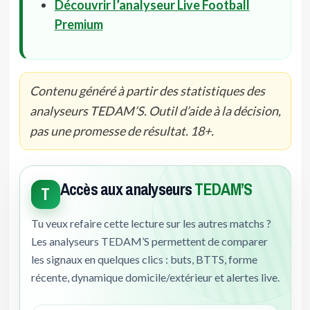
Découvrir l’analyseur Live Football
Premium
Contenu généré à partir des statistiques des
analyseurs TEDAM’S. Outil d’aide à la décision,
pas une promesse de résultat. 18+.
Accès aux analyseurs
TEDAM’S
T
Tu veux refaire cette lecture sur les autres matchs ?
Les analyseurs TEDAM’S permettent de comparer
les signaux en quelques clics : buts, BTTS, forme
récente, dynamique domicile/extérieur et alertes live.