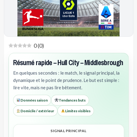
0
(
0
)
Résumé rapide – Hull City – Middlesbrough
En quelques secondes : le match, le signal principal, la
dynamique et le point de prudence. Le but est simple :
lire vite, mais ne pas lire bêtement.
Données saison
Tendances buts
Domicile / extérieur
Limites visibles
SIGNAL PRINCIPAL