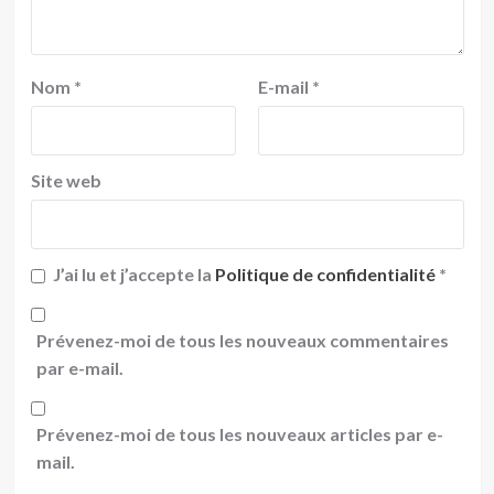
Nom
*
E-mail
*
Site web
J’ai lu et j’accepte la
Politique de confidentialité
*
Prévenez-moi de tous les nouveaux commentaires
par e-mail.
Prévenez-moi de tous les nouveaux articles par e-
mail.