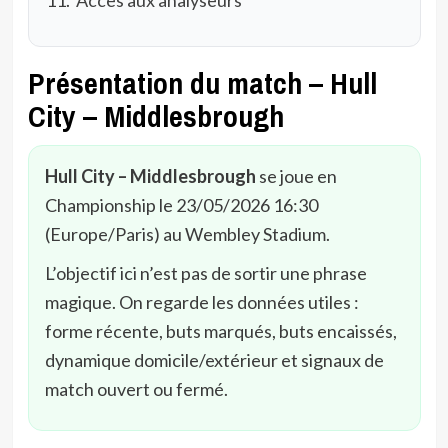
Présentation du match – Hull
City – Middlesbrough
Hull City – Middlesbrough
se joue en
Championship le 23/05/2026 16:30
(Europe/Paris) au Wembley Stadium.
L’objectif ici n’est pas de sortir une phrase
magique. On regarde les données utiles :
forme récente, buts marqués, buts encaissés,
dynamique domicile/extérieur et signaux de
match ouvert ou fermé.