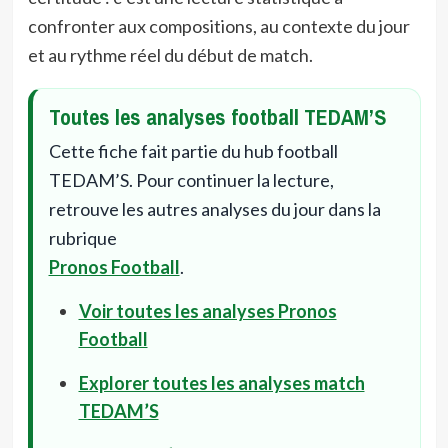
confronter aux compositions, au contexte du jour
et au rythme réel du début de match.
Toutes les analyses football TEDAM’S
Cette fiche fait partie du hub football
TEDAM’S. Pour continuer la lecture,
retrouve les autres analyses du jour dans la
rubrique
Pronos Football
.
Voir toutes les analyses Pronos
Football
Explorer toutes les analyses match
TEDAM’S