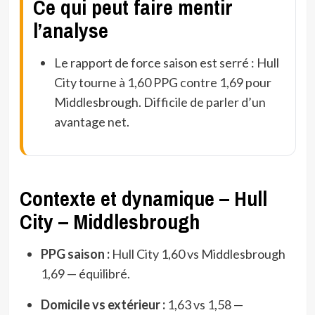
Ce qui peut faire mentir
l’analyse
Le rapport de force saison est serré : Hull
City tourne à 1,60 PPG contre 1,69 pour
Middlesbrough. Difficile de parler d’un
avantage net.
Contexte et dynamique – Hull
City – Middlesbrough
PPG saison :
Hull City 1,60 vs Middlesbrough
1,69 — équilibré.
Domicile vs extérieur :
1,63 vs 1,58 —