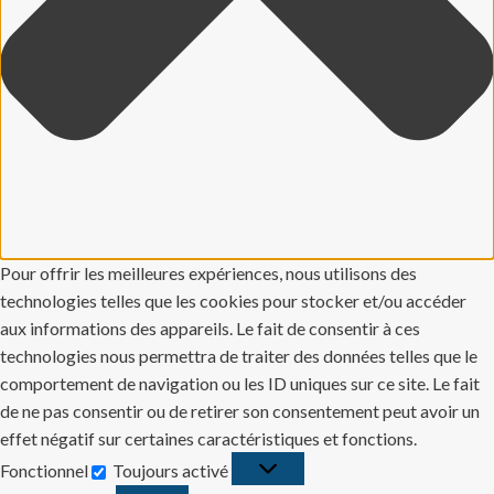
Pour offrir les meilleures expériences, nous utilisons des
technologies telles que les cookies pour stocker et/ou accéder
aux informations des appareils. Le fait de consentir à ces
technologies nous permettra de traiter des données telles que le
comportement de navigation ou les ID uniques sur ce site. Le fait
de ne pas consentir ou de retirer son consentement peut avoir un
effet négatif sur certaines caractéristiques et fonctions.
Fonctionnel
Toujours activé
Fonctionnel