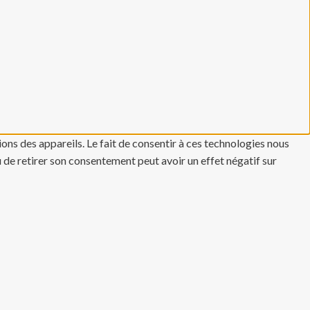
ons des appareils. Le fait de consentir à ces technologies nous
u de retirer son consentement peut avoir un effet négatif sur