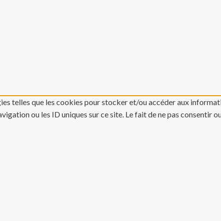
gies telles que les cookies pour stocker et/ou accéder aux informati
gation ou les ID uniques sur ce site. Le fait de ne pas consentir o