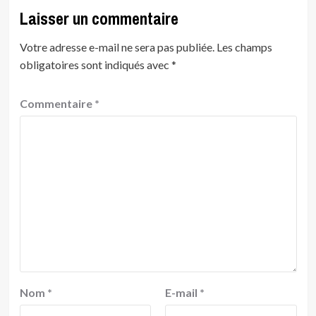
Laisser un commentaire
Votre adresse e-mail ne sera pas publiée.
Les champs
obligatoires sont indiqués avec
*
Commentaire
*
Nom
*
E-mail
*