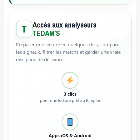
Accès aux analyseurs
T
TEDAM’S
Préparer une lecture en quelques clics, comparer
les signaux, filtrer les matchs et garder une vraie
discipline de décision.
3 clics
pour une lecture prête à l’emploi
Apps iOS & Android