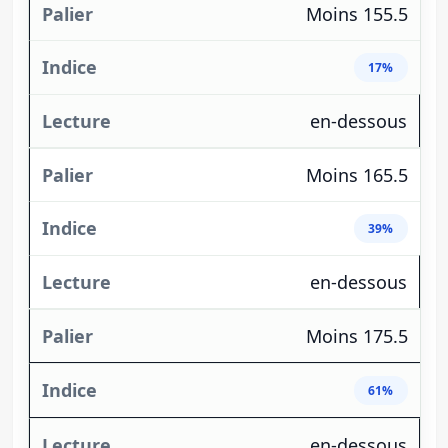
Moins 155.5
17%
en-dessous
Moins 165.5
39%
en-dessous
Moins 175.5
61%
en-dessous