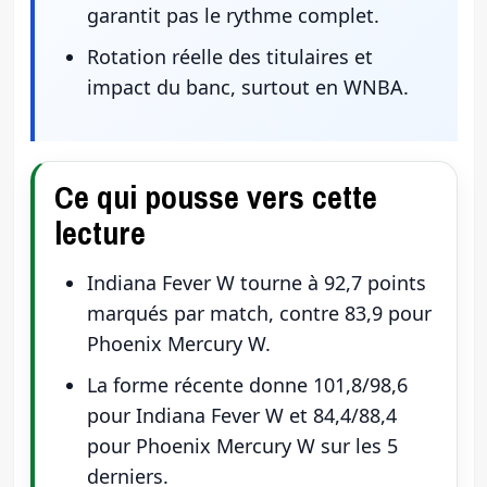
garantit pas le rythme complet.
Rotation réelle des titulaires et
impact du banc, surtout en WNBA.
Ce qui pousse vers cette
lecture
Indiana Fever W tourne à 92,7 points
marqués par match, contre 83,9 pour
Phoenix Mercury W.
La forme récente donne 101,8/98,6
pour Indiana Fever W et 84,4/88,4
pour Phoenix Mercury W sur les 5
derniers.