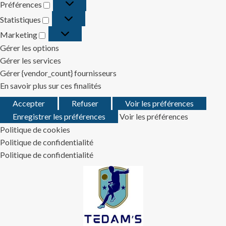
Préférences
Préférences
Statistiques
Statistiques
Marketing
Marketing
Gérer les options
Gérer les services
Gérer {vendor_count} fournisseurs
En savoir plus sur ces finalités
Accepter
Refuser
Voir les préférences
Enregistrer les préférences
Voir les préférences
Politique de cookies
Politique de confidentialité
Politique de confidentialité
Skip
to
content