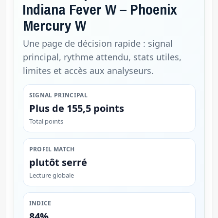
Indiana Fever W – Phoenix
Mercury W
Une page de décision rapide : signal
principal, rythme attendu, stats utiles,
limites et accès aux analyseurs.
SIGNAL PRINCIPAL
Plus de 155,5 points
Total points
PROFIL MATCH
plutôt serré
Lecture globale
INDICE
84%