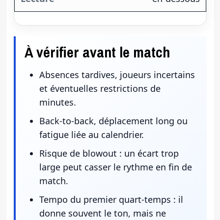
À vérifier avant le match
Absences tardives, joueurs incertains
et éventuelles restrictions de
minutes.
Back-to-back, déplacement long ou
fatigue liée au calendrier.
Risque de blowout : un écart trop
large peut casser le rythme en fin de
match.
Tempo du premier quart-temps : il
donne souvent le ton, mais ne