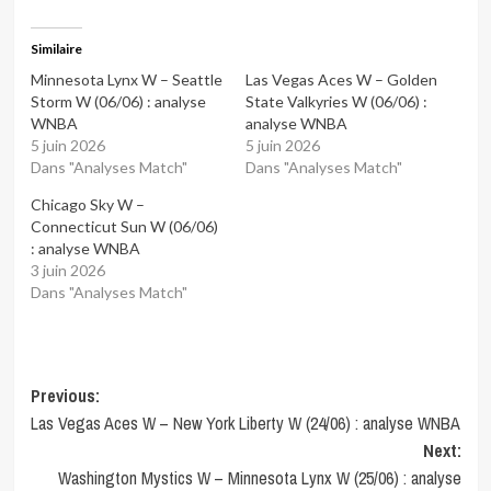
Similaire
Minnesota Lynx W – Seattle
Las Vegas Aces W – Golden
Storm W (06/06) : analyse
State Valkyries W (06/06) :
WNBA
analyse WNBA
5 juin 2026
5 juin 2026
Dans "Analyses Match"
Dans "Analyses Match"
Chicago Sky W –
Connecticut Sun W (06/06)
: analyse WNBA
3 juin 2026
Dans "Analyses Match"
Post
Previous:
Las Vegas Aces W – New York Liberty W (24/06) : analyse WNBA
navigation
Next:
Washington Mystics W – Minnesota Lynx W (25/06) : analyse