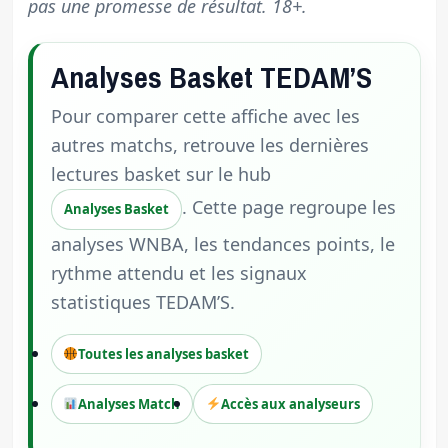
pas une promesse de résultat. 18+.
Analyses Basket TEDAM’S
Pour comparer cette affiche avec les
autres matchs, retrouve les dernières
lectures basket sur le hub
. Cette page regroupe les
Analyses Basket
analyses WNBA, les tendances points, le
rythme attendu et les signaux
statistiques TEDAM’S.
Toutes les analyses basket
Analyses Match
Accès aux analyseurs