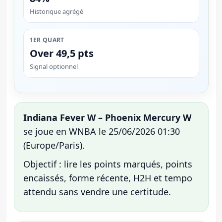
Historique agrégé
1ER QUART
Over 49,5 pts
Signal optionnel
Indiana Fever W – Phoenix Mercury W
se joue en WNBA le 25/06/2026 01:30
(Europe/Paris).
Objectif : lire les points marqués, points
encaissés, forme récente, H2H et tempo
attendu sans vendre une certitude.