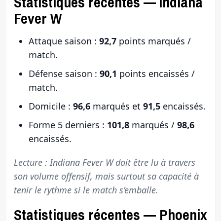
Statistiques récentes — Indiana
Fever W
Attaque saison :
92,7
points marqués /
match.
Défense saison :
90,1
points encaissés /
match.
Domicile :
96,6
marqués et
91,5
encaissés.
Forme 5 derniers :
101,8
marqués /
98,6
encaissés.
Lecture : Indiana Fever W doit être lu à travers
son volume offensif, mais surtout sa capacité à
tenir le rythme si le match s’emballe.
Statistiques récentes — Phoenix