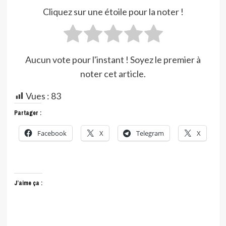
Cliquez sur une étoile pour la noter !
Aucun vote pour l'instant ! Soyez le premier à
noter cet article.
Vues :
83
Partager :
Facebook
X
Telegram
X
J’aime ça :