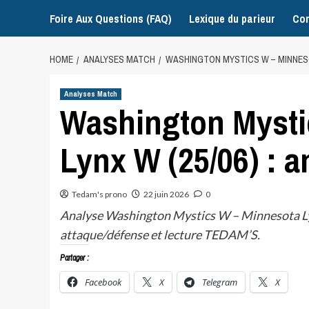
Foire Aux Questions (FAQ)
Lexique du parieur
Con
HOME
ANALYSES MATCH
WASHINGTON MYSTICS W – MINNESOT
Analyses Match
Washington Mysti
Lynx W (25/06) :
Tedam's prono
22 juin 2026
0
Analyse Washington Mystics W – Minnesota Ly
attaque/défense et lecture TEDAM’S.
Partager :
Facebook
X
Telegram
X