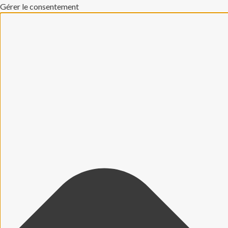
Gérer le consentement