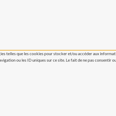
gies telles que les cookies pour stocker et/ou accéder aux informati
gation ou les ID uniques sur ce site. Le fait de ne pas consentir o