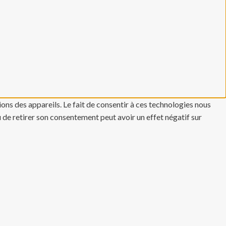
ons des appareils. Le fait de consentir à ces technologies nous
u de retirer son consentement peut avoir un effet négatif sur