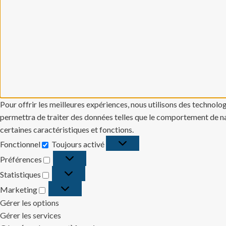
Pour offrir les meilleures expériences, nous utilisons des technolo
permettra de traiter des données telles que le comportement de navi
certaines caractéristiques et fonctions.
Fonctionnel
Toujours activé
Fonctionnel
Préférences
Préférences
Statistiques
Statistiques
Marketing
Marketing
Gérer les options
Gérer les services