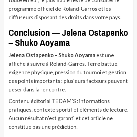
programme officiel de Roland-Garros et les
diffuseurs disposant des droits dans votre pays.
Conclusion — Jelena Ostapenko
– Shuko Aoyama
Jelena Ostapenko – Shuko Aoyama
est une
affiche à suivre à Roland-Garros. Terre battue,
exigence physique, pression du tournoi et gestion
des points importants : plusieurs facteurs peuvent
peser dans la rencontre.
Contenu éditorial TEDAM’S : informations
pratiques, contexte sportif et éléments de lecture.
Aucun résultat n’est garanti et cet article ne
constitue pas une prédiction.