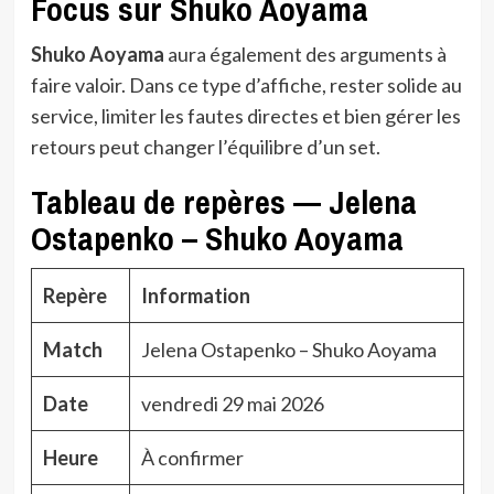
Focus sur Shuko Aoyama
Shuko Aoyama
aura également des arguments à
faire valoir. Dans ce type d’affiche, rester solide au
service, limiter les fautes directes et bien gérer les
retours peut changer l’équilibre d’un set.
Tableau de repères — Jelena
Ostapenko – Shuko Aoyama
Repère
Information
Match
Jelena Ostapenko – Shuko Aoyama
Date
vendredi 29 mai 2026
Heure
À confirmer