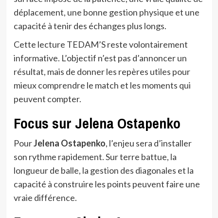
déplacement, une bonne gestion physique et une
capacité à tenir des échanges plus longs.
Cette lecture TEDAM’S reste volontairement
informative. L’objectif n’est pas d’annoncer un
résultat, mais de donner les repères utiles pour
mieux comprendre le match et les moments qui
peuvent compter.
Focus sur Jelena Ostapenko
Pour
Jelena Ostapenko
, l’enjeu sera d’installer
son rythme rapidement. Sur terre battue, la
longueur de balle, la gestion des diagonales et la
capacité à construire les points peuvent faire une
vraie différence.