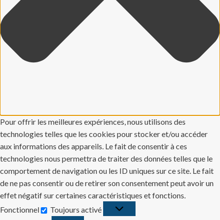
Pour offrir les meilleures expériences, nous utilisons des
technologies telles que les cookies pour stocker et/ou accéder
aux informations des appareils. Le fait de consentir à ces
technologies nous permettra de traiter des données telles que le
comportement de navigation ou les ID uniques sur ce site. Le fait
de ne pas consentir ou de retirer son consentement peut avoir un
effet négatif sur certaines caractéristiques et fonctions.
Fonctionnel
Toujours activé
Fonctionnel