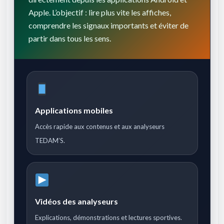
Apple. L’objectif : lire plus vite les affiches,
comprendre les signaux importants et éviter de
partir dans tous les sens.
Applications mobiles
Accès rapide aux contenus et aux analyseurs
TEDAM’S.
Vidéos des analyseurs
Explications, démonstrations et lectures sportives.