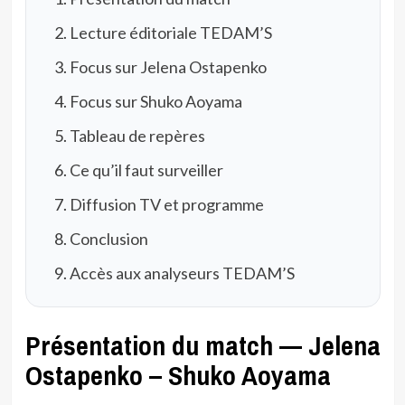
Lecture éditoriale TEDAM’S
Focus sur Jelena Ostapenko
Focus sur Shuko Aoyama
Tableau de repères
Ce qu’il faut surveiller
Diffusion TV et programme
Conclusion
Accès aux analyseurs TEDAM’S
Présentation du match — Jelena
Ostapenko – Shuko Aoyama