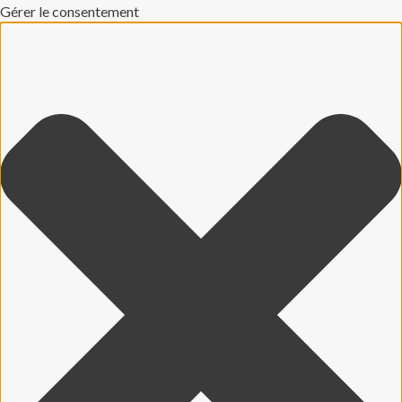
Gérer le consentement