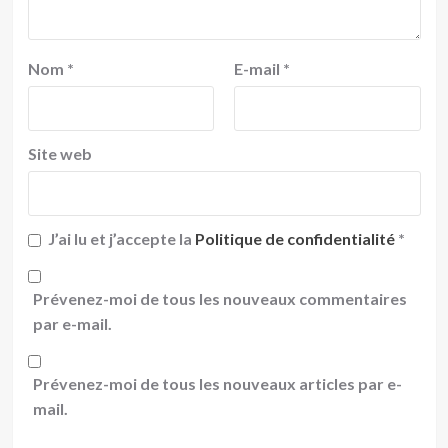
Nom
*
E-mail
*
Site web
J’ai lu et j’accepte la
Politique de confidentialité
*
Prévenez-moi de tous les nouveaux commentaires
par e-mail.
Prévenez-moi de tous les nouveaux articles par e-
mail.