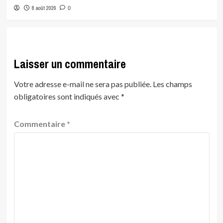
8 août 2026
0
Laisser un commentaire
Votre adresse e-mail ne sera pas publiée.
Les champs
obligatoires sont indiqués avec
*
Commentaire
*