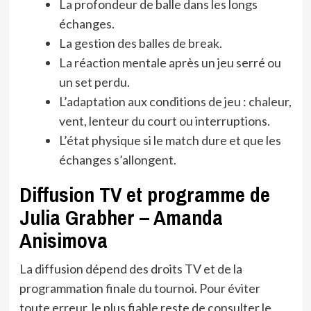
La profondeur de balle dans les longs
échanges.
La gestion des balles de break.
La réaction mentale après un jeu serré ou
un set perdu.
L’adaptation aux conditions de jeu : chaleur,
vent, lenteur du court ou interruptions.
L’état physique si le match dure et que les
échanges s’allongent.
Diffusion TV et programme de
Julia Grabher – Amanda
Anisimova
La diffusion dépend des droits TV et de la
programmation finale du tournoi. Pour éviter
toute erreur, le plus fiable reste de consulter le