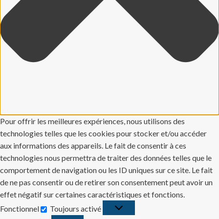
Pour offrir les meilleures expériences, nous utilisons des
technologies telles que les cookies pour stocker et/ou accéder
aux informations des appareils. Le fait de consentir à ces
technologies nous permettra de traiter des données telles que le
comportement de navigation ou les ID uniques sur ce site. Le fait
de ne pas consentir ou de retirer son consentement peut avoir un
effet négatif sur certaines caractéristiques et fonctions.
Fonctionnel
Toujours activé
Fonctionnel