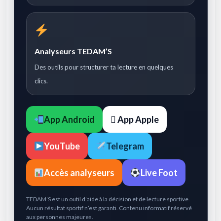
Analyseurs TEDAM’S
Des outils pour structurer ta lecture en quelques
clics.
App Android
 App Apple
YouTube
Telegram
Accès analyseurs
Live Foot
TEDAM’S est un outil d’aide à la décision et de lecture sportive.
Aucun résultat sportif n’est garanti. Contenu informatif réservé
aux personnes majeures.