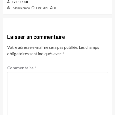
Allsvenskan
8 août 2026
Tedam's prono
0
Laisser un commentaire
Votre adresse e-mail ne sera pas publiée.
Les champs
obligatoires sont indiqués avec
*
Commentaire
*