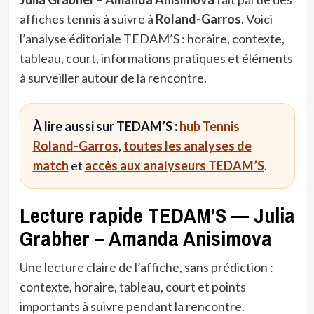
affiches tennis à suivre à
Roland-Garros
. Voici
l’analyse éditoriale TEDAM’S : horaire, contexte,
tableau, court, informations pratiques et éléments
à surveiller autour de la rencontre.
À lire aussi sur TEDAM’S :
hub Tennis
Roland-Garros
,
toutes les analyses de
match
et
accès aux analyseurs TEDAM’S
.
Lecture rapide TEDAM’S — Julia
Grabher – Amanda Anisimova
Une lecture claire de l’affiche, sans prédiction :
contexte, horaire, tableau, court et points
importants à suivre pendant la rencontre.