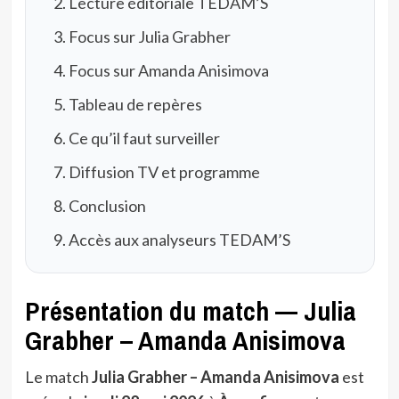
Lecture éditoriale TEDAM’S
Focus sur Julia Grabher
Focus sur Amanda Anisimova
Tableau de repères
Ce qu’il faut surveiller
Diffusion TV et programme
Conclusion
Accès aux analyseurs TEDAM’S
Présentation du match — Julia
Grabher – Amanda Anisimova
Le match
Julia Grabher – Amanda Anisimova
est