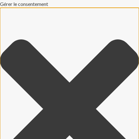
Gérer le consentement