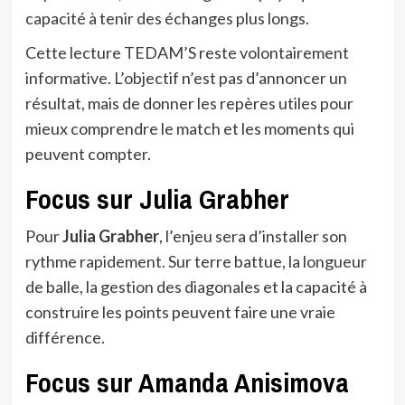
capacité à tenir des échanges plus longs.
Cette lecture TEDAM’S reste volontairement
informative. L’objectif n’est pas d’annoncer un
résultat, mais de donner les repères utiles pour
mieux comprendre le match et les moments qui
peuvent compter.
Focus sur Julia Grabher
Pour
Julia Grabher
, l’enjeu sera d’installer son
rythme rapidement. Sur terre battue, la longueur
de balle, la gestion des diagonales et la capacité à
construire les points peuvent faire une vraie
différence.
Focus sur Amanda Anisimova