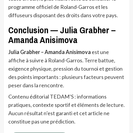
programme officiel de Roland-Garros et les
diffuseurs disposant des droits dans votre pays.
Conclusion — Julia Grabher –
Amanda Anisimova
Julia Grabher – Amanda Anisimova
est une
affiche à suivre à Roland-Garros. Terre battue,
exigence physique, pression du tournoi et gestion
des points importants : plusieurs facteurs peuvent
peser dans la rencontre.
Contenu éditorial TEDAM’S : informations
pratiques, contexte sportif et éléments de lecture.
Aucun résultat n’est garanti et cet article ne
constitue pas une prédiction.