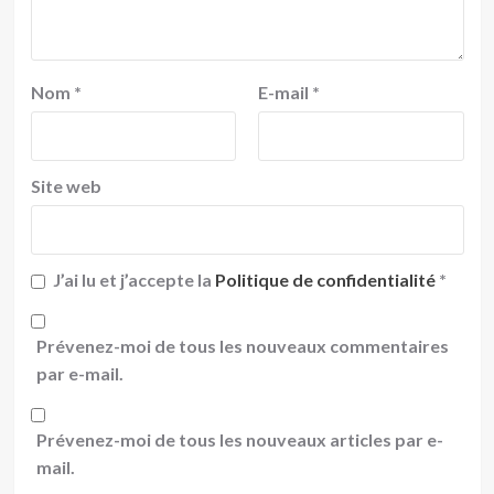
Nom
*
E-mail
*
Site web
J’ai lu et j’accepte la
Politique de confidentialité
*
Prévenez-moi de tous les nouveaux commentaires
par e-mail.
Prévenez-moi de tous les nouveaux articles par e-
mail.