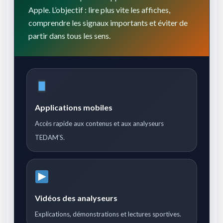
Apple. L’objectif : lire plus vite les affiches,
comprendre les signaux importants et éviter de
partir dans tous les sens.
Applications mobiles
Accès rapide aux contenus et aux analyseurs
TEDAM’S.
Vidéos des analyseurs
Explications, démonstrations et lectures sportives.