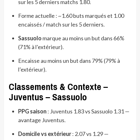
sur les 5 derniers matchs 1.80.
Forme actuelle : ~1.60 buts marqués et 1.00
encaissés / match sur les 5 derniers.
Sassuolo
marque au moins un but dans 66%
(71% à l’extérieur).
Encaisse au moins un but dans 79% (79% à
l’extérieur).
Classements & Contexte –
Juventus – Sassuolo
PPG saison
: Juventus 1.83 vs Sassuolo 1.31 —
avantage Juventus.
Domicile vs extérieur
: 2.07 vs 1.29 —