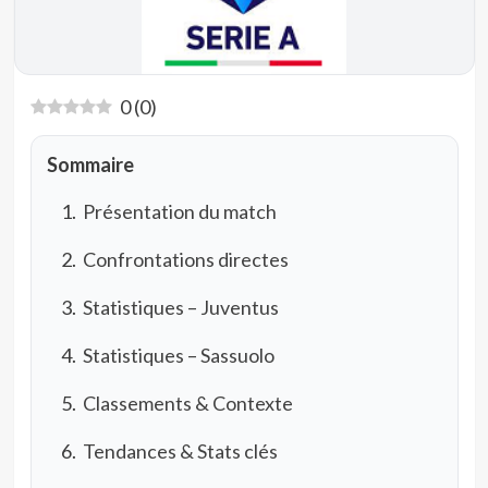
0
(
0
)
Sommaire
Présentation du match
Confrontations directes
Statistiques – Juventus
Statistiques – Sassuolo
Classements & Contexte
Tendances & Stats clés