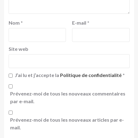
Nom
*
E-mail
*
Site web
J’ai lu et j’accepte la
Politique de confidentialité
*
Prévenez-moi de tous les nouveaux commentaires
par e-mail.
Prévenez-moi de tous les nouveaux articles par e-
mail.