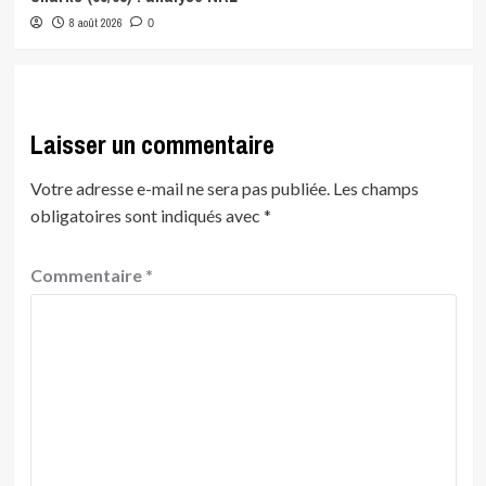
8 août 2026
0
Laisser un commentaire
Votre adresse e-mail ne sera pas publiée.
Les champs
obligatoires sont indiqués avec
*
Commentaire
*