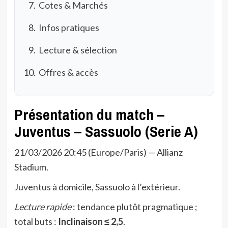
Cotes & Marchés
Infos pratiques
Lecture & sélection
Offres & accès
Présentation du match –
Juventus – Sassuolo (Serie A)
21/03/2026 20:45 (Europe/Paris) — Allianz
Stadium.
Juventus à domicile, Sassuolo à l’extérieur.
Lecture rapide
: tendance plutôt pragmatique ;
total buts :
Inclinaison ≤ 2,5
.