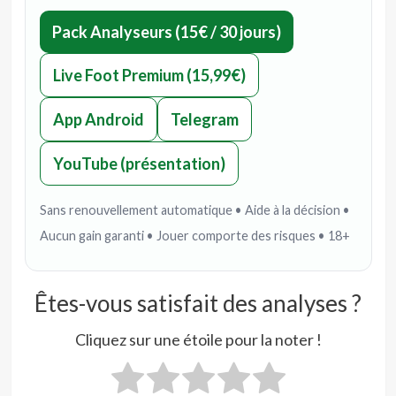
Pack Analyseurs (15€ / 30 jours)
Live Foot Premium (15,99€)
App Android
Telegram
YouTube (présentation)
Sans renouvellement automatique • Aide à la décision •
Aucun gain garanti • Jouer comporte des risques • 18+
Êtes-vous satisfait des analyses ?
Cliquez sur une étoile pour la noter !