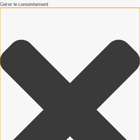
Gérer le consentement