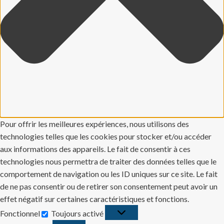
Pour offrir les meilleures expériences, nous utilisons des
technologies telles que les cookies pour stocker et/ou accéder
aux informations des appareils. Le fait de consentir à ces
technologies nous permettra de traiter des données telles que le
comportement de navigation ou les ID uniques sur ce site. Le fait
de ne pas consentir ou de retirer son consentement peut avoir un
effet négatif sur certaines caractéristiques et fonctions.
Fonctionnel
Toujours activé
Fonctionnel