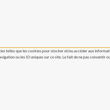
gies telles que les cookies pour stocker et/ou accéder aux informati
gation ou les ID uniques sur ce site. Le fait de ne pas consentir o