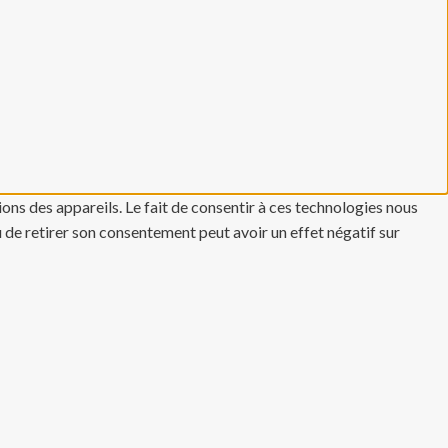
ons des appareils. Le fait de consentir à ces technologies nous
u de retirer son consentement peut avoir un effet négatif sur