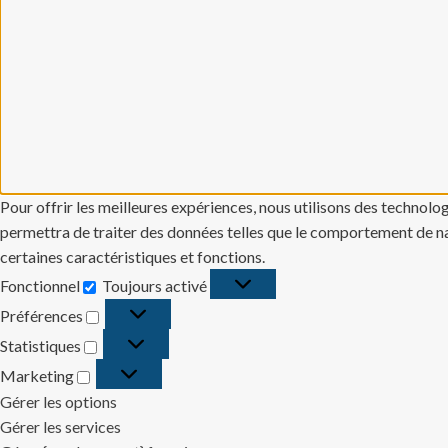
Pour offrir les meilleures expériences, nous utilisons des technolo
permettra de traiter des données telles que le comportement de navi
certaines caractéristiques et fonctions.
Fonctionnel
Toujours activé
Fonctionnel
Préférences
Préférences
Statistiques
Statistiques
Marketing
Marketing
Gérer les options
Gérer les services