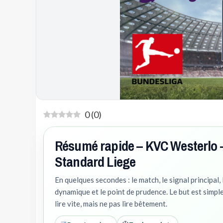
0
(
0
)
Résumé rapide – KVC Westerlo 
Standard Liege
En quelques secondes : le match, le signal principal, 
dynamique et le point de prudence. Le but est simple
lire vite, mais ne pas lire bêtement.