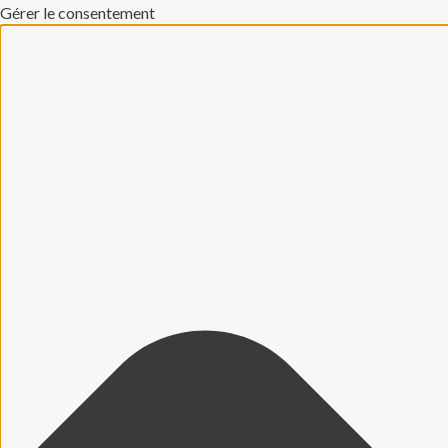
Gérer le consentement