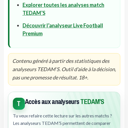
Explorer toutes les analyses match
TEDAM’S
Découvrir l’analyseur Live Football
Premium
Contenu généré à partir des statistiques des
analyseurs TEDAM’S. Outil d’aide à la décision,
pas une promesse de résultat. 18+.
Accès aux analyseurs
TEDAM’S
T
Tu veux refaire cette lecture sur les autres matchs ?
Les analyseurs TEDAM’S permettent de comparer