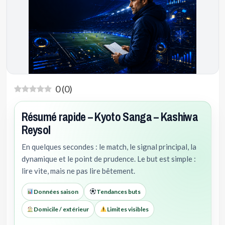
0
(
0
)
Résumé rapide – Kyoto Sanga – Kashiwa
Reysol
En quelques secondes : le match, le signal principal, la
dynamique et le point de prudence. Le but est simple :
lire vite, mais ne pas lire bêtement.
Données saison
Tendances buts
Domicile / extérieur
Limites visibles