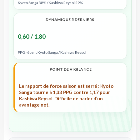
Kyoto Sanga 38% / Kashiwa Reysol 29%
DYNAMIQUE 5 DERNIERS
0,60 / 1,80
PPG récent Kyoto Sanga / Kashiwa Reysol
POINT DE VIGILANCE
Le rapport de force saison est serré : Kyoto
Sanga tourne à 1,33 PPG contre 1,17 pour
Kashiwa Reysol. Difficile de parler d’un
avantage net.