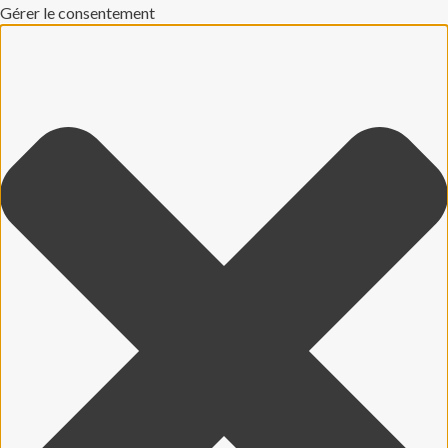
Gérer le consentement