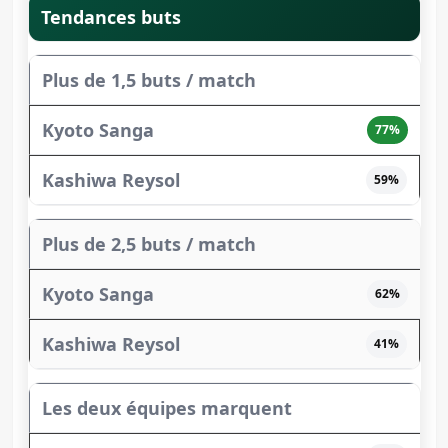
Tendances buts
Plus de 1,5 buts / match
77%
59%
Plus de 2,5 buts / match
62%
41%
Les deux équipes marquent