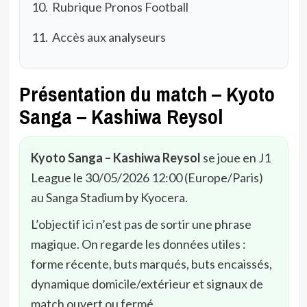
Rubrique Pronos Football
Accès aux analyseurs
Présentation du match – Kyoto
Sanga – Kashiwa Reysol
Kyoto Sanga – Kashiwa Reysol
se joue en J1
League le 30/05/2026 12:00 (Europe/Paris)
au Sanga Stadium by Kyocera.
L’objectif ici n’est pas de sortir une phrase
magique. On regarde les données utiles :
forme récente, buts marqués, buts encaissés,
dynamique domicile/extérieur et signaux de
match ouvert ou fermé.