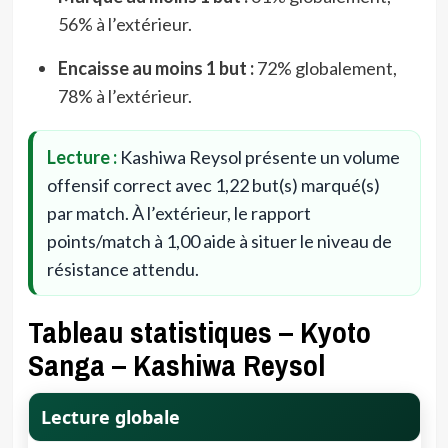
56% à l’extérieur.
Encaisse au moins 1 but :
72% globalement,
78% à l’extérieur.
Lecture :
Kashiwa Reysol présente un volume
offensif correct avec 1,22 but(s) marqué(s)
par match. À l’extérieur, le rapport
points/match à 1,00 aide à situer le niveau de
résistance attendu.
Tableau statistiques – Kyoto
Sanga – Kashiwa Reysol
Lecture globale