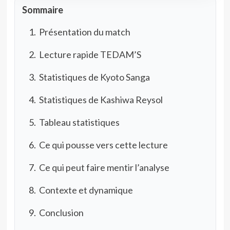
Sommaire
Présentation du match
Lecture rapide TEDAM’S
Statistiques de Kyoto Sanga
Statistiques de Kashiwa Reysol
Tableau statistiques
Ce qui pousse vers cette lecture
Ce qui peut faire mentir l’analyse
Contexte et dynamique
Conclusion