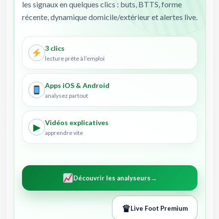
les signaux en quelques clics : buts, BTTS, forme
récente, dynamique domicile/extérieur et alertes live.
3 clics
lecture prête à l’emploi
Apps iOS & Android
analysez partout
Vidéos explicatives
▶
apprendre vite
Découvrir les analyseurs
→
♛
Live Foot Premium