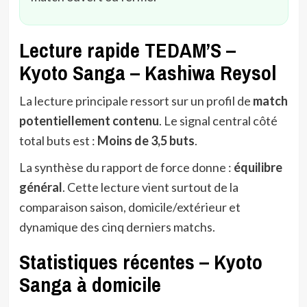
Lecture rapide TEDAM’S –
Kyoto Sanga – Kashiwa Reysol
La lecture principale ressort sur un profil de
match
potentiellement contenu
. Le signal central côté
total buts est :
Moins de 3,5 buts
.
La synthèse du rapport de force donne :
équilibre
général
. Cette lecture vient surtout de la
comparaison saison, domicile/extérieur et
dynamique des cinq derniers matchs.
Statistiques récentes – Kyoto
Sanga à domicile