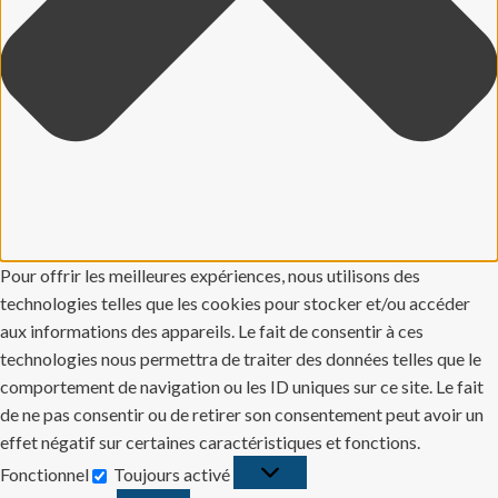
Pour offrir les meilleures expériences, nous utilisons des
technologies telles que les cookies pour stocker et/ou accéder
aux informations des appareils. Le fait de consentir à ces
technologies nous permettra de traiter des données telles que le
comportement de navigation ou les ID uniques sur ce site. Le fait
de ne pas consentir ou de retirer son consentement peut avoir un
effet négatif sur certaines caractéristiques et fonctions.
Fonctionnel
Toujours activé
Fonctionnel