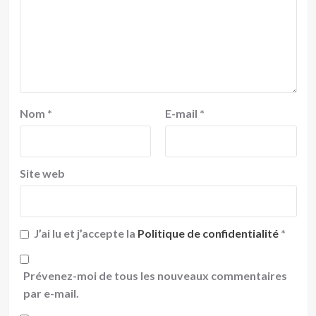
Nom
*
E-mail
*
Site web
J’ai lu et j’accepte la
Politique de confidentialité
*
Prévenez-moi de tous les nouveaux commentaires
par e-mail.