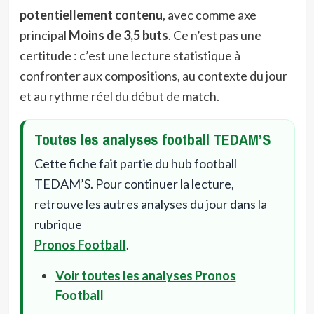
potentiellement contenu
, avec comme axe
principal
Moins de 3,5 buts
. Ce n’est pas une
certitude : c’est une lecture statistique à
confronter aux compositions, au contexte du jour
et au rythme réel du début de match.
Toutes les analyses football TEDAM’S
Cette fiche fait partie du hub football
TEDAM’S. Pour continuer la lecture,
retrouve les autres analyses du jour dans la
rubrique
Pronos Football
.
Voir toutes les analyses Pronos
Football