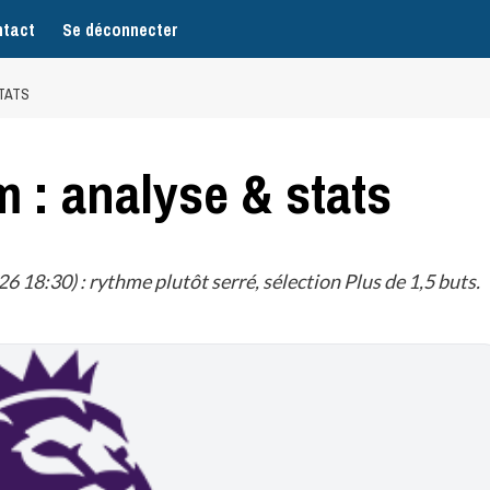
tact
Se déconnecter
STATS
 : analyse & stats
 18:30) : rythme plutôt serré, sélection Plus de 1,5 buts.