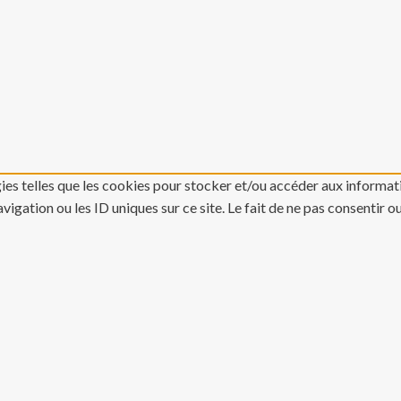
gies telles que les cookies pour stocker et/ou accéder aux informati
gation ou les ID uniques sur ce site. Le fait de ne pas consentir o