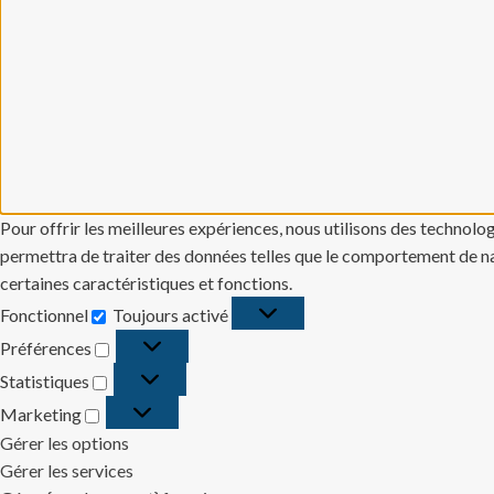
Pour offrir les meilleures expériences, nous utilisons des technolo
permettra de traiter des données telles que le comportement de navi
certaines caractéristiques et fonctions.
Fonctionnel
Toujours activé
Fonctionnel
Préférences
Préférences
Statistiques
Statistiques
Marketing
Marketing
Gérer les options
Gérer les services