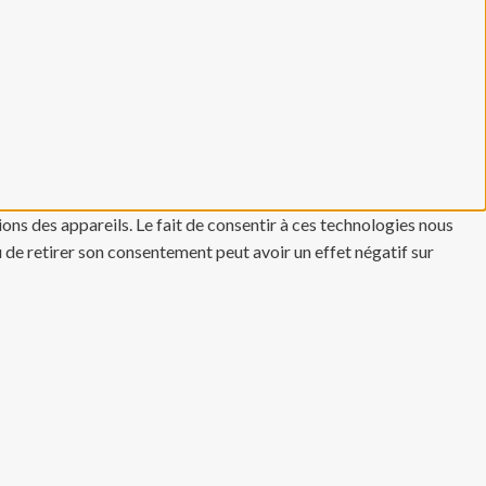
ons des appareils. Le fait de consentir à ces technologies nous
u de retirer son consentement peut avoir un effet négatif sur