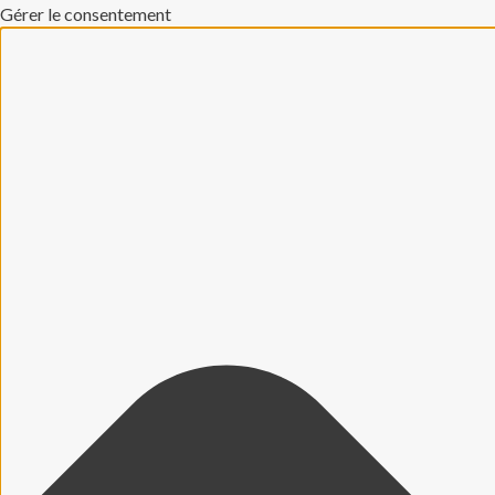
Gérer le consentement