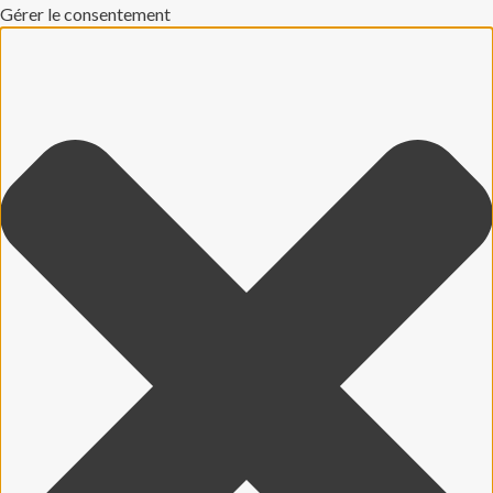
Gérer le consentement