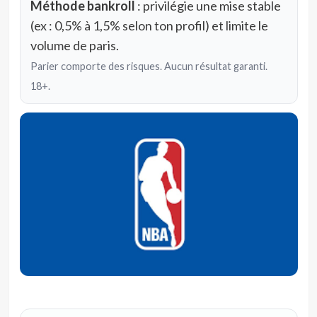
Méthode bankroll
: privilégie une mise stable
(ex : 0,5% à 1,5% selon ton profil) et limite le
volume de paris.
Parier comporte des risques. Aucun résultat garanti.
18+.