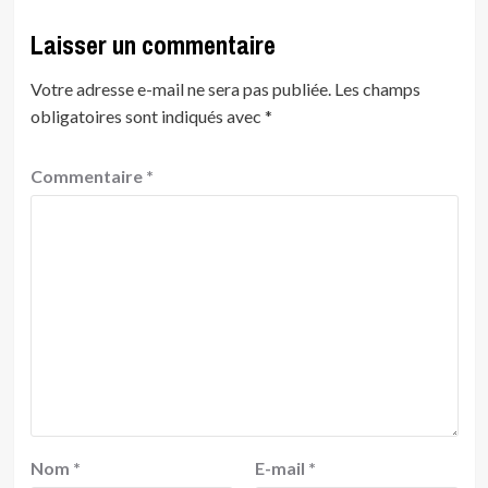
Laisser un commentaire
Votre adresse e-mail ne sera pas publiée.
Les champs
obligatoires sont indiqués avec
*
Commentaire
*
Nom
*
E-mail
*