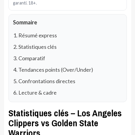
garanti. 18+.
Sommaire
Résumé express
Statistiques clés
Comparatif
Tendances points (Over/Under)
Confrontations directes
Lecture & cadre
Statistiques clés – Los Angeles
Clippers vs Golden State
Warriors