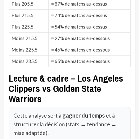
Plus 205.5
≈ 87% de matchs au-dessus
Plus 215.5
≈ 74% de matchs au-dessus
Plus 225.5
≈ 54% de matchs au-dessus
Moins 215.5
≈ 27% de matchs en-dessous
Moins 225.5
≈ 46% de matchs en-dessous
Moins 235.5
≈ 65% de matchs en-dessous
Lecture & cadre – Los Angeles
Clippers vs Golden State
Warriors
Cette analyse sert à
gagner du temps
et à
structurer la décision (stats → tendance →
mise adaptée).