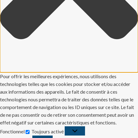
Pour offrir les meilleures expériences, nous utilisons des
technologies telles que les cookies pour stocker et/ou accéder
aux informations des appareils. Le fait de consentir à ces
technologies nous permettra de traiter des données telles que le
comportement de navigation ou les ID uniques sur ce site. Le fait
de ne pas consentir ou de retirer son consentement peut avoir un
effet négatif sur certaines caractéristiques et fonctions.
Fonctionnel
Toujours activé
Fonctionnel