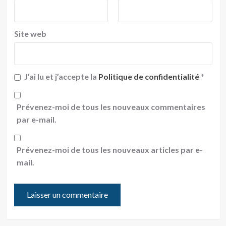
Site web
J’ai lu et j’accepte la
Politique de confidentialité
*
Prévenez-moi de tous les nouveaux commentaires
par e-mail.
Prévenez-moi de tous les nouveaux articles par e-
mail.