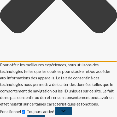
Pour offrir les meilleures expériences, nous utilisons des
technologies telles que les cookies pour stocker et/ou accéder
aux informations des appareils. Le fait de consentir à ces
technologies nous permettra de traiter des données telles que le
comportement de navigation ou les ID uniques sur ce site. Le fait
de ne pas consentir ou de retirer son consentement peut avoir un
effet négatif sur certaines caractéristiques et fonctions.
Fonctionnel
Toujours activé
Fonctionnel