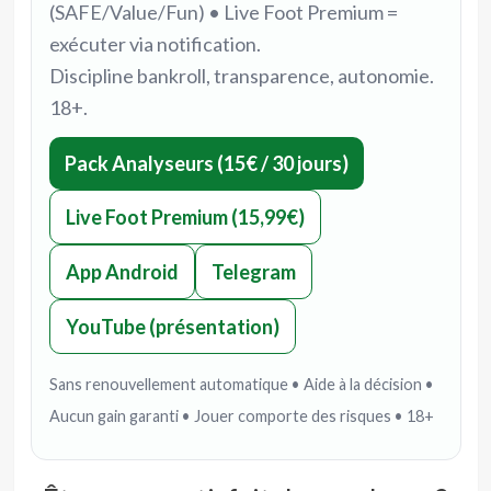
(SAFE/Value/Fun) • Live Foot Premium =
exécuter via notification.
Discipline bankroll, transparence, autonomie.
18+.
Pack Analyseurs (15€ / 30 jours)
Live Foot Premium (15,99€)
App Android
Telegram
YouTube (présentation)
Sans renouvellement automatique • Aide à la décision •
Aucun gain garanti • Jouer comporte des risques • 18+