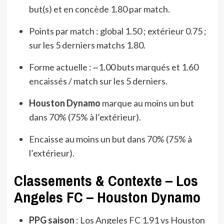
but(s) et en concède 1.80 par match.
Points par match : global 1.50 ; extérieur 0.75 ;
sur les 5 derniers matchs 1.80.
Forme actuelle : ~1.00 buts marqués et 1.60
encaissés / match sur les 5 derniers.
Houston Dynamo
marque au moins un but
dans 70% (75% à l’extérieur).
Encaisse au moins un but dans 70% (75% à
l’extérieur).
Classements & Contexte – Los
Angeles FC – Houston Dynamo
PPG saison
: Los Angeles FC 1.91 vs Houston