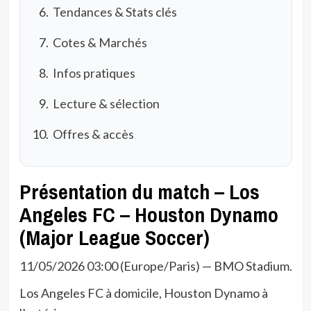
Tendances & Stats clés
Cotes & Marchés
Infos pratiques
Lecture & sélection
Offres & accès
Présentation du match – Los
Angeles FC – Houston Dynamo
(Major League Soccer)
11/05/2026 03:00 (Europe/Paris) — BMO Stadium.
Los Angeles FC à domicile, Houston Dynamo à