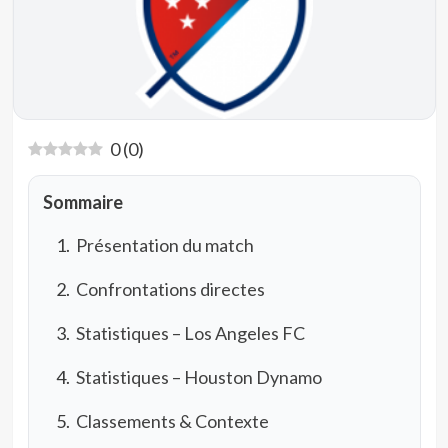
0
(
0
)
Sommaire
Présentation du match
Confrontations directes
Statistiques – Los Angeles FC
Statistiques – Houston Dynamo
Classements & Contexte