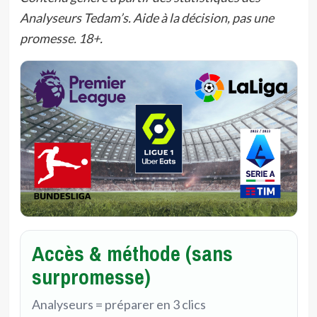
Analyseurs Tedam’s. Aide à la décision, pas une
promesse. 18+.
Accès & méthode (sans
surpromesse)
Analyseurs = préparer en 3 clics