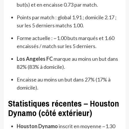
but(s) et en encaisse 0.73 par match.
Points par match : global 1.91 ; domicile 2.17 ;
sur les 5 derniers matchs 1.00.
Forme actuelle : ~1.00 buts marqués et 1.60
encaissés / match sur les 5 derniers.
Los Angeles FC
marque au moins un but dans
82% (83% à domicile).
Encaisse au moins un but dans 27% (17% à
domicile).
Statistiques récentes – Houston
Dynamo (côté extérieur)
Houston Dynamo
inscrit en moyenne ~1.30