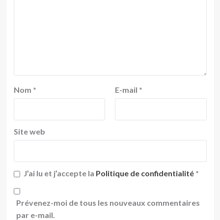
Nom
*
E-mail
*
Site web
J’ai lu et j’accepte la
Politique de confidentialité
*
Prévenez-moi de tous les nouveaux commentaires
par e-mail.