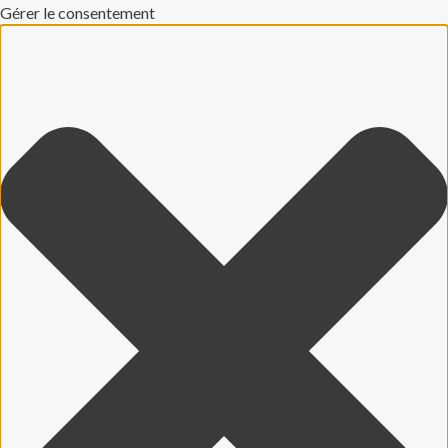
Gérer le consentement