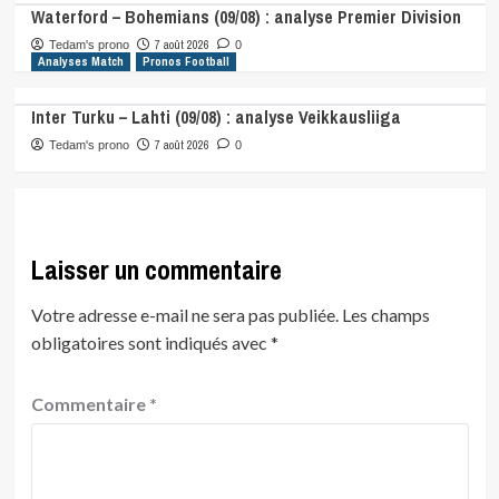
Waterford – Bohemians (09/08) : analyse Premier Division
7 août 2026
Tedam's prono
0
Analyses Match
Pronos Football
Inter Turku – Lahti (09/08) : analyse Veikkausliiga
7 août 2026
Tedam's prono
0
Laisser un commentaire
Votre adresse e-mail ne sera pas publiée.
Les champs
obligatoires sont indiqués avec
*
Commentaire
*