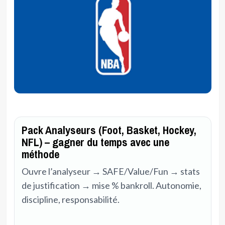
Pack Analyseurs (Foot, Basket, Hockey,
NFL) – gagner du temps avec une
méthode
Ouvre l’analyseur → SAFE/Value/Fun → stats
de justification → mise % bankroll. Autonomie,
discipline, responsabilité.