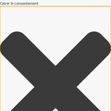
Gérer le consentement