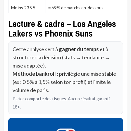
Moins 235.5
≈ 69% de matchs en-dessous
Lecture & cadre – Los Angeles
Lakers vs Phoenix Suns
Cette analyse sert à
gagner du temps
et à
structurer la décision (stats → tendance →
mise adaptée).
Méthode bankroll
: privilégie une mise stable
(ex : 0,5% à 1,5% selon ton profil) et limite le
volume de paris.
Parier comporte des risques. Aucun résultat garanti.
18+.