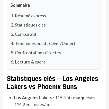
Sommaire
Résumé express
Statistiques clés
Comparatif
Tendances points (Over/Under)
Confrontations directes
Lecture & cadre
Statistiques clés – Los Angeles
Lakers vs Phoenix Suns
Los Angeles Lakers
: 115.4 pts marqués/m —
114.9 encaissés/m.