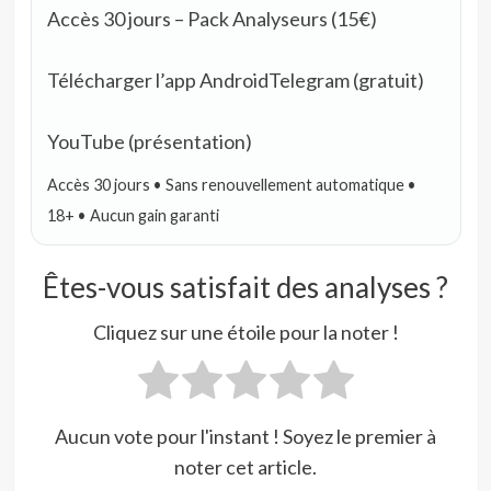
Accès 30 jours – Pack Analyseurs (15€)
Télécharger l’app Android
Telegram (gratuit)
YouTube (présentation)
Accès 30 jours • Sans renouvellement automatique •
18+ • Aucun gain garanti
Êtes-vous satisfait des analyses ?
Cliquez sur une étoile pour la noter !
Aucun vote pour l'instant ! Soyez le premier à
noter cet article.