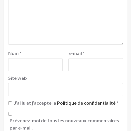
Nom
*
E-mail
*
Site web
J’ai lu et j’accepte la
Politique de confidentialité
*
Prévenez-moi de tous les nouveaux commentaires
par e-mail.