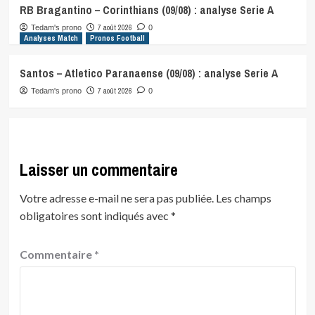
RB Bragantino – Corinthians (09/08) : analyse Serie A
7 août 2026
Tedam's prono
0
Analyses Match
Pronos Football
Santos – Atletico Paranaense (09/08) : analyse Serie A
7 août 2026
Tedam's prono
0
Laisser un commentaire
Votre adresse e-mail ne sera pas publiée.
Les champs
obligatoires sont indiqués avec
*
Commentaire
*