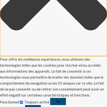
Pour offrir les meilleures expériences, nous utilisons des
technologies telles que les cookies pour stocker et/ou accéder
aux informations des appareils. Le fait de consentir à ces
technologies nous permettra de traiter des données telles que le
comportement de navigation ou les ID uniques sur ce site. Le fait
de ne pas consentir ou de retirer son consentement peut avoir un
effet négatif sur certaines caractéristiques et fonctions.
Fonctionnel
Toujours activé
Fonctionnel