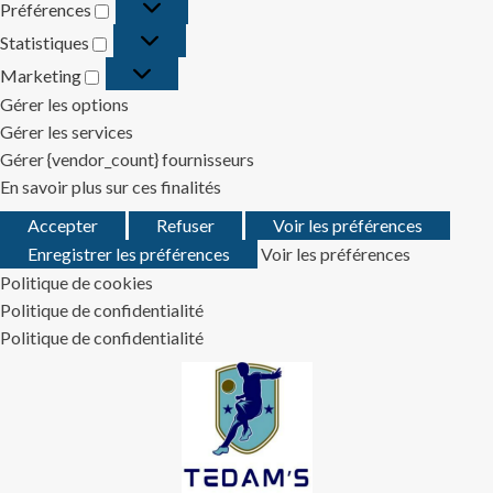
Préférences
Préférences
Statistiques
Statistiques
Marketing
Marketing
Gérer les options
Gérer les services
Gérer {vendor_count} fournisseurs
En savoir plus sur ces finalités
Accepter
Refuser
Voir les préférences
Enregistrer les préférences
Voir les préférences
Politique de cookies
Politique de confidentialité
Politique de confidentialité
Skip
to
content