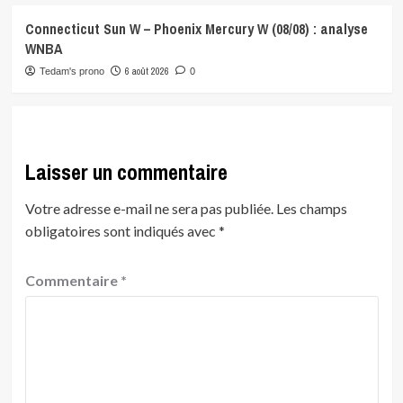
Connecticut Sun W – Phoenix Mercury W (08/08) : analyse
WNBA
6 août 2026
Tedam's prono
0
Laisser un commentaire
Votre adresse e-mail ne sera pas publiée.
Les champs
obligatoires sont indiqués avec
*
Commentaire
*