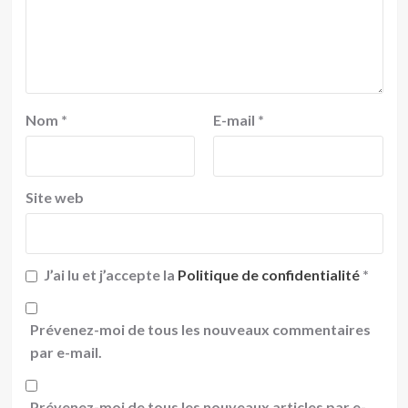
Nom
*
E-mail
*
Site web
J’ai lu et j’accepte la
Politique de confidentialité
*
Prévenez-moi de tous les nouveaux commentaires
par e-mail.
Prévenez-moi de tous les nouveaux articles par e-