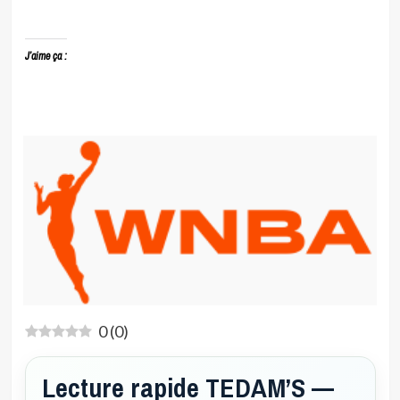
J’aime ça :
0
(
0
)
Lecture rapide TEDAM’S —