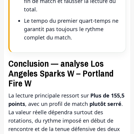
fin de match et fausser la lecture du
total.
Le tempo du premier quart-temps ne
garantit pas toujours le rythme
complet du match.
Conclusion — analyse Los
Angeles Sparks W – Portland
Fire W
La lecture principale ressort sur
Plus de 155,5
points
, avec un profil de match
plutôt serré
.
La valeur réelle dépendra surtout des
rotations, du rythme imposé en début de
rencontre et de la tenue défensive des deux