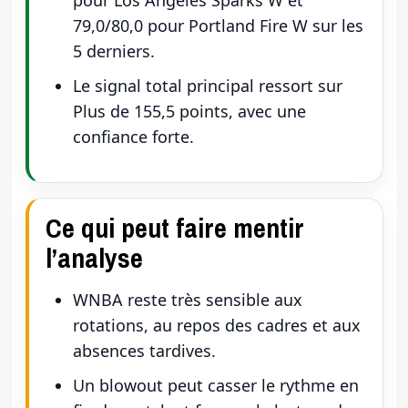
79,0/80,0 pour Portland Fire W sur les
5 derniers.
Le signal total principal ressort sur
Plus de 155,5 points, avec une
confiance forte.
Ce qui peut faire mentir
l’analyse
WNBA reste très sensible aux
rotations, au repos des cadres et aux
absences tardives.
Un blowout peut casser le rythme en