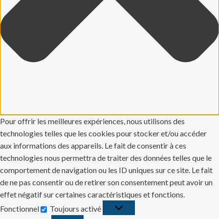
Pour offrir les meilleures expériences, nous utilisons des
technologies telles que les cookies pour stocker et/ou accéder
aux informations des appareils. Le fait de consentir à ces
technologies nous permettra de traiter des données telles que le
comportement de navigation ou les ID uniques sur ce site. Le fait
de ne pas consentir ou de retirer son consentement peut avoir un
effet négatif sur certaines caractéristiques et fonctions.
Fonctionnel
Toujours activé
Fonctionnel