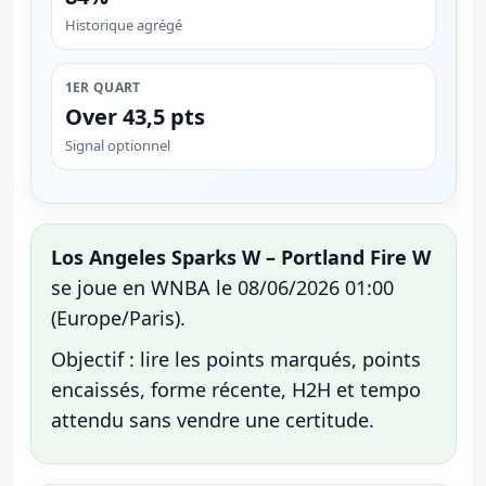
Historique agrégé
1ER QUART
Over 43,5 pts
Signal optionnel
Los Angeles Sparks W – Portland Fire W
se joue en WNBA le 08/06/2026 01:00
(Europe/Paris).
Objectif : lire les points marqués, points
encaissés, forme récente, H2H et tempo
attendu sans vendre une certitude.