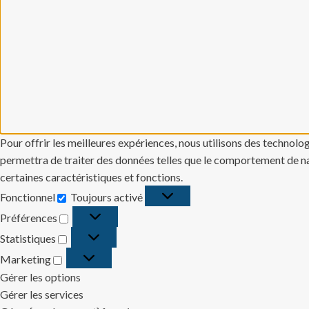
Pour offrir les meilleures expériences, nous utilisons des technolo
permettra de traiter des données telles que le comportement de navi
certaines caractéristiques et fonctions.
Fonctionnel
Toujours activé
Fonctionnel
Préférences
Préférences
Statistiques
Statistiques
Marketing
Marketing
Gérer les options
Gérer les services