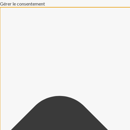
Gérer le consentement