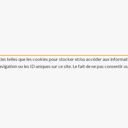
gies telles que les cookies pour stocker et/ou accéder aux informati
gation ou les ID uniques sur ce site. Le fait de ne pas consentir o