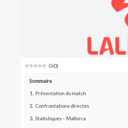
0
(
0
)
Sommaire
Présentation du match
Confrontations directes
Statistiques – Mallorca