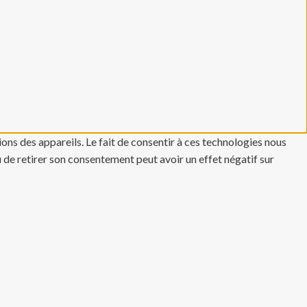
ons des appareils. Le fait de consentir à ces technologies nous
u de retirer son consentement peut avoir un effet négatif sur