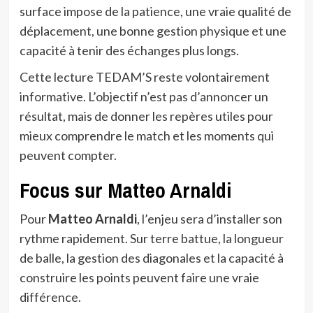
surface impose de la patience, une vraie qualité de
déplacement, une bonne gestion physique et une
capacité à tenir des échanges plus longs.
Cette lecture TEDAM’S reste volontairement
informative. L’objectif n’est pas d’annoncer un
résultat, mais de donner les repères utiles pour
mieux comprendre le match et les moments qui
peuvent compter.
Focus sur Matteo Arnaldi
Pour
Matteo Arnaldi
, l’enjeu sera d’installer son
rythme rapidement. Sur terre battue, la longueur
de balle, la gestion des diagonales et la capacité à
construire les points peuvent faire une vraie
différence.