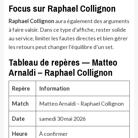
Focus sur Raphael Collignon
Raphael Collignon
aura également des arguments
à faire valoir. Dans ce type d’affiche, rester solide
au service, limiter les fautes directes et bien gérer
les retours peut changer l’équilibre d’un set.
Tableau de repères — Matteo
Arnaldi – Raphael Collignon
Repère
Information
Match
Matteo Arnaldi – Raphael Collignon
Date
samedi 30 mai 2026
Heure
À confirmer