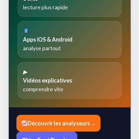
lecture plus rapide
Apps iOS & Android
analyse partout
▶
Vidéos explicatives
comprendre vite
Découvrir les analyseurs
→