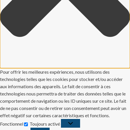
Pour offrir les meilleures expériences, nous utilisons des
technologies telles que les cookies pour stocker et/ou accéder
aux informations des appareils. Le fait de consentir à ces
technologies nous permettra de traiter des données telles que le
comportement de navigation ou les ID uniques sur ce site. Le fait
de ne pas consentir ou de retirer son consentement peut avoir un
effet négatif sur certaines caractéristiques et fonctions.
Fonctionnel
Toujours activé
Fonctionnel