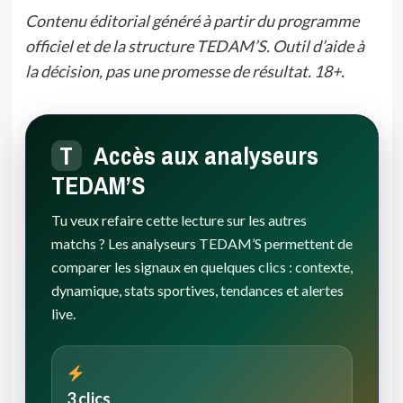
Contenu éditorial généré à partir du programme
officiel et de la structure TEDAM’S. Outil d’aide à
la décision, pas une promesse de résultat. 18+.
T
Accès aux analyseurs
TEDAM’S
Tu veux refaire cette lecture sur les autres
matchs ? Les analyseurs TEDAM’S permettent de
comparer les signaux en quelques clics : contexte,
dynamique, stats sportives, tendances et alertes
live.
3 clics