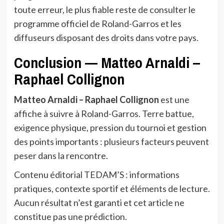
toute erreur, le plus fiable reste de consulter le
programme officiel de Roland-Garros et les
diffuseurs disposant des droits dans votre pays.
Conclusion — Matteo Arnaldi –
Raphael Collignon
Matteo Arnaldi – Raphael Collignon
est une
affiche à suivre à Roland-Garros. Terre battue,
exigence physique, pression du tournoi et gestion
des points importants : plusieurs facteurs peuvent
peser dans la rencontre.
Contenu éditorial TEDAM’S : informations
pratiques, contexte sportif et éléments de lecture.
Aucun résultat n’est garanti et cet article ne
constitue pas une prédiction.