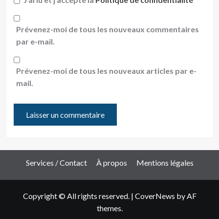
Prévenez-moi de tous les nouveaux commentaires
par e-mail.
Prévenez-moi de tous les nouveaux articles par e-
mail.
Services / Contact
À propos
Mentions légales
Copyright © All rights reserved.
|
CoverNews
by AF
themes.