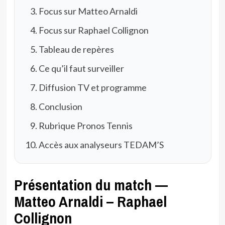
Focus sur Matteo Arnaldi
Focus sur Raphael Collignon
Tableau de repères
Ce qu’il faut surveiller
Diffusion TV et programme
Conclusion
Rubrique Pronos Tennis
Accès aux analyseurs TEDAM’S
Présentation du match —
Matteo Arnaldi – Raphael
Collignon