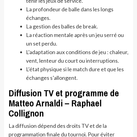
tenir les jeux de service.
La profondeur de balle dans les longs
échanges.
La gestion des balles de break.
La réaction mentale après un jeu serré ou
un set perdu.
L’adaptation aux conditions de jeu : chaleur,
vent, lenteur du court ou interruptions.
L’état physique si le match dure et que les
échanges s’allongent.
Diffusion TV et programme de
Matteo Arnaldi – Raphael
Collignon
La diffusion dépend des droits TV et de la
programmation finale du tournoi. Pour éviter