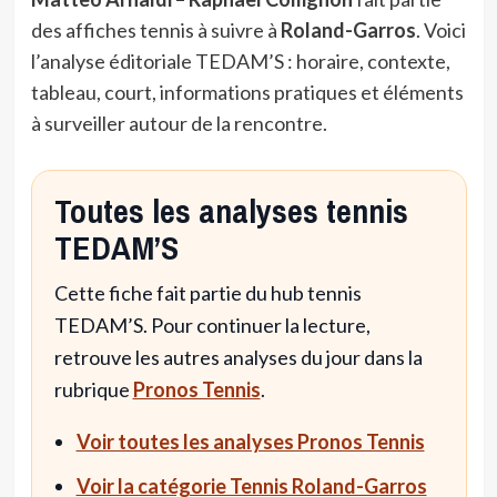
des affiches tennis à suivre à
Roland-Garros
. Voici
l’analyse éditoriale TEDAM’S : horaire, contexte,
tableau, court, informations pratiques et éléments
à surveiller autour de la rencontre.
Toutes les analyses tennis
TEDAM’S
Cette fiche fait partie du hub tennis
TEDAM’S. Pour continuer la lecture,
retrouve les autres analyses du jour dans la
rubrique
Pronos Tennis
.
Voir toutes les analyses Pronos Tennis
Voir la catégorie Tennis Roland-Garros