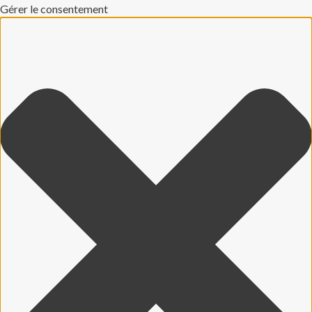
Gérer le consentement