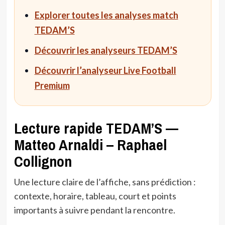
Explorer toutes les analyses match
TEDAM’S
Découvrir les analyseurs TEDAM’S
Découvrir l’analyseur Live Football
Premium
Lecture rapide TEDAM’S —
Matteo Arnaldi – Raphael
Collignon
Une lecture claire de l’affiche, sans prédiction :
contexte, horaire, tableau, court et points
importants à suivre pendant la rencontre.