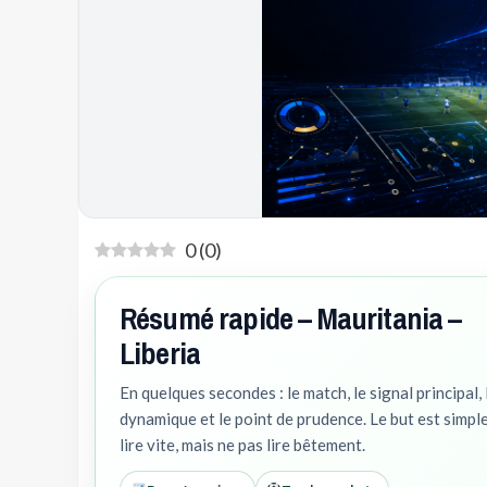
0
(
0
)
Résumé rapide – Mauritania –
Liberia
En quelques secondes : le match, le signal principal, 
dynamique et le point de prudence. Le but est simple
lire vite, mais ne pas lire bêtement.