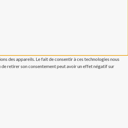
ons des appareils. Le fait de consentir à ces technologies nous
u de retirer son consentement peut avoir un effet négatif sur