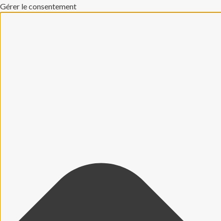
Gérer le consentement