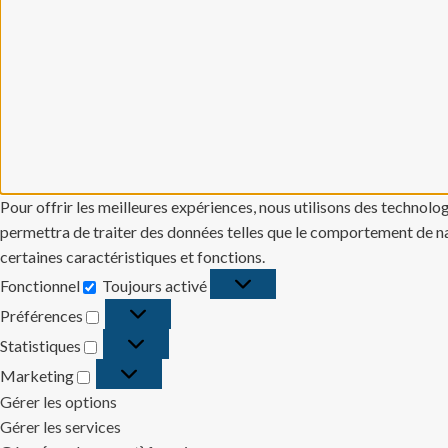
Pour offrir les meilleures expériences, nous utilisons des technolo
permettra de traiter des données telles que le comportement de navi
certaines caractéristiques et fonctions.
Fonctionnel
Toujours activé
Fonctionnel
Préférences
Préférences
Statistiques
Statistiques
Marketing
Marketing
Gérer les options
Gérer les services