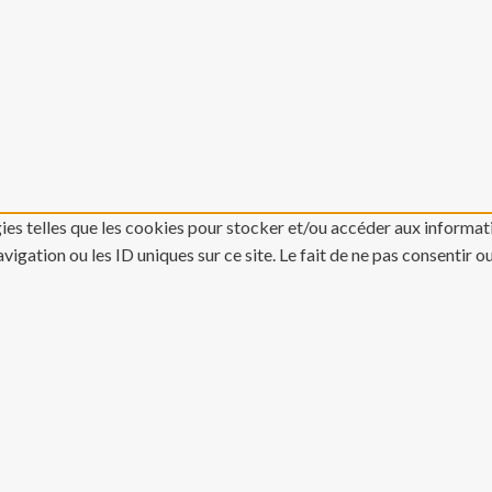
gies telles que les cookies pour stocker et/ou accéder aux informati
gation ou les ID uniques sur ce site. Le fait de ne pas consentir o