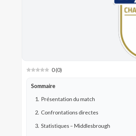
0
(
0
)
Sommaire
Présentation du match
Confrontations directes
Statistiques – Middlesbrough