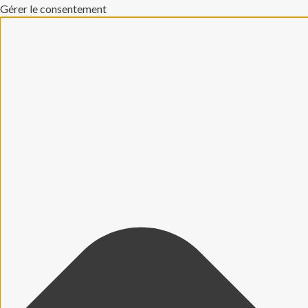
Gérer le consentement