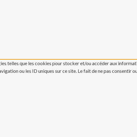
gies telles que les cookies pour stocker et/ou accéder aux informati
gation ou les ID uniques sur ce site. Le fait de ne pas consentir o