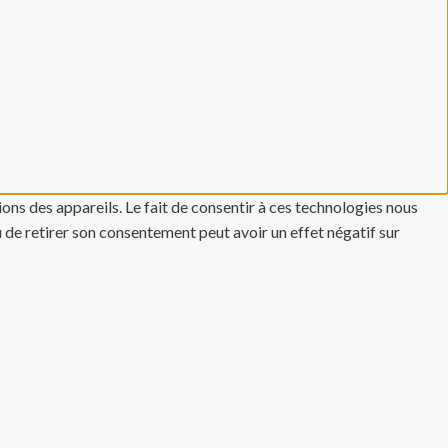
ons des appareils. Le fait de consentir à ces technologies nous
u de retirer son consentement peut avoir un effet négatif sur