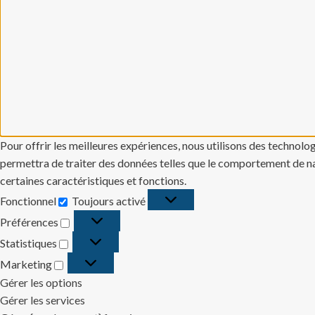
Pour offrir les meilleures expériences, nous utilisons des technolo
permettra de traiter des données telles que le comportement de navi
certaines caractéristiques et fonctions.
Fonctionnel
Toujours activé
Fonctionnel
Préférences
Préférences
Statistiques
Statistiques
Marketing
Marketing
Gérer les options
Gérer les services