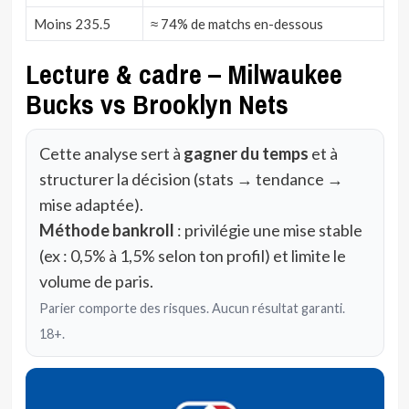
Moins 235.5
≈ 74% de matchs en-dessous
Lecture & cadre – Milwaukee
Bucks vs Brooklyn Nets
Cette analyse sert à
gagner du temps
et à
structurer la décision (stats → tendance →
mise adaptée).
Méthode bankroll
: privilégie une mise stable
(ex : 0,5% à 1,5% selon ton profil) et limite le
volume de paris.
Parier comporte des risques. Aucun résultat garanti.
18+.