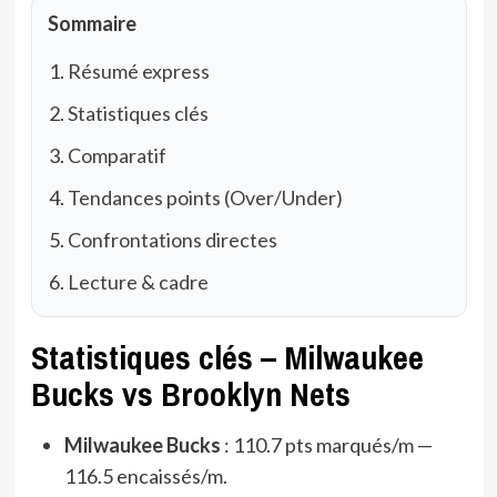
Sommaire
Résumé express
Statistiques clés
Comparatif
Tendances points (Over/Under)
Confrontations directes
Lecture & cadre
Statistiques clés – Milwaukee
Bucks vs Brooklyn Nets
Milwaukee Bucks
: 110.7 pts marqués/m —
116.5 encaissés/m.