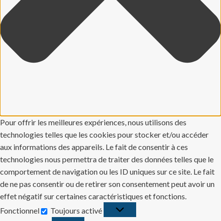
Pour offrir les meilleures expériences, nous utilisons des
technologies telles que les cookies pour stocker et/ou accéder
aux informations des appareils. Le fait de consentir à ces
technologies nous permettra de traiter des données telles que le
comportement de navigation ou les ID uniques sur ce site. Le fait
de ne pas consentir ou de retirer son consentement peut avoir un
effet négatif sur certaines caractéristiques et fonctions.
Fonctionnel
Toujours activé
Fonctionnel