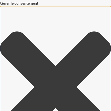
Gérer le consentement