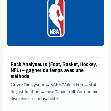
Pack Analyseurs (Foot, Basket, Hockey,
NFL) – gagner du temps avec une
méthode
Ouvre l’analyseur → SAFE/Value/Fun → stats
de justification → mise % bankroll. Autonomie,
discipline, responsabilité.