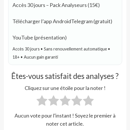
Accès 30 jours – Pack Analyseurs (15€)
Télécharger l’app Android
Telegram (gratuit)
YouTube (présentation)
Accès 30 jours • Sans renouvellement automatique •
18+ • Aucun gain garanti
Êtes-vous satisfait des analyses ?
Cliquez sur une étoile pour la noter !
Aucun vote pour l'instant ! Soyez le premier à
noter cet article.