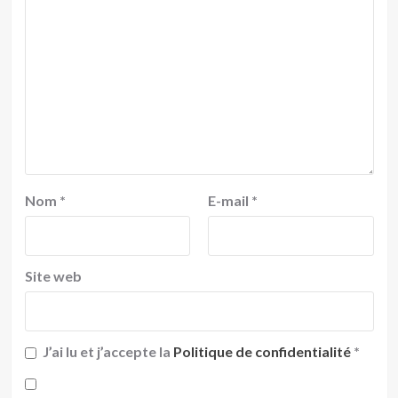
Nom
*
E-mail
*
Site web
J’ai lu et j’accepte la
Politique de confidentialité
*