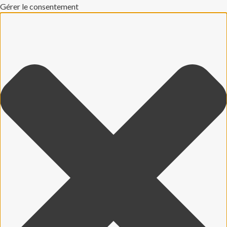
Gérer le consentement