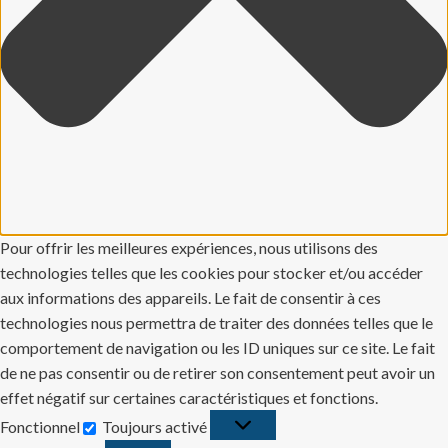
Pour offrir les meilleures expériences, nous utilisons des
technologies telles que les cookies pour stocker et/ou accéder
aux informations des appareils. Le fait de consentir à ces
technologies nous permettra de traiter des données telles que le
comportement de navigation ou les ID uniques sur ce site. Le fait
de ne pas consentir ou de retirer son consentement peut avoir un
effet négatif sur certaines caractéristiques et fonctions.
Fonctionnel
Toujours activé
Fonctionnel