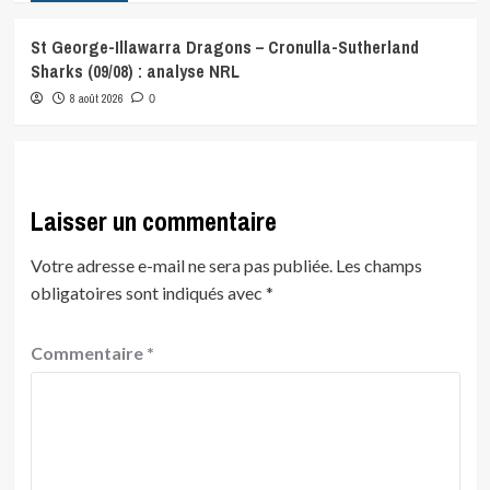
St George-Illawarra Dragons – Cronulla-Sutherland
Sharks (09/08) : analyse NRL
8 août 2026
0
Laisser un commentaire
Votre adresse e-mail ne sera pas publiée.
Les champs
obligatoires sont indiqués avec
*
Commentaire
*