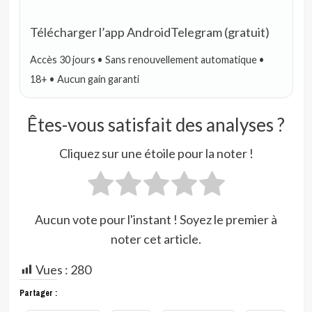
Télécharger l’app Android
Telegram (gratuit)
Accès 30 jours • Sans renouvellement automatique •
18+ • Aucun gain garanti
Êtes-vous satisfait des analyses ?
Cliquez sur une étoile pour la noter !
Aucun vote pour l'instant ! Soyez le premier à
noter cet article.
Vues :
280
Partager :