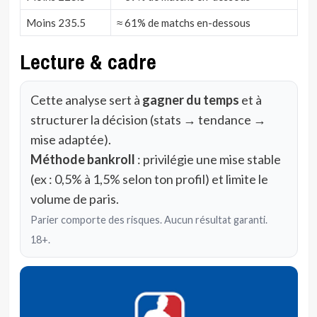
Moins 235.5
≈ 61% de matchs en-dessous
Lecture & cadre
Cette analyse sert à
gagner du temps
et à
structurer la décision (stats → tendance →
mise adaptée).
Méthode bankroll
: privilégie une mise stable
(ex : 0,5% à 1,5% selon ton profil) et limite le
volume de paris.
Parier comporte des risques. Aucun résultat garanti.
18+.