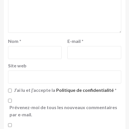
Nom
*
E-mail
*
Site web
J’ai lu et j’accepte la
Politique de confidentialité
*
Prévenez-moi de tous les nouveaux commentaires
par e-mail.