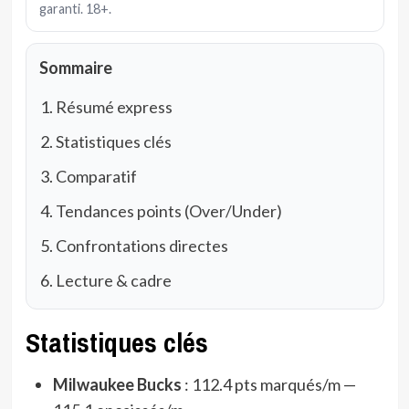
garanti. 18+.
Sommaire
Résumé express
Statistiques clés
Comparatif
Tendances points (Over/Under)
Confrontations directes
Lecture & cadre
Statistiques clés
Milwaukee Bucks
: 112.4 pts marqués/m —