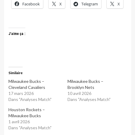
Facebook
X
Telegram
X
J’aime ça :
Similaire
Milwaukee Bucks –
Milwaukee Bucks –
Cleveland Cavaliers
Brooklyn Nets
17 mars 2026
10 avril 2026
Dans "Analyses Match"
Dans "Analyses Match"
Houston Rockets –
Milwaukee Bucks
1 avril 2026
Dans "Analyses Match"