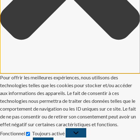
Pour offrir les meilleures expériences, nous utilisons des
technologies telles que les cookies pour stocker et/ou accéder
aux informations des appareils. Le fait de consentir à ces
technologies nous permettra de traiter des données telles que le
comportement de navigation ou les ID uniques sur ce site. Le fait
de ne pas consentir ou de retirer son consentement peut avoir un
effet négatif sur certaines caractéristiques et fonctions.
Fonctionnel
Toujours activé
Fonctionnel