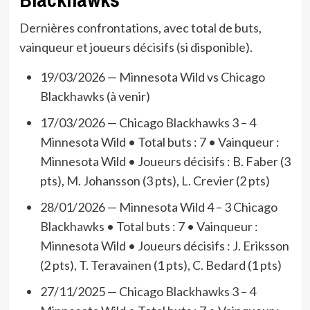
Dernières confrontations, avec total de buts,
vainqueur et joueurs décisifs (si disponible).
19/03/2026 — Minnesota Wild vs Chicago
Blackhawks (à venir)
17/03/2026 — Chicago Blackhawks 3 – 4
Minnesota Wild • Total buts : 7 • Vainqueur :
Minnesota Wild • Joueurs décisifs : B. Faber (3
pts), M. Johansson (3 pts), L. Crevier (2 pts)
28/01/2026 — Minnesota Wild 4 – 3 Chicago
Blackhawks • Total buts : 7 • Vainqueur :
Minnesota Wild • Joueurs décisifs : J. Eriksson
(2 pts), T. Teravainen (1 pts), C. Bedard (1 pts)
27/11/2025 — Chicago Blackhawks 3 – 4