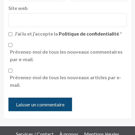
Site web
J’ai lu et j’accepte la
Politique de confidentialité
*
Prévenez-moi de tous les nouveaux commentaires
par e-mail.
Prévenez-moi de tous les nouveaux articles par e-
mail.
Services / Contact
À propos
Mentions légales