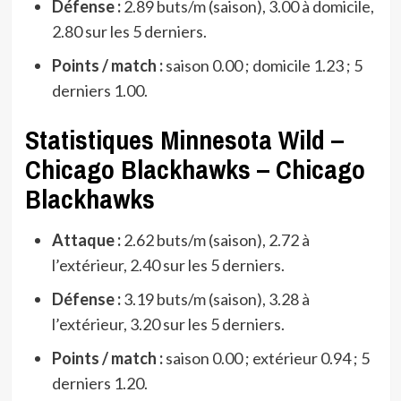
Défense :
2.89 buts/m (saison), 3.00 à domicile,
2.80 sur les 5 derniers.
Points / match :
saison 0.00 ; domicile 1.23 ; 5
derniers 1.00.
Statistiques Minnesota Wild –
Chicago Blackhawks – Chicago
Blackhawks
Attaque :
2.62 buts/m (saison), 2.72 à
l’extérieur, 2.40 sur les 5 derniers.
Défense :
3.19 buts/m (saison), 3.28 à
l’extérieur, 3.20 sur les 5 derniers.
Points / match :
saison 0.00 ; extérieur 0.94 ; 5
derniers 1.20.