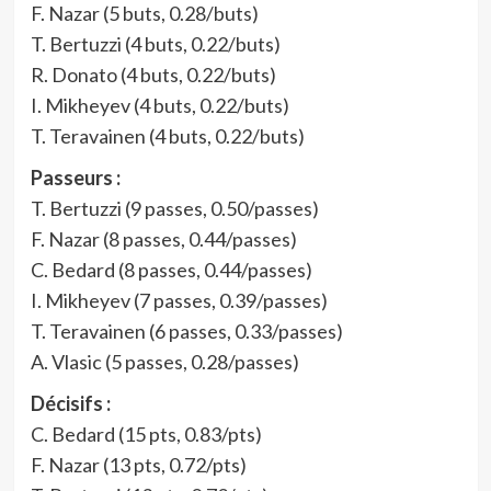
F. Nazar (5 buts, 0.28/buts)
T. Bertuzzi (4 buts, 0.22/buts)
R. Donato (4 buts, 0.22/buts)
I. Mikheyev (4 buts, 0.22/buts)
T. Teravainen (4 buts, 0.22/buts)
Passeurs :
T. Bertuzzi (9 passes, 0.50/passes)
F. Nazar (8 passes, 0.44/passes)
C. Bedard (8 passes, 0.44/passes)
I. Mikheyev (7 passes, 0.39/passes)
T. Teravainen (6 passes, 0.33/passes)
A. Vlasic (5 passes, 0.28/passes)
Décisifs :
C. Bedard (15 pts, 0.83/pts)
F. Nazar (13 pts, 0.72/pts)