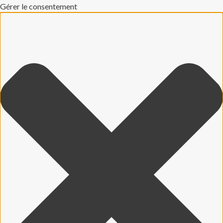
Gérer le consentement