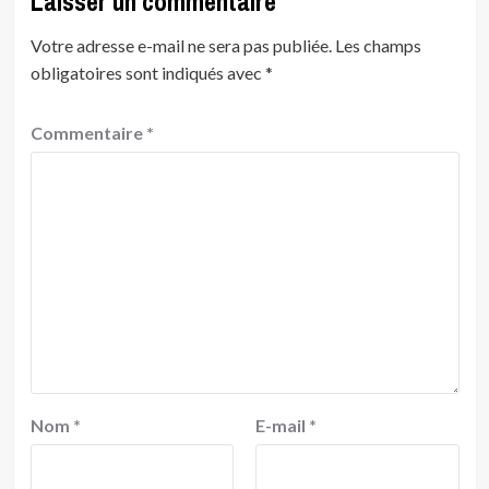
Laisser un commentaire
Votre adresse e-mail ne sera pas publiée.
Les champs
obligatoires sont indiqués avec
*
Commentaire
*
Nom
*
E-mail
*