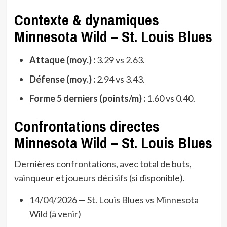
Contexte & dynamiques
Minnesota Wild – St. Louis Blues
Attaque (moy.) :
3.29 vs 2.63.
Défense (moy.) :
2.94 vs 3.43.
Forme 5 derniers (points/m) :
1.60 vs 0.40.
Confrontations directes
Minnesota Wild – St. Louis Blues
Dernières confrontations, avec total de buts,
vainqueur et joueurs décisifs (si disponible).
14/04/2026 — St. Louis Blues vs Minnesota
Wild (à venir)