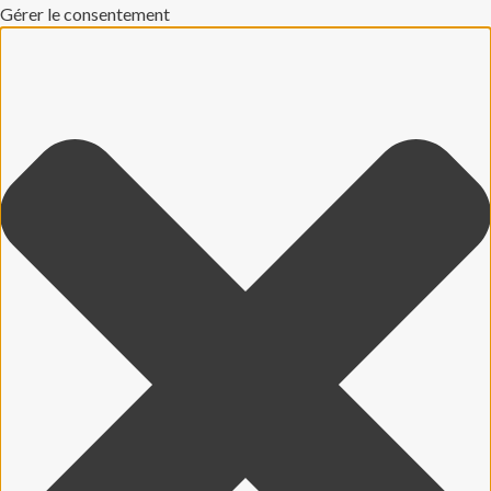
Gérer le consentement