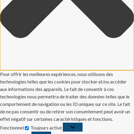
Pour offrir les meilleures expériences, nous utilisons des
technologies telles que les cookies pour stocker et/ou accéder
aux informations des appareils. Le fait de consentir à ces
technologies nous permettra de traiter des données telles que le
comportement de navigation ou les ID uniques sur ce site. Le fait
de ne pas consentir ou de retirer son consentement peut avoir un
effet négatif sur certaines caractéristiques et fonctions.
Fonctionnel
Toujours activé
Fonctionnel