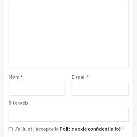
Nom
*
E-mail
*
Site web
J’ai lu et j’accepte la
Politique de confidentialité
*