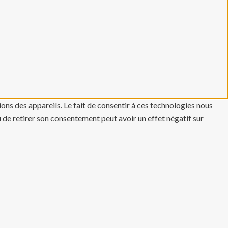
ons des appareils. Le fait de consentir à ces technologies nous
u de retirer son consentement peut avoir un effet négatif sur