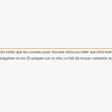
gies telles que les cookies pour stocker et/ou accéder aux informati
gation ou les ID uniques sur ce site. Le fait de ne pas consentir o