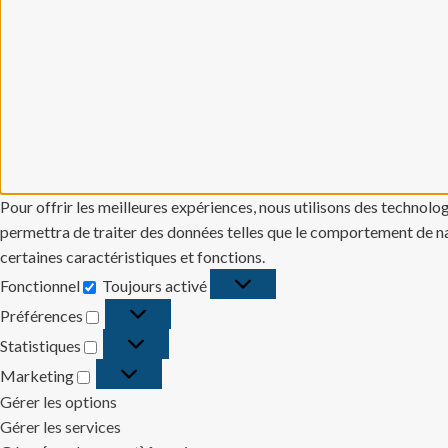
Pour offrir les meilleures expériences, nous utilisons des technolo
permettra de traiter des données telles que le comportement de navi
certaines caractéristiques et fonctions.
Fonctionnel
Toujours activé
Fonctionnel
Préférences
Préférences
Statistiques
Statistiques
Marketing
Marketing
Gérer les options
Gérer les services