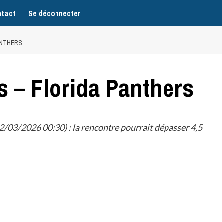
tact
Se déconnecter
ANTHERS
s – Florida Panthers
/03/2026 00:30) : la rencontre pourrait dépasser 4,5