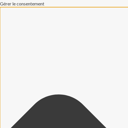
Gérer le consentement