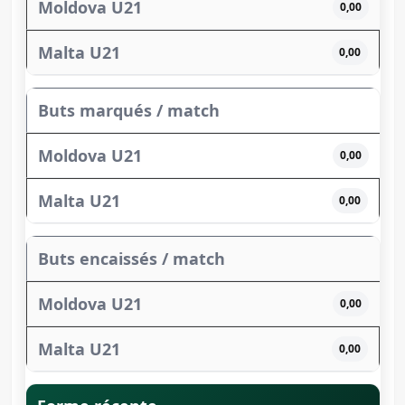
0,00
0,00
Buts marqués / match
0,00
0,00
Buts encaissés / match
0,00
0,00