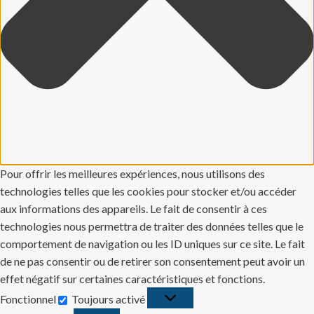
Pour offrir les meilleures expériences, nous utilisons des
technologies telles que les cookies pour stocker et/ou accéder
aux informations des appareils. Le fait de consentir à ces
technologies nous permettra de traiter des données telles que le
comportement de navigation ou les ID uniques sur ce site. Le fait
de ne pas consentir ou de retirer son consentement peut avoir un
effet négatif sur certaines caractéristiques et fonctions.
Fonctionnel
Toujours activé
Fonctionnel