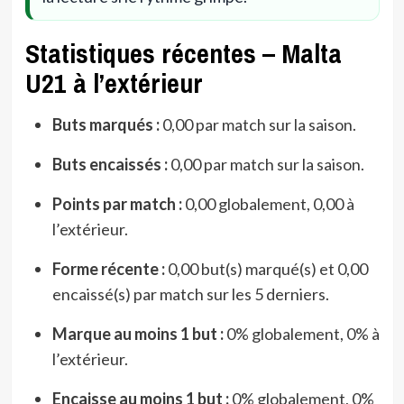
Statistiques récentes – Malta
U21 à l’extérieur
Buts marqués :
0,00 par match sur la saison.
Buts encaissés :
0,00 par match sur la saison.
Points par match :
0,00 globalement, 0,00 à
l’extérieur.
Forme récente :
0,00 but(s) marqué(s) et 0,00
encaissé(s) par match sur les 5 derniers.
Marque au moins 1 but :
0% globalement, 0% à
l’extérieur.
Encaisse au moins 1 but :
0% globalement, 0%