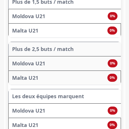
Plus de 1,5 buts / match
0%
0%
Plus de 2,5 buts / match
0%
0%
Les deux équipes marquent
0%
0%