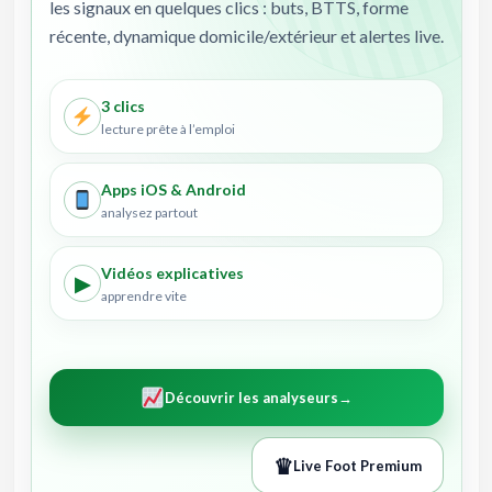
les signaux en quelques clics : buts, BTTS, forme
récente, dynamique domicile/extérieur et alertes live.
3 clics
lecture prête à l’emploi
Apps iOS & Android
analysez partout
Vidéos explicatives
▶
apprendre vite
Découvrir les analyseurs
→
♛
Live Foot Premium