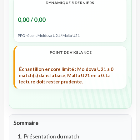
DYNAMIQUE 5 DERNIERS
0,00 / 0,00
PPG récent Moldova U21 / Malta U21
POINT DE VIGILANCE
Échantillon encore limité : Moldova U21 a 0
match(s) dans la base, Malta U21 en a 0. La
lecture doit rester prudente.
Sommaire
Présentation du match