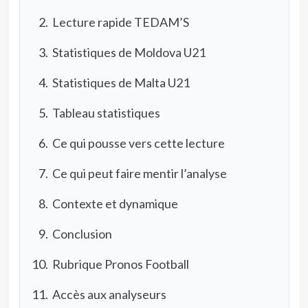
Lecture rapide TEDAM’S
Statistiques de Moldova U21
Statistiques de Malta U21
Tableau statistiques
Ce qui pousse vers cette lecture
Ce qui peut faire mentir l’analyse
Contexte et dynamique
Conclusion
Rubrique Pronos Football
Accès aux analyseurs