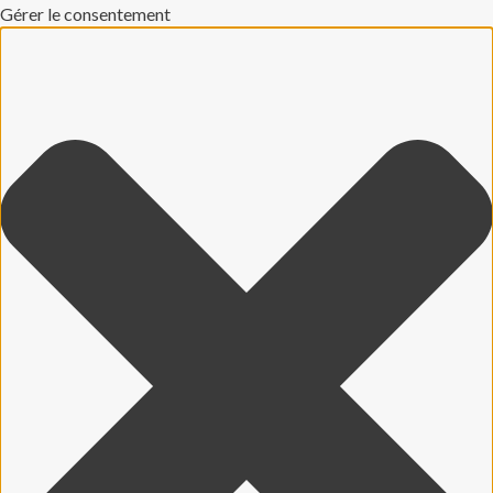
Gérer le consentement