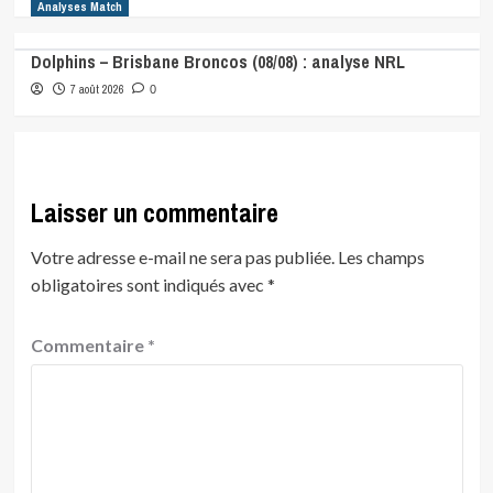
Analyses Match
Dolphins – Brisbane Broncos (08/08) : analyse NRL
7 août 2026
0
Laisser un commentaire
Votre adresse e-mail ne sera pas publiée.
Les champs
obligatoires sont indiqués avec
*
Commentaire
*