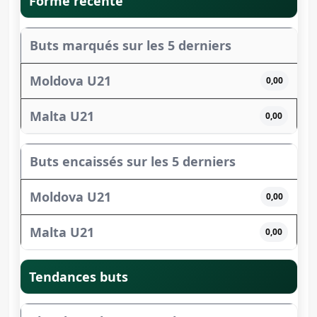
Forme récente
Buts marqués sur les 5 derniers
0,00
0,00
Buts encaissés sur les 5 derniers
0,00
0,00
Tendances buts