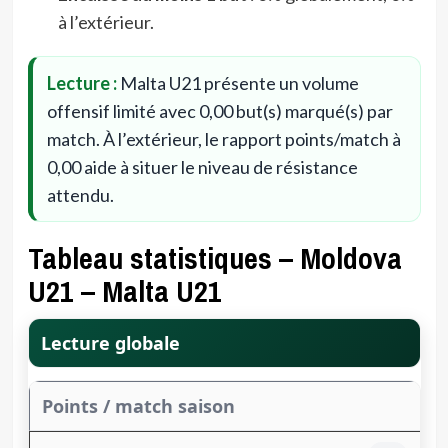
à l’extérieur.
Lecture :
Malta U21 présente un volume
offensif limité avec 0,00 but(s) marqué(s) par
match. À l’extérieur, le rapport points/match à
0,00 aide à situer le niveau de résistance
attendu.
Tableau statistiques – Moldova
U21 – Malta U21
Lecture globale
Points / match saison