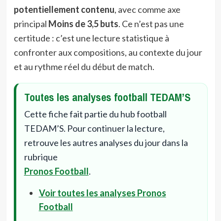
potentiellement contenu
, avec comme axe
principal
Moins de 3,5 buts
. Ce n’est pas une
certitude : c’est une lecture statistique à
confronter aux compositions, au contexte du jour
et au rythme réel du début de match.
Toutes les analyses football TEDAM’S
Cette fiche fait partie du hub football
TEDAM’S. Pour continuer la lecture,
retrouve les autres analyses du jour dans la
rubrique
Pronos Football
.
Voir toutes les analyses Pronos
Football