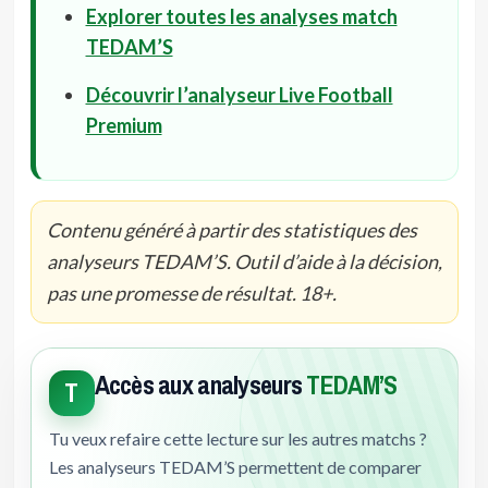
Explorer toutes les analyses match
TEDAM’S
Découvrir l’analyseur Live Football
Premium
Contenu généré à partir des statistiques des
analyseurs TEDAM’S. Outil d’aide à la décision,
pas une promesse de résultat. 18+.
Accès aux analyseurs
TEDAM’S
T
Tu veux refaire cette lecture sur les autres matchs ?
Les analyseurs TEDAM’S permettent de comparer