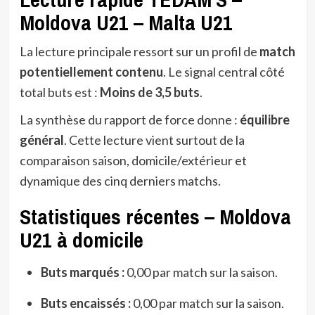
Moldova U21 – Malta U21
La lecture principale ressort sur un profil de
match
potentiellement contenu
. Le signal central côté
total buts est :
Moins de 3,5 buts
.
La synthèse du rapport de force donne :
équilibre
général
. Cette lecture vient surtout de la
comparaison saison, domicile/extérieur et
dynamique des cinq derniers matchs.
Statistiques récentes – Moldova
U21 à domicile
Buts marqués :
0,00 par match sur la saison.
Buts encaissés :
0,00 par match sur la saison.