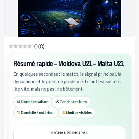
0
(
0
)
Résumé rapide – Moldova U21 – Malta U21
En quelques secondes : le match, le signal principal, la
dynamique et le point de prudence. Le but est simple :
lire vite, mais ne pas lire bêtement.
Données saison
Tendances buts
Domicile / extérieur
Limites visibles
SIGNAL PRINCIPAL