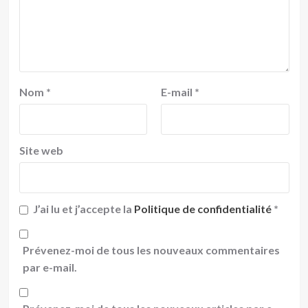
Nom
*
E-mail
*
Site web
J’ai lu et j’accepte la
Politique de confidentialité
*
Prévenez-moi de tous les nouveaux commentaires
par e-mail.