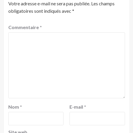
Votre adresse e-mail ne sera pas publiée.
Les champs
obligatoires sont indiqués avec
*
Commentaire
*
Nom
*
E-mail
*
Site web