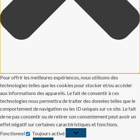
Pour offrir les meilleures expériences, nous utilisons des
technologies telles que les cookies pour stocker et/ou accéder
aux informations des appareils. Le fait de consentir à ces
technologies nous permettra de traiter des données telles que le
comportement de navigation ou les ID uniques sur ce site. Le fait
de ne pas consentir ou de retirer son consentement peut avoir un
effet négatif sur certaines caractéristiques et fonctions.
Fonctionnel
Toujours activé
Fonctionnel