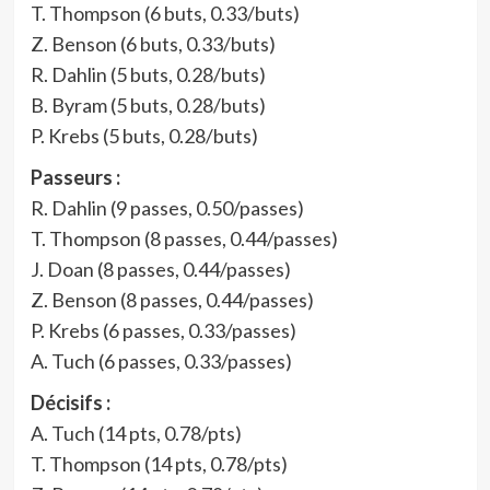
T. Thompson (6 buts, 0.33/buts)
Z. Benson (6 buts, 0.33/buts)
R. Dahlin (5 buts, 0.28/buts)
B. Byram (5 buts, 0.28/buts)
P. Krebs (5 buts, 0.28/buts)
Passeurs :
R. Dahlin (9 passes, 0.50/passes)
T. Thompson (8 passes, 0.44/passes)
J. Doan (8 passes, 0.44/passes)
Z. Benson (8 passes, 0.44/passes)
P. Krebs (6 passes, 0.33/passes)
A. Tuch (6 passes, 0.33/passes)
Décisifs :
A. Tuch (14 pts, 0.78/pts)
T. Thompson (14 pts, 0.78/pts)