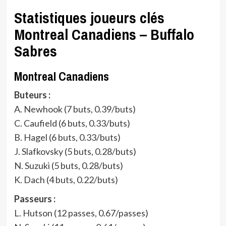
Statistiques joueurs clés
Montreal Canadiens – Buffalo
Sabres
Montreal Canadiens
Buteurs :
A. Newhook (7 buts, 0.39/buts)
C. Caufield (6 buts, 0.33/buts)
B. Hagel (6 buts, 0.33/buts)
J. Slafkovsky (5 buts, 0.28/buts)
N. Suzuki (5 buts, 0.28/buts)
K. Dach (4 buts, 0.22/buts)
Passeurs :
L. Hutson (12 passes, 0.67/passes)