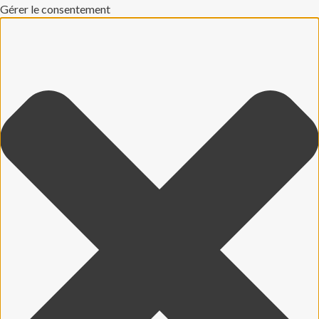
Gérer le consentement