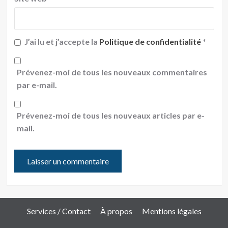
J’ai lu et j’accepte la
Politique de confidentialité
*
Prévenez-moi de tous les nouveaux commentaires
par e-mail.
Prévenez-moi de tous les nouveaux articles par e-
mail.
Services / Contact
À propos
Mentions légales