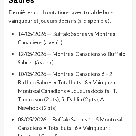
Dernières confrontations, avec total de buts,
vainqueur et joueurs décisifs (si disponible).
14/05/2026 — Buffalo Sabres vs Montreal
Canadiens (à venir)
12/05/2026 — Montreal Canadiens vs Buffalo
Sabres (à venir)
10/05/2026 — Montreal Canadiens 6 – 2
Buffalo Sabres • Total buts : 8 • Vainqueur :
Montreal Canadiens • Joueurs décisifs : T.
Thompson (2 pts), R. Dahlin (2 pts), A.
Newhook (2 pts)
08/05/2026 — Buffalo Sabres 1 – 5 Montreal
Canadiens • Total buts : 6 • Vainqueur :