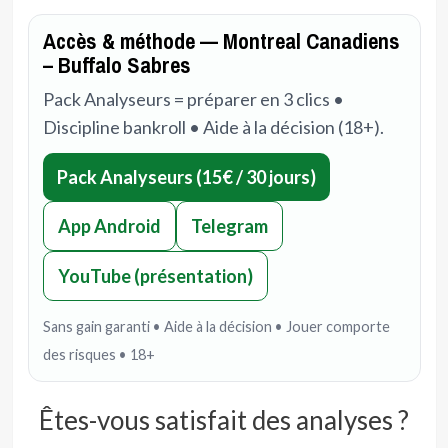
Accès & méthode — Montreal Canadiens
– Buffalo Sabres
Pack Analyseurs = préparer en 3 clics •
Discipline bankroll • Aide à la décision (18+).
Pack Analyseurs (15€ / 30 jours)
App Android
Telegram
YouTube (présentation)
Sans gain garanti • Aide à la décision • Jouer comporte
des risques • 18+
Êtes-vous satisfait des analyses ?