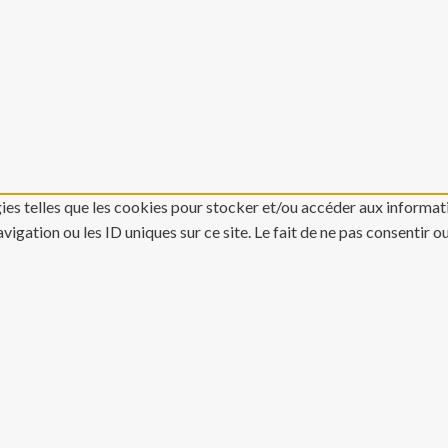
gies telles que les cookies pour stocker et/ou accéder aux informati
gation ou les ID uniques sur ce site. Le fait de ne pas consentir o