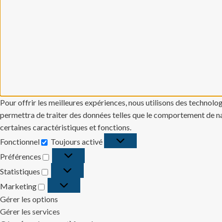
Pour offrir les meilleures expériences, nous utilisons des technolo
permettra de traiter des données telles que le comportement de navi
certaines caractéristiques et fonctions.
Fonctionnel
Toujours activé
Fonctionnel
Préférences
Préférences
Statistiques
Statistiques
Marketing
Marketing
Gérer les options
Gérer les services