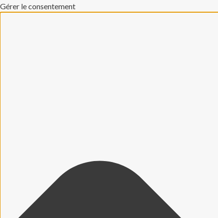
Gérer le consentement