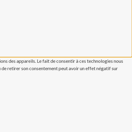
ons des appareils. Le fait de consentir à ces technologies nous
u de retirer son consentement peut avoir un effet négatif sur